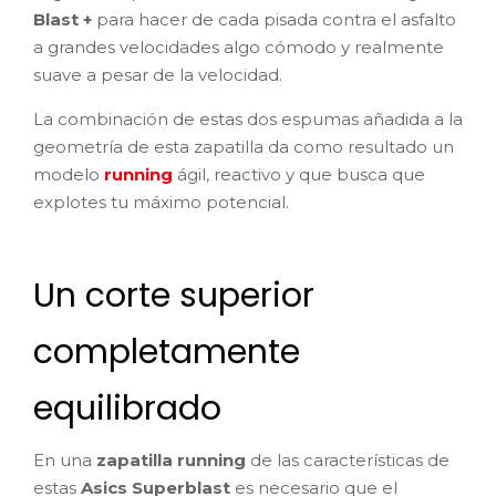
Blast +
para hacer de cada pisada contra el asfalto
a grandes velocidades algo cómodo y realmente
suave a pesar de la velocidad.
La combinación de estas dos espumas añadida a la
geometría de esta zapatilla da como resultado un
modelo
running
ágil, reactivo y que busca que
explotes tu máximo potencial.
Un corte superior
completamente
equilibrado
En una
zapatilla running
de las características de
estas
Asics Superblast
es necesario que el