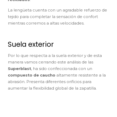
La lengüeta cuenta con un agradable refuerzo de
tejido para completar la sensación de confort
mientras corremos a altas velocidades.
Suela exterior
Por lo que respecta a la suela exterior y de esta
manera vamos cerrando este análisis de las
Superblast
, ha sido confeccionada con un
compuesto de caucho
altamente resistente a la
abrasión. Presenta diferentes orificios para
aumentar la flexibilidad global de la zapatilla.