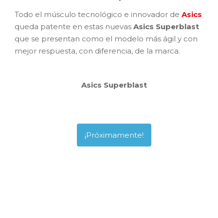
Todo el músculo tecnológico e innovador de
Asics
queda patente en estas nuevas
Asics Superblast
que se presentan como el modelo más ágil y con
mejor respuesta, con diferencia, de la marca.
Asics Superblast
¡Próximamente!