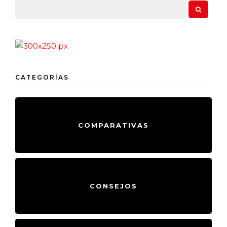
CATEGORÍAS
COMPARATIVAS
CONSEJOS