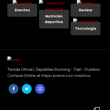
Eventos
Review
Nutrición
deportiva
Tecnología
Tienda Oficial | Zapatillas Running - Trail - Outdoor
Compra Online al mejor precio con nosotros