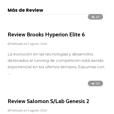
Más de Review
47
Review Brooks Hyperion Elite 6
Publicado en 7 agosto, 2026
La evolución en las tecnologías y desarrollos
destinados al running de competición está siendo
exponencial en los últimos tiempos. Espumas con
…
70
Review Salomon S/Lab Genesis 2
Publicado en 5 agosto, 2026