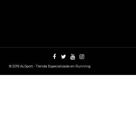
© 2019
ALSport - Tienda Especializada en Running