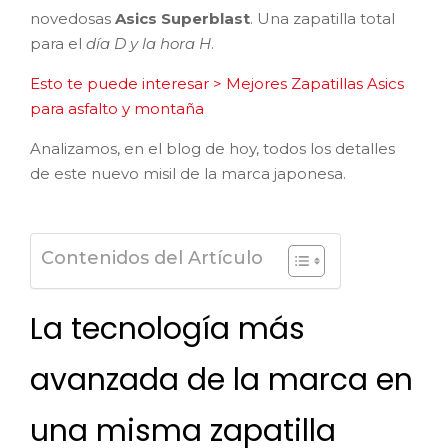
novedosas
Asics Superblast
. Una zapatilla total
para el
día D y la hora H
.
Esto te puede interesar > Mejores Zapatillas Asics
para asfalto y montaña
Analizamos, en el blog de hoy, todos los detalles
de este nuevo misil de la marca japonesa.
Contenidos del Artículo
La tecnología más
avanzada de la marca en
una misma zapatilla