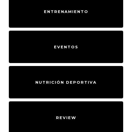
ENTRENAMIENTO
EVENTOS
NUTRICIÓN DEPORTIVA
REVIEW