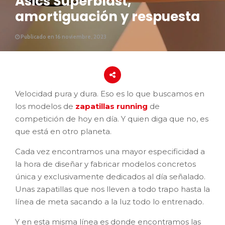
Asics Superblast,
amortiguación y respuesta
Publicado en 16 noviembre, 2023
Velocidad pura y dura. Eso es lo que buscamos en
los modelos de
zapatillas running
de
competición de hoy en día. Y quien diga que no, es
que está en otro planeta.
Cada vez encontramos una mayor especificidad a
la hora de diseñar y fabricar modelos concretos
única y exclusivamente dedicados al día señalado.
Unas zapatillas que nos lleven a todo trapo hasta la
línea de meta sacando a la luz todo lo entrenado.
Y en esta misma línea es donde encontramos las