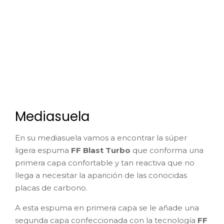
Mediasuela
En su mediasuela vamos a encontrar la súper
ligera espuma
FF Blast Turbo
que conforma una
primera capa confortable y tan reactiva que no
llega a necesitar la aparición de las conocidas
placas de carbono.
A esta espuma en primera capa se le añade una
segunda capa confeccionada con la tecnología
FF