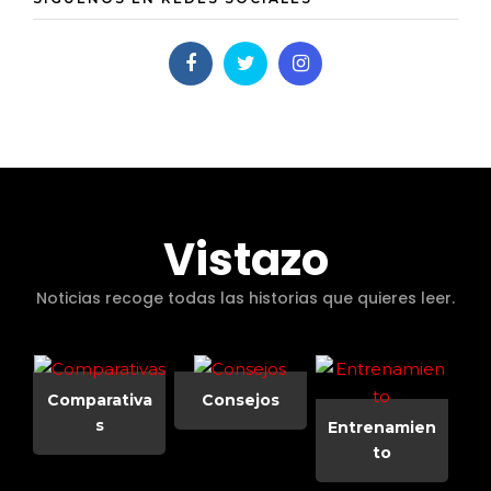
Vistazo
Noticias recoge todas las historias que quieres leer.
Comparativa
Consejos
s
Entrenamien
to