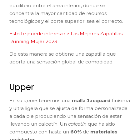
equilibrio entre el área inferior, donde se
concentra la mayor cantidad de recursos
tecnológicos y el corte superior, sea el correcto.
Esto te puede interesar > Las Mejores Zapatillas
Running Mujer 2023
De esta manera se obtiene una zapatilla que
aporta una sensación global de comodidad.
Upper
En su
upper
tenemos una
malla Jacquard
finísima
y ultra ligera que se ajusta de forma personalizada
a cada pie produciendo una sensación de estar
llevando un calcetín. Un
calcetín
que ha sido
compuesto con hasta un
60%
de
materiales
reciclados
.