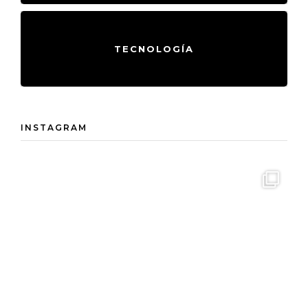
TECNOLOGÍA
INSTAGRAM