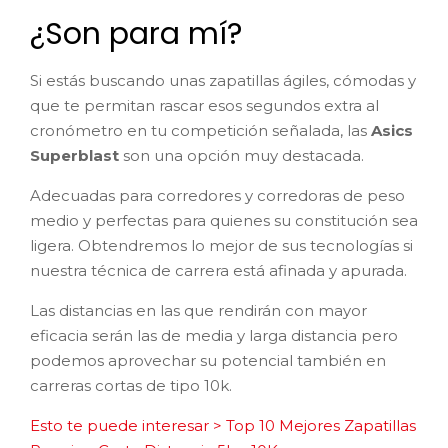
¿Son para mí?
Si estás buscando unas zapatillas ágiles, cómodas y
que te permitan rascar esos segundos extra al
cronómetro en tu competición señalada, las
Asics
Superblast
son una opción muy destacada.
Adecuadas para corredores y corredoras de peso
medio y perfectas para quienes su constitución sea
ligera. Obtendremos lo mejor de sus tecnologías si
nuestra técnica de carrera está afinada y apurada.
Las distancias en las que rendirán con mayor
eficacia serán las de media y larga distancia pero
podemos aprovechar su potencial también en
carreras cortas de tipo 10k.
Esto te puede interesar > Top 10 Mejores Zapatillas