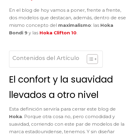
En el blog de hoy vamos a poner, frente a frente,
dos modelos que destacan, además, dentro de ese
mismo concepto del
maximalismo
: las
Hoka
Bondi 9
y las
Hoka Clifton 10
.
Contenidos del Artículo
El confort y la suavidad
llevados a otro nivel
Esta definición serviría para cerrar este blog de
Hoka
. Porque otra cosa no, pero comodidad y
suavidad, corriendo con este par de modelos de la
marca estadounidense, tenemos. Y sin diseñar