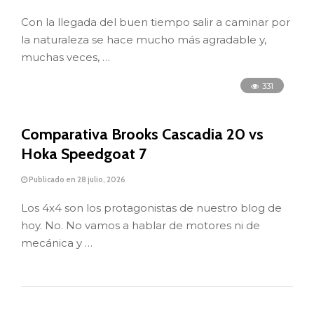
Con la llegada del buen tiempo salir a caminar por
la naturaleza se hace mucho más agradable y,
muchas veces, …
331
Comparativa Brooks Cascadia 20 vs
Hoka Speedgoat 7
Publicado en 28 julio, 2026
Los 4x4 son los protagonistas de nuestro blog de
hoy. No. No vamos a hablar de motores ni de
mecánica y …