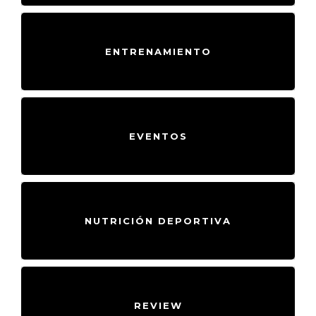
ENTRENAMIENTO
EVENTOS
NUTRICIÓN DEPORTIVA
REVIEW