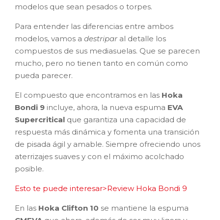
modelos que sean pesados o torpes.
Para entender las diferencias entre ambos
modelos, vamos a
destripar
al detalle los
compuestos de sus mediasuelas. Que se parecen
mucho, pero no tienen tanto en común como
pueda parecer.
El compuesto que encontramos en las
Hoka
Bondi 9
incluye, ahora, la nueva espuma
EVA
Supercritical
que garantiza una capacidad de
respuesta más dinámica y fomenta una transición
de pisada ágil y amable. Siempre ofreciendo unos
aterrizajes suaves y con el máximo acolchado
posible.
Esto te puede interesar>Review Hoka Bondi 9
En las
Hoka Clifton 10
se mantiene la espuma