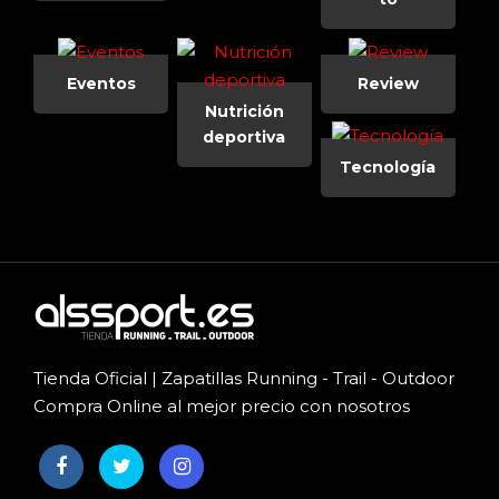
Eventos
Review
Nutrición
deportiva
Tecnología
Tienda Oficial | Zapatillas Running - Trail - Outdoor
Compra Online al mejor precio con nosotros