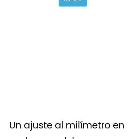
Un ajuste al milímetro en