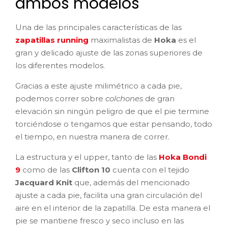
ambos modelos
Una de las principales características de las
zapatillas running
maximalistas de
Hoka
es el
gran y delicado ajuste de las zonas superiores de
los diferentes modelos.
Gracias a este ajuste milimétrico a cada pie,
podemos correr sobre
colchones
de gran
elevación sin ningún peligro de que el pie termine
torciéndose o tengamos que estar pensando, todo
el tiempo, en nuestra manera de correr.
La estructura y el upper, tanto de las
Hoka Bondi
9
como de las
Clifton 10
cuenta con el tejido
Jacquard Knit
que, además del mencionado
ajuste a cada pie, facilita una gran circulación del
aire en el interior de la zapatilla. De esta manera el
pie se mantiene fresco y seco incluso en las