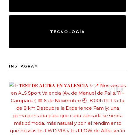
TECNOLOGÍA
INSTAGRAM