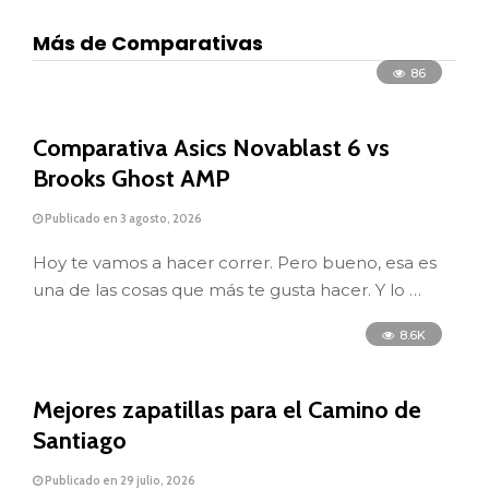
Más de Comparativas
86
Comparativa Asics Novablast 6 vs
Brooks Ghost AMP
Publicado en 3 agosto, 2026
Hoy te vamos a hacer correr. Pero bueno, esa es
una de las cosas que más te gusta hacer. Y lo …
8.6K
Mejores zapatillas para el Camino de
Santiago
Publicado en 29 julio, 2026