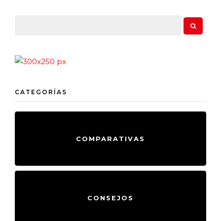
CATEGORÍAS
COMPARATIVAS
CONSEJOS