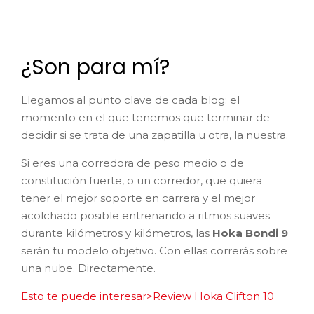
¿Son para mí?
Llegamos al punto clave de cada blog: el
momento en el que tenemos que terminar de
decidir si se trata de una zapatilla u otra, la nuestra.
Si eres una corredora de peso medio o de
constitución fuerte, o un corredor, que quiera
tener el mejor soporte en carrera y el mejor
acolchado posible entrenando a ritmos suaves
durante kilómetros y kilómetros, las
Hoka Bondi 9
serán tu modelo objetivo. Con ellas correrás sobre
una nube. Directamente.
Esto te puede interesar>Review Hoka Clifton 10