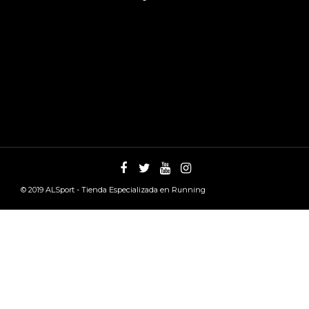
© 2019
ALSport - Tienda Especializada en Running