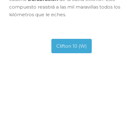
compuesto resistirá a las mil maravillas todos los
kilómetros que le eches.
Clifton 10 (W)