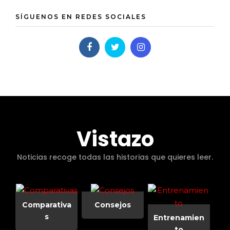
SÍGUENOS EN REDES SOCIALES
Vistazo
Noticias recoge todas las historias que quieres leer.
Comparativa
Consejos
s
Entrenamien
to