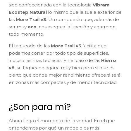
sido confeccionada con la tecnología
Vibram
Ecostep Natural
lo mismo que la suela exterior de
las
More Trail v3
. Un compuesto que, además de
ser muy
eco
, nos asegura la tracción y agarre en
todo momento.
El taqueado de las
More Trail v3
facilita que
podamos correr por todo tipo de superficies,
incluso las más técnicas. En el caso de las
Hierro
v8
, su taqueado agarra muy bien pero sí que es
cierto que donde mejor rendimiento ofrecerá será
en zonas más compactas y de menor tecnicidad.
¿Son para mí?
Ahora llega el momento de la verdad. En el que
entendemos por qué un modelo es más