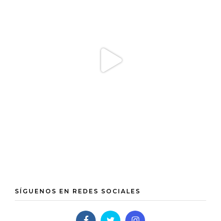
SÍGUENOS EN REDES SOCIALES