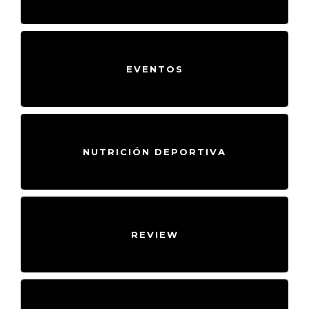
EVENTOS
NUTRICIÓN DEPORTIVA
REVIEW