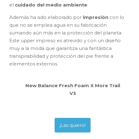
el
cuidado del medio ambiente
.
Además ha sido elaborado por
impresión
con lo
que no se emplea agua en su fabricación
sumando aún más en la protección del planeta.
Este
upper
impreso es atrevido y con un diseño
muy a la moda que garantiza una fantástica
transpirabilidad y protección del pie frente a
elementos externos.
New Balance Fresh Foam X More Trail
V3
¡Las quiero!