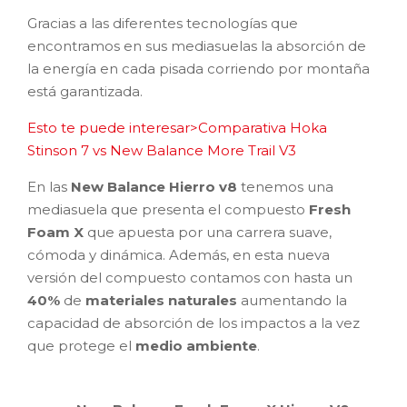
Gracias a las diferentes tecnologías que
encontramos en sus mediasuelas la absorción de
la energía en cada pisada corriendo por montaña
está garantizada.
Esto te puede interesar>Comparativa Hoka
Stinson 7 vs New Balance More Trail V3
En las
New Balance Hierro v8
tenemos una
mediasuela que presenta el compuesto
Fresh
Foam X
que apuesta por una carrera suave,
cómoda y dinámica. Además, en esta nueva
versión del compuesto contamos con hasta un
40%
de
materiales naturales
aumentando la
capacidad de absorción de los impactos a la vez
que protege el
medio ambiente
.