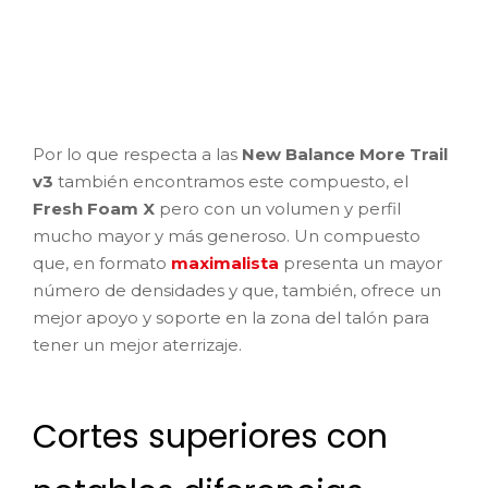
Por lo que respecta a las
New Balance More Trail
v3
también encontramos este compuesto, el
Fresh Foam X
pero con un volumen y perfil
mucho mayor y más generoso. Un compuesto
que, en formato
maximalista
presenta un mayor
número de densidades y que, también, ofrece un
mejor apoyo y soporte en la zona del talón para
tener un mejor aterrizaje.
Cortes superiores con