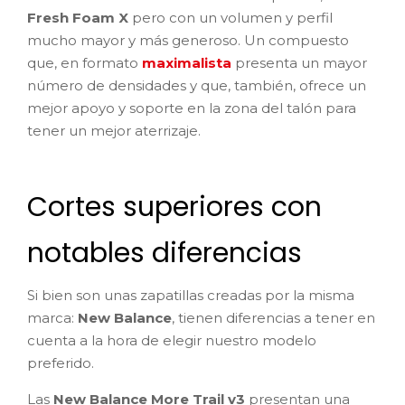
Fresh Foam X
pero con un volumen y perfil
mucho mayor y más generoso. Un compuesto
que, en formato
maximalista
presenta un mayor
número de densidades y que, también, ofrece un
mejor apoyo y soporte en la zona del talón para
tener un mejor aterrizaje.
Cortes superiores con
notables diferencias
Si bien son unas zapatillas creadas por la misma
marca:
New Balance
, tienen diferencias a tener en
cuenta a la hora de elegir nuestro modelo
preferido.
Las
New Balance More Trail v3
presentan una