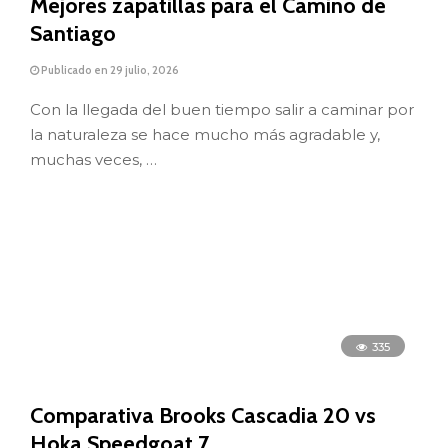
Mejores zapatillas para el Camino de
Santiago
Publicado en 29 julio, 2026
Con la llegada del buen tiempo salir a caminar por
la naturaleza se hace mucho más agradable y,
muchas veces, …
335
Comparativa Brooks Cascadia 20 vs
Hoka Speedgoat 7