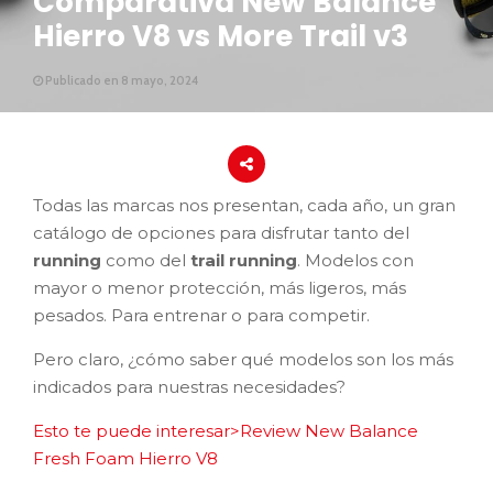
Comparativa New Balance
Hierro V8 vs More Trail v3
Publicado en 8 mayo, 2024
Todas las marcas nos presentan, cada año, un gran
catálogo de opciones para disfrutar tanto del
running
como del
trail running
. Modelos con
mayor o menor protección, más ligeros, más
pesados. Para entrenar o para competir.
Pero claro, ¿cómo saber qué modelos son los más
indicados para nuestras necesidades?
Esto te puede interesar>Review New Balance
Fresh Foam Hierro V8