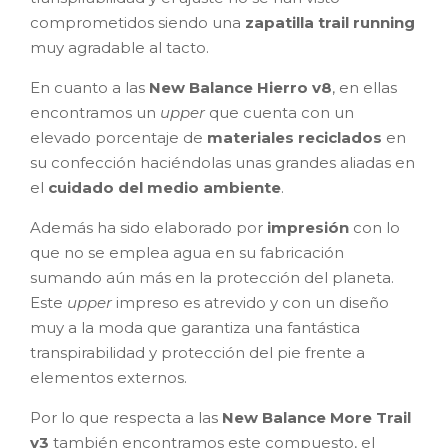
comprometidos siendo una
zapatilla trail running
muy agradable al tacto.
En cuanto a las
New Balance Hierro v8
, en ellas
encontramos un
upper
que cuenta con un
elevado porcentaje de
materiales reciclados
en
su confección haciéndolas unas grandes aliadas en
el
cuidado del medio ambiente
.
Además ha sido elaborado por
impresión
con lo
que no se emplea agua en su fabricación
sumando aún más en la protección del planeta.
Este
upper
impreso es atrevido y con un diseño
muy a la moda que garantiza una fantástica
transpirabilidad y protección del pie frente a
elementos externos.
Por lo que respecta a las
New Balance More Trail
v3
también encontramos este compuesto, el