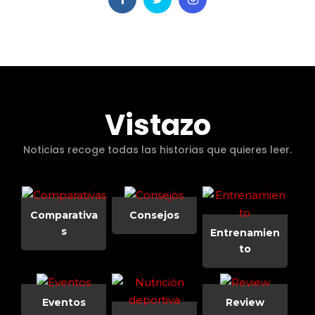
Vistazo
Noticias recoge todas las historias que quieres leer.
Comparativa
Consejos
s
Entrenamien
to
Eventos
Review