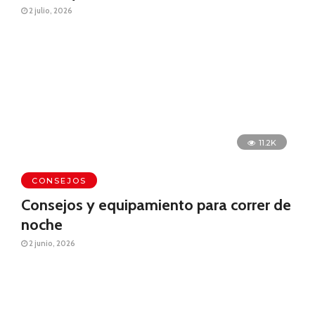
2 julio, 2026
11.2K
CONSEJOS
Consejos y equipamiento para correr de
noche
2 junio, 2026