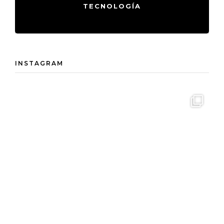
TECNOLOGÍA
INSTAGRAM