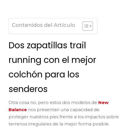
Contenidos del Artículo
Dos zapatillas trail
running con el mejor
colchón para los
senderos
Otra cosa no, pero estos dos modelos de
New
Balance
nos presentan una capacidad de
proteger nuestros pies frente a los impactos sobre
terrenos irregulares de la mejor forma posible.