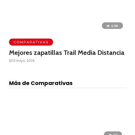
6.9K
COMPARATIVAS
Mejores zapatillas Trail Media Distancia
13 mayo, 2026
Más de Comparativas