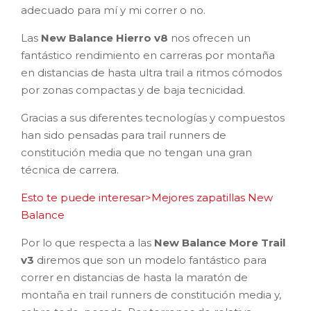
adecuado para mí y mi correr o no.
Las
New Balance Hierro v8
nos ofrecen un
fantástico rendimiento en carreras por montaña
en distancias de hasta ultra trail a ritmos cómodos
por zonas compactas y de baja tecnicidad.
Gracias a sus diferentes tecnologías y compuestos
han sido pensadas para trail runners de
constitución media que no tengan una gran
técnica de carrera.
Esto te puede interesar>Mejores zapatillas New
Balance
Por lo que respecta a las
New Balance More Trail
v3
diremos que son un modelo fantástico para
correr en distancias de hasta la maratón de
montaña en trail runners de constitución media y,