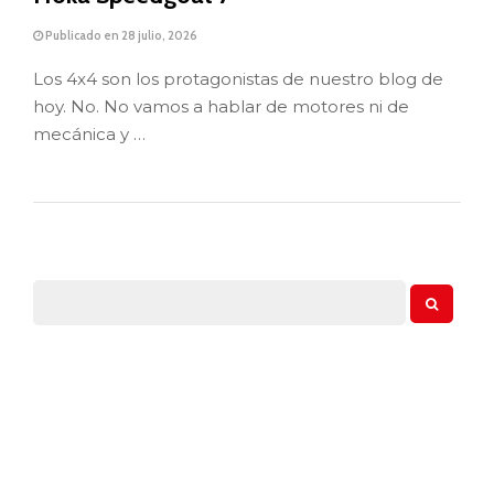
Publicado en 28 julio, 2026
Los 4x4 son los protagonistas de nuestro blog de
hoy. No. No vamos a hablar de motores ni de
mecánica y …