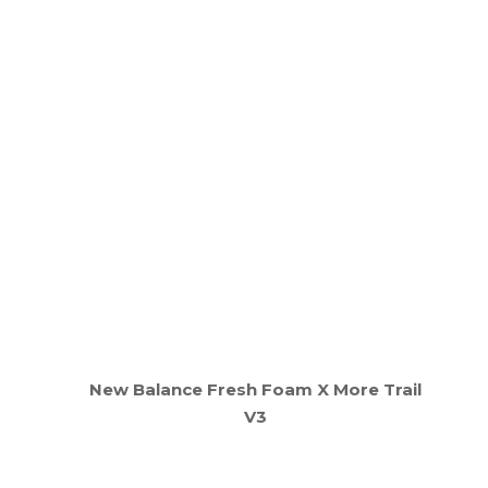
New Balance Fresh Foam X More Trail
V3