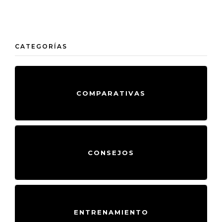
CATEGORÍAS
COMPARATIVAS
CONSEJOS
ENTRENAMIENTO