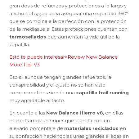
gran dosis de refuerzos y protecciones a lo largo y
ancho del
upper
para asegurar una seguridad 360º
que se combina a la perfección con la protección
de la mediasuela. Estas protecciones cuentan con
termosellados
que aumentan la vida útil de la
zapatilla.
Esto te puede interesar>Review New Balance
More Trail V3
Eso sí, aunque tengan grandes refuerzos, la
transpirabilidad y el ajuste no se han visto
comprometidos siendo una
zapatilla trail running
muy agradable al tacto.
En cuanto a las
New Balance Hierro v8
, en ellas
encontramos un
upper
que cuenta con un
elevado porcentaje de
materiales reciclados
en
su confección haciéndolas unas grandes aliadas en