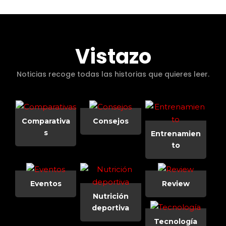
Vistazo
Noticias recoge todas las historias que quieres leer.
Comparativa
Consejos
s
Entrenamien
to
Eventos
Review
Nutrición
deportiva
Tecnología