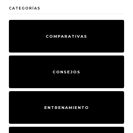
CATEGORÍAS
COMPARATIVAS
CONSEJOS
ENTRENAMIENTO