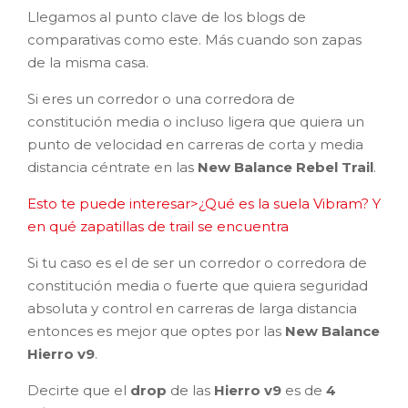
Llegamos al punto clave de los blogs de
comparativas como este. Más cuando son zapas
de la misma casa.
Si eres un corredor o una corredora de
constitución media o incluso ligera que quiera un
punto de velocidad en carreras de corta y media
distancia céntrate en las
New Balance Rebel Trail
.
Esto te puede interesar>¿Qué es la suela Vibram? Y
en qué zapatillas de trail se encuentra
Si tu caso es el de ser un corredor o corredora de
constitución media o fuerte que quiera seguridad
absoluta y control en carreras de larga distancia
entonces es mejor que optes por las
New Balance
Hierro v9
.
Decirte que el
drop
de las
Hierro v9
es de
4