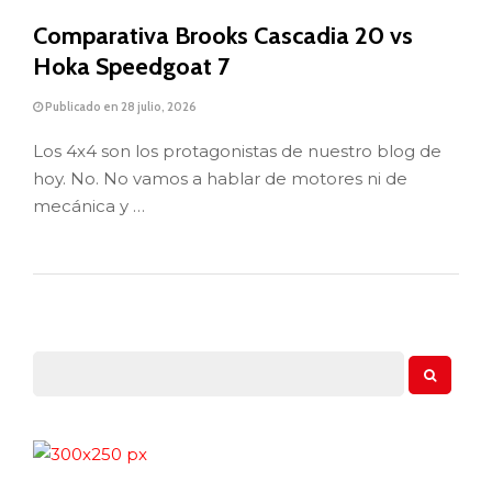
Comparativa Brooks Cascadia 20 vs
Hoka Speedgoat 7
Publicado en 28 julio, 2026
Los 4x4 son los protagonistas de nuestro blog de
hoy. No. No vamos a hablar de motores ni de
mecánica y …