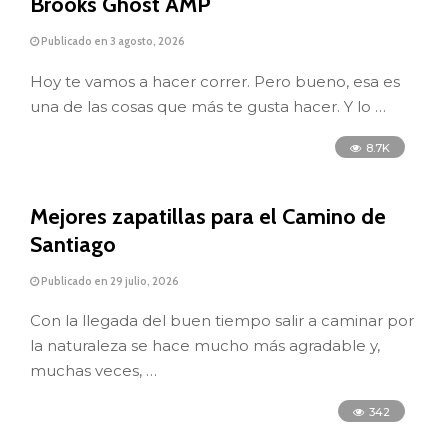
Brooks Ghost AMP
Publicado en 3 agosto, 2026
Hoy te vamos a hacer correr. Pero bueno, esa es
una de las cosas que más te gusta hacer. Y lo …
8.7K
Mejores zapatillas para el Camino de
Santiago
Publicado en 29 julio, 2026
Con la llegada del buen tiempo salir a caminar por
la naturaleza se hace mucho más agradable y,
muchas veces, …
342