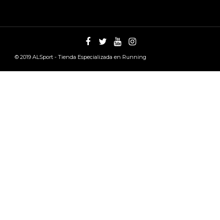
© 2019
ALSport - Tienda Especializada en Running