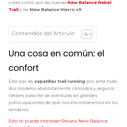
crees como son las nuevas
New Balance Rebel
Trail
y las
New Balance Hierro v9
.
Contenidos del Artículo
Una cosa en común: el
confort
Este par de
zapatillas trail running
son, ante todo,
dos modelos absolutamente cómodos y seguros.
Ideales para irte de aventuras sin grandes
preocupaciones de qué nos encontraremos en los
senderos.
Esto te puede interesar>Review New Balance