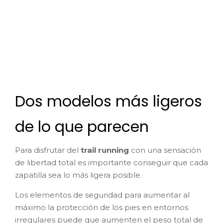
Dos modelos más ligeros
de lo que parecen
Para disfrutar del
trail running
con una sensación
de libertad total es importante conseguir que cada
zapatilla sea lo más ligera posible.
Los elementos de seguridad para aumentar al
máximo la protección de los pies en entornos
irregulares puede que aumenten el peso total de