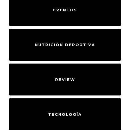
EVENTOS
NUTRICIÓN DEPORTIVA
REVIEW
TECNOLOGÍA