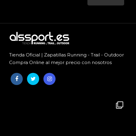
Tienda Oficial | Zapatillas Running - Trail - Outdoor
Compra Online al mejor precio con nosotros