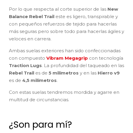
Por lo que respecta al corte superior de las
New
Balance Rebel Trail
este es ligero, transpirable y
con pequeños refuerzos de tejido para hacerlas
más seguras pero sobre todo para hacerlas ágiles y
veloces en carrera.
Ambas suelas exteriores han sido confeccionadas
con compuesto
Vibram Megagrip
con tecnología
Traction Lugs
. La profundidad del taqueado en las
Rebel Trail
es de
5 milímetros
y en las
Hierro v9
es de
4,5 milímetros
.
Con estas suelas tendremos mordida y agarre en
multitud de circunstancias.
¿Son para mí?