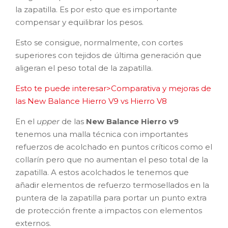
la zapatilla. Es por esto que es importante
compensar y equilibrar los pesos.
Esto se consigue, normalmente, con cortes
superiores con tejidos de última generación que
aligeran el peso total de la zapatilla.
Esto te puede interesar>Comparativa y mejoras de
las New Balance Hierro V9 vs Hierro V8
En el
upper
de las
New Balance Hierro v9
tenemos una malla técnica con importantes
refuerzos de acolchado en puntos críticos como el
collarín pero que no aumentan el peso total de la
zapatilla. A estos acolchados le tenemos que
añadir elementos de refuerzo termosellados en la
puntera de la zapatilla para portar un punto extra
de protección frente a impactos con elementos
externos.