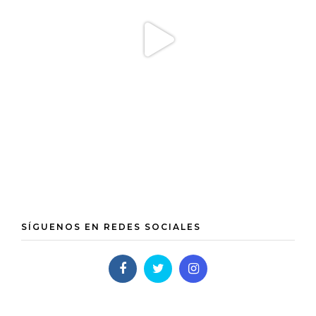
SÍGUENOS EN REDES SOCIALES