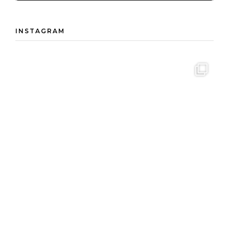
INSTAGRAM