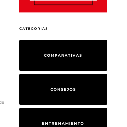
CATEGORÍAS
COMPARATIVAS
CONSEJOS
 de
ENTRENAMIENTO