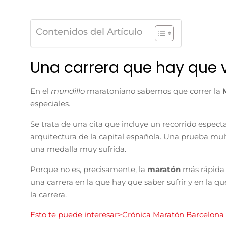
Contenidos del Artículo
Una carrera que hay que vi
En el
mundillo
maratoniano sabemos que correr la
especiales.
Se trata de una cita que incluye un recorrido espect
arquitectura de la capital española. Una prueba mul
una medalla muy sufrida.
Porque no es, precisamente, la
maratón
más rápida 
una carrera en la que hay que saber sufrir y en la 
la carrera.
Esto te puede interesar>Crónica Maratón Barcelona