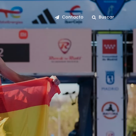
Contacto
Buscar