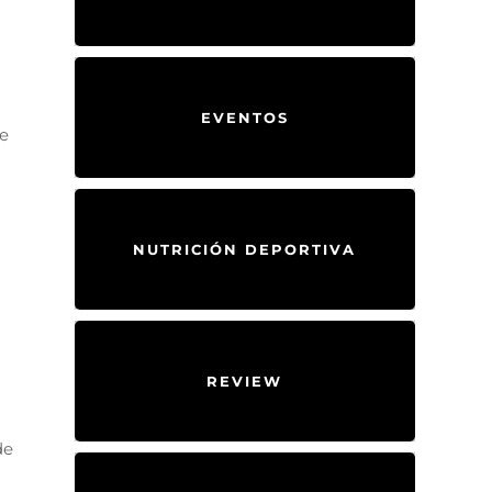
EVENTOS
de
NUTRICIÓN DEPORTIVA
REVIEW
de