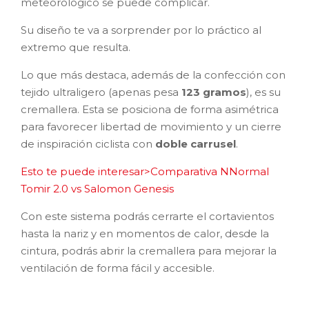
meteorológico se puede complicar.
Su diseño te va a sorprender por lo práctico al
extremo que resulta.
Lo que más destaca, además de la confección con
tejido ultraligero (apenas pesa
123 gramos
), es su
cremallera. Esta se posiciona de forma asimétrica
para favorecer libertad de movimiento y un cierre
de inspiración ciclista con
doble carrusel
.
Esto te puede interesar>Comparativa NNormal
Tomir 2.0 vs Salomon Genesis
Con este sistema podrás cerrarte el cortavientos
hasta la nariz y en momentos de calor, desde la
cintura, podrás abrir la cremallera para mejorar la
ventilación de forma fácil y accesible.