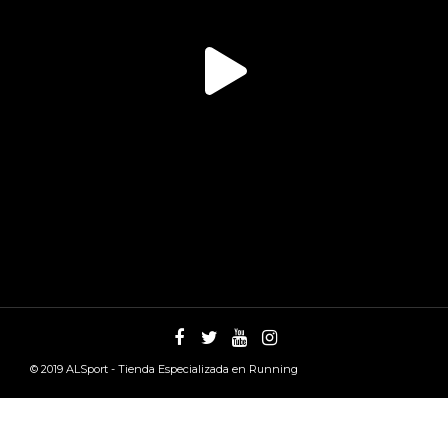
© 2019
ALSport - Tienda Especializada en Running