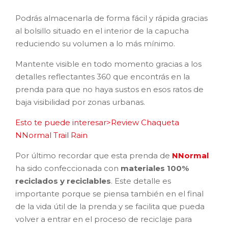
Podrás almacenarla de forma fácil y rápida gracias
al bolsillo situado en el interior de la capucha
reduciendo su volumen a lo más mínimo.
Mantente visible en todo momento gracias a los
detalles reflectantes 360 que encontrás en la
prenda para que no haya sustos en esos ratos de
baja visibilidad por zonas urbanas.
Esto te puede interesar>Review Chaqueta
NNormal Trail Rain
Por último recordar que esta prenda de
NNormal
ha sido confeccionada con
materiales 100%
reciclados y reciclables
. Este detalle es
importante porque se piensa también en el final
de la vida útil de la prenda y se facilita que pueda
volver a entrar en el proceso de reciclaje para