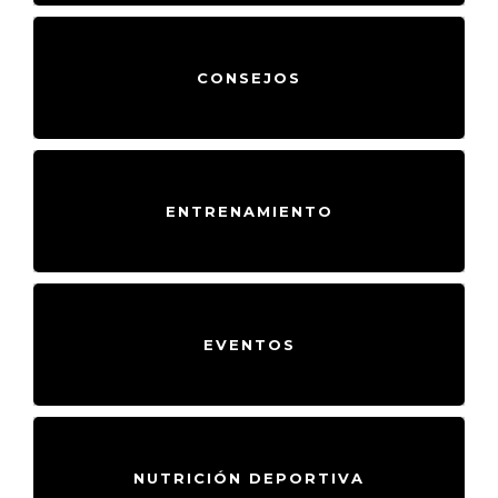
CONSEJOS
ENTRENAMIENTO
EVENTOS
NUTRICIÓN DEPORTIVA