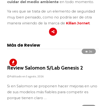
cuidar del medio ambiente
en todo momento.
Ya ves que se trata de un elemento de seguridad
muy bien pensado, como no podría ser de otra
manera viniendo de la marca de
Kilian Jornet
.
Más de Review
34
Review Salomon S/Lab Genesis 2
Publicado en 5 agosto, 2026
Si en Salomon se proponen hacer mejoras en uno
de sus modelos más fiables para competir es
porque tienen claro …