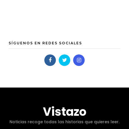
SÍGUENOS EN REDES SOCIALES
Vistazo
Noticias recoge todas las historias que quieres leer.