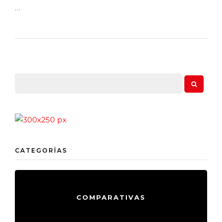
…
CATEGORÍAS
COMPARATIVAS