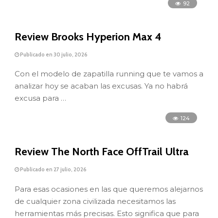
92
Review Brooks Hyperion Max 4
Publicado en 30 julio, 2026
Con el modelo de zapatilla running que te vamos a
analizar hoy se acaban las excusas. Ya no habrá
excusa para …
124
Review The North Face OffTrail Ultra
Publicado en 27 julio, 2026
Para esas ocasiones en las que queremos alejarnos
de cualquier zona civilizada necesitamos las
herramientas más precisas. Esto significa que para