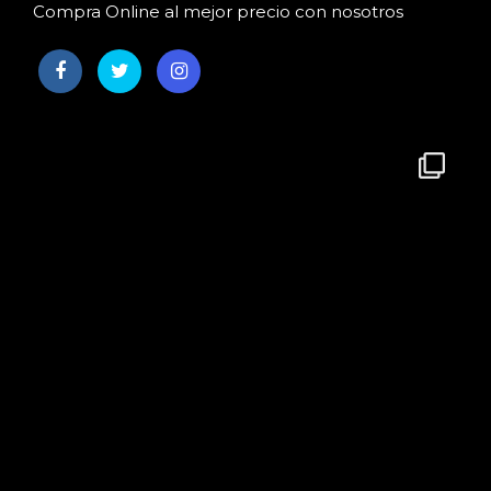
Compra Online al mejor precio con nosotros