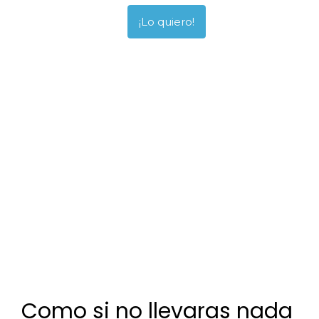
¡Lo quiero!
Como si no llevaras nada