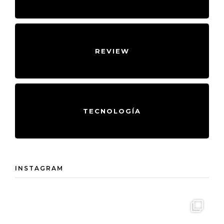
REVIEW
TECNOLOGÍA
INSTAGRAM