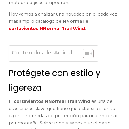
meteorológicas empeoren.
Hoy vamos a analizar una novedad en el cada vez
más amplio catálogo de
NNormal
: el
cortavientos NNormal Trail Wind
.
Contenidos del Artículo
Protégete con estilo y
ligereza
El
cortavientos NNormal Trail Wind
es una de
esas piezas clave que tiene que estar sí o sí en tu
cajón de prendas de protección para ir a entrenar
por montaña. Sobre todo si sabes que el parte