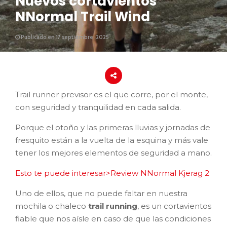
Nuevos cortavientos
NNormal Trail Wind
Publicado en 17 septiembre, 2025
Trail runner previsor es el que corre, por el monte,
con seguridad y tranquilidad en cada salida.
Porque el otoño y las primeras lluvias y jornadas de
fresquito están a la vuelta de la esquina y más vale
tener los mejores elementos de seguridad a mano.
Esto te puede interesar>Review NNormal Kjerag 2
Uno de ellos, que no puede faltar en nuestra
mochila o chaleco
trail running
, es un cortavientos
fiable que nos aísle en caso de que las condiciones