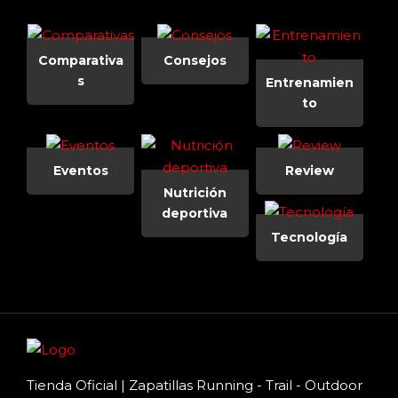
Comparativa
Consejos
s
Entrenamien
to
Eventos
Review
Nutrición
deportiva
Tecnología
Tienda Oficial | Zapatillas Running - Trail - Outdoor