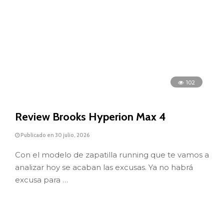
102
Review Brooks Hyperion Max 4
Publicado en 30 julio, 2026
Con el modelo de zapatilla running que te vamos a
analizar hoy se acaban las excusas. Ya no habrá
excusa para …