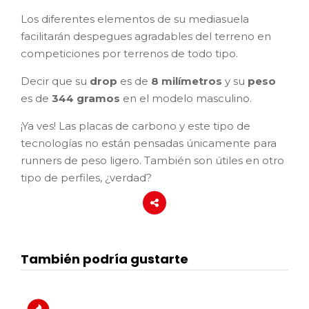
Los diferentes elementos de su mediasuela
facilitarán despegues agradables del terreno en
competiciones por terrenos de todo tipo.
Decir que su
drop
es de
8 milímetros
y su
peso
es de
344 gramos
en el modelo masculino.
¡Ya ves! Las placas de carbono y este tipo de
tecnologías no están pensadas únicamente para
runners de peso ligero. También son útiles en otro
tipo de perfiles, ¿verdad?
También podría gustarte