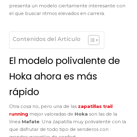
presenta un modelo ciertamente interesante con
el que buscar ritmos elevados en carrera.
Contenidos del Artículo
El modelo polivalente de
Hoka ahora es más
rápido
Otra cosa no, pero una de las
zapatillas trail
running
mejor valoradas de
Hoka
son las de la
línea
Mafate
. Una zapatilla muy polivalente con la
que disfrutar de todo tipo de senderos con
grandes garantías de confort.