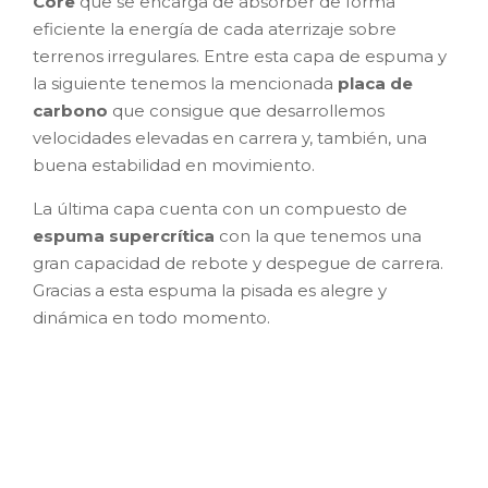
Core
que se encarga de absorber de forma
eficiente la energía de cada aterrizaje sobre
terrenos irregulares. Entre esta capa de espuma y
la siguiente tenemos la mencionada
placa de
carbono
que consigue que desarrollemos
velocidades elevadas en carrera y, también, una
buena estabilidad en movimiento.
La última capa cuenta con un compuesto de
espuma supercrítica
con la que tenemos una
gran capacidad de rebote y despegue de carrera.
Gracias a esta espuma la pisada es alegre y
dinámica en todo momento.