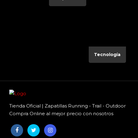
Tecnología
Tienda Oficial | Zapatillas Running - Trail - Outdoor
Compra Online al mejor precio con nosotros