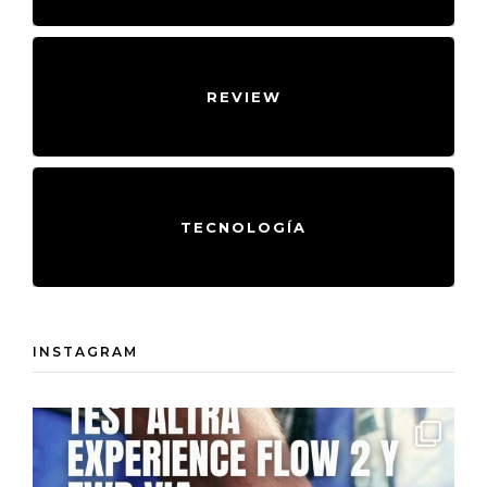
REVIEW
TECNOLOGÍA
INSTAGRAM