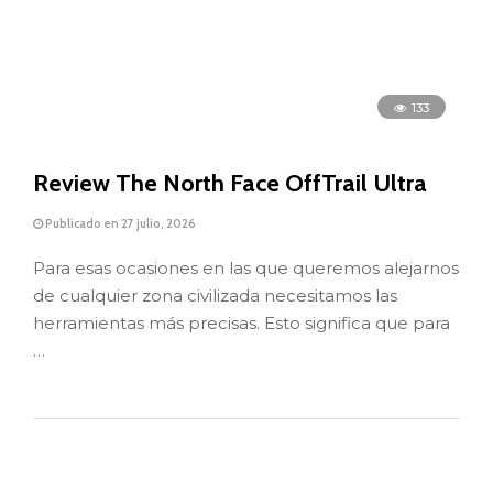
133
Review The North Face OffTrail Ultra
Publicado en 27 julio, 2026
Para esas ocasiones en las que queremos alejarnos
de cualquier zona civilizada necesitamos las
herramientas más precisas. Esto significa que para
…