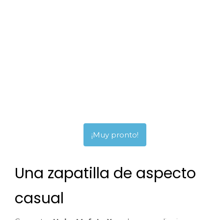
¡Muy pronto!
Una zapatilla de aspecto
casual