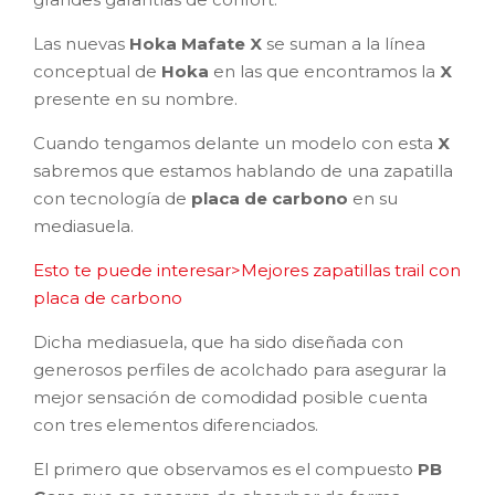
Las nuevas
Hoka Mafate X
se suman a la línea
conceptual de
Hoka
en las que encontramos la
X
presente en su nombre.
Cuando tengamos delante un modelo con esta
X
sabremos que estamos hablando de una zapatilla
con tecnología de
placa de carbono
en su
mediasuela.
Esto te puede interesar>Mejores zapatillas trail con
placa de carbono
Dicha mediasuela, que ha sido diseñada con
generosos perfiles de acolchado para asegurar la
mejor sensación de comodidad posible cuenta
con tres elementos diferenciados.
El primero que observamos es el compuesto
PB