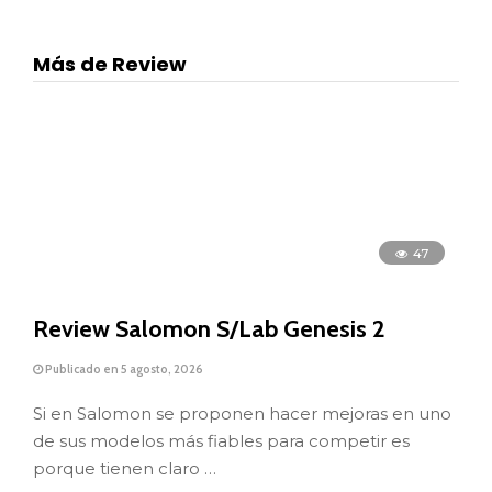
Más de Review
47
Review Salomon S/Lab Genesis 2
Publicado en 5 agosto, 2026
Si en Salomon se proponen hacer mejoras en uno
de sus modelos más fiables para competir es
porque tienen claro …