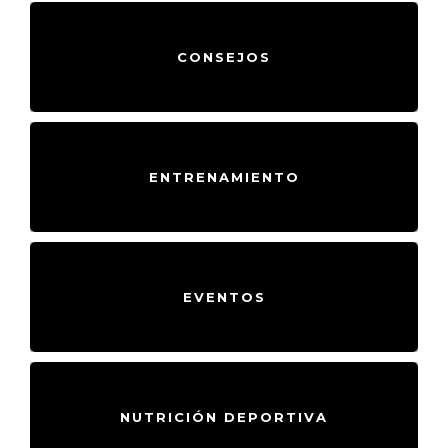
CONSEJOS
ENTRENAMIENTO
EVENTOS
NUTRICIÓN DEPORTIVA