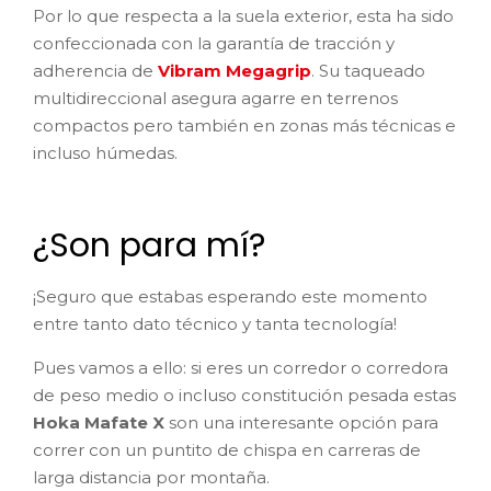
Por lo que respecta a la suela exterior, esta ha sido
confeccionada con la garantía de tracción y
adherencia de
Vibram Megagrip
. Su taqueado
multidireccional asegura agarre en terrenos
compactos pero también en zonas más técnicas e
incluso húmedas.
¿Son para mí?
¡Seguro que estabas esperando este momento
entre tanto dato técnico y tanta tecnología!
Pues vamos a ello: si eres un corredor o corredora
de peso medio o incluso constitución pesada estas
Hoka Mafate X
son una interesante opción para
correr con un puntito de chispa en carreras de
larga distancia por montaña.