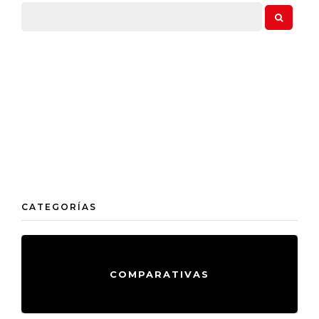
CATEGORÍAS
COMPARATIVAS