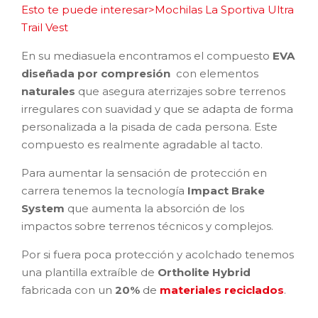
Esto te puede interesar>Mochilas La Sportiva Ultra
Trail Vest
En su mediasuela encontramos el compuesto
EVA
diseñada por compresión
con elementos
naturales
que asegura aterrizajes sobre terrenos
irregulares con suavidad y que se adapta de forma
personalizada a la pisada de cada persona. Este
compuesto es realmente agradable al tacto.
Para aumentar la sensación de protección en
carrera tenemos la tecnología
Impact Brake
System
que aumenta la absorción de los
impactos sobre terrenos técnicos y complejos.
Por si fuera poca protección y acolchado tenemos
una plantilla extraíble de
Ortholite Hybrid
fabricada con un
20%
de
materiales reciclados
.