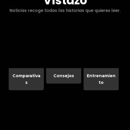
Vistazo
Noticias recoge todas las historias que quieres leer.
Comparativa
Consejos
Entrenamien
s
to