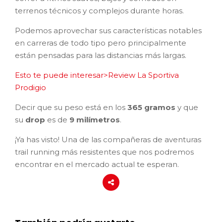
terrenos técnicos y complejos durante horas.
Podemos aprovechar sus características notables
en carreras de todo tipo pero principalmente
están pensadas para las distancias más largas.
Esto te puede interesar>Review La Sportiva
Prodigio
Decir que su peso está en los
365 gramos
y que
su
drop
es de
9 milímetros
.
¡Ya has visto! Una de las compañeras de aventuras
trail running más resistentes que nos podremos
encontrar en el mercado actual te esperan.