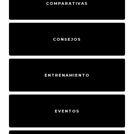
COMPARATIVAS
CONSEJOS
ENTRENAMIENTO
EVENTOS