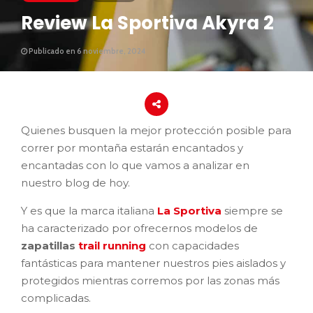
Review La Sportiva Akyra 2
Publicado en 6 noviembre, 2024
Quienes busquen la mejor protección posible para
correr por montaña estarán encantados y
encantadas con lo que vamos a analizar en
nuestro blog de hoy.
Y es que la marca italiana
La Sportiva
siempre se
ha caracterizado por ofrecernos modelos de
zapatillas
trail running
con capacidades
fantásticas para mantener nuestros pies aislados y
protegidos mientras corremos por las zonas más
complicadas.