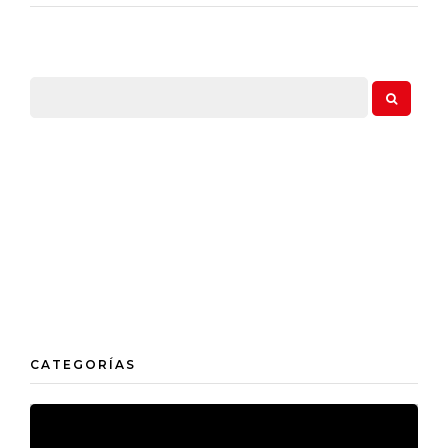
CATEGORÍAS