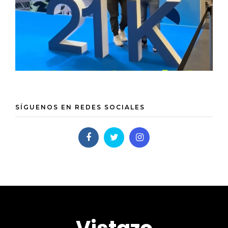
SÍGUENOS EN REDES SOCIALES