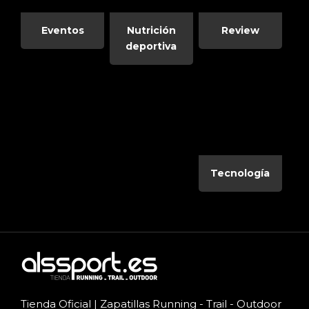
Eventos
Nutrición
Review
deportiva
Tecnología
Tienda Oficial | Zapatillas Running - Trail - Outdoor