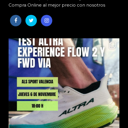
Compra Online al mejor precio con nosotros