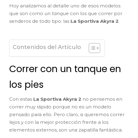
Hoy analizamos al detalle uno de esos modelos
que son como un
tanque
con los que correr por
senderos de todo tipo: las
La Sportiva Akyra 2
.
Contenidos del Artículo
Correr con un tanque en
los pies
Con estas
La Sportiva Akyra 2
no pensemos en
correr muy rápido porque no es un modelo
pensado para ello. Pero claro, si queremos correr
lejos y con la mejor protección frente a los
elementos externos, son una zapatilla fantástica.