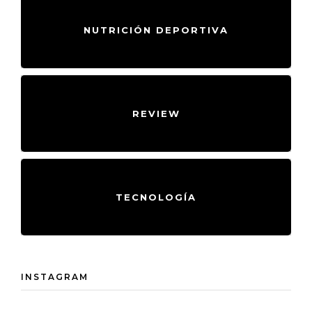
NUTRICIÓN DEPORTIVA
REVIEW
TECNOLOGÍA
INSTAGRAM