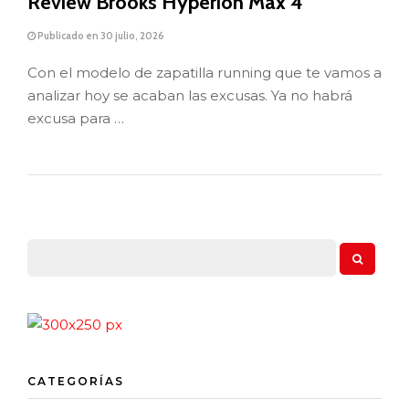
Review Brooks Hyperion Max 4
Publicado en 30 julio, 2026
Con el modelo de zapatilla running que te vamos a
analizar hoy se acaban las excusas. Ya no habrá
excusa para …
CATEGORÍAS