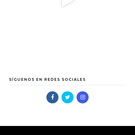
SÍGUENOS EN REDES SOCIALES