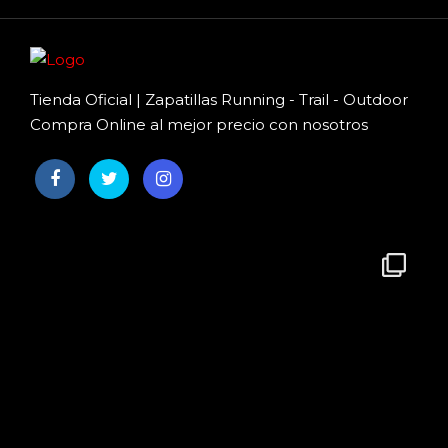
Tienda Oficial | Zapatillas Running - Trail - Outdoor
Compra Online al mejor precio con nosotros