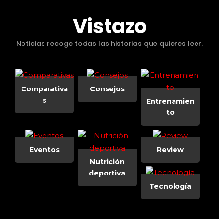
Vistazo
Noticias recoge todas las historias que quieres leer.
Comparativa
Consejos
s
Entrenamien
to
Eventos
Review
Nutrición
deportiva
Tecnología