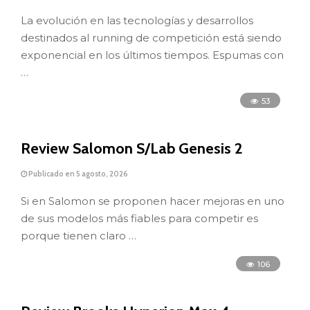
La evolución en las tecnologías y desarrollos
destinados al running de competición está siendo
exponencial en los últimos tiempos. Espumas con
…
53
Review Salomon S/Lab Genesis 2
Publicado en 5 agosto, 2026
Si en Salomon se proponen hacer mejoras en uno
de sus modelos más fiables para competir es
porque tienen claro …
106