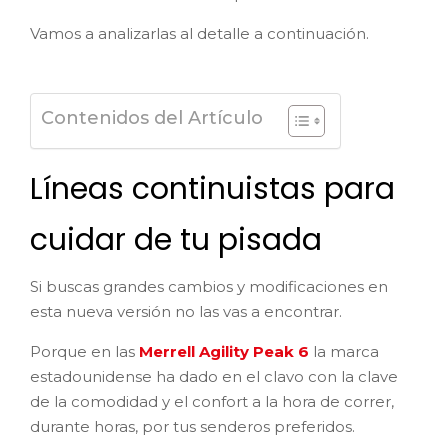
Vamos a analizarlas al detalle a continuación.
Contenidos del Artículo
Líneas continuistas para
cuidar de tu pisada
Si buscas grandes cambios y modificaciones en
esta nueva versión no las vas a encontrar.
Porque en las
Merrell Agility Peak 6
la marca
estadounidense ha dado en el clavo con la clave
de la comodidad y el confort a la hora de correr,
durante horas, por tus senderos preferidos.