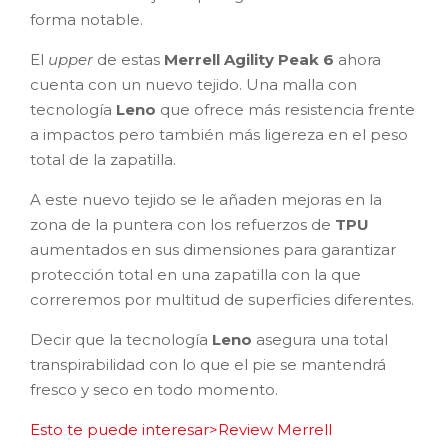
forma notable.
El
upper
de estas
Merrell Agility Peak 6
ahora
cuenta con un nuevo tejido. Una malla con
tecnología
Leno
que ofrece más resistencia frente
a impactos pero también más ligereza en el peso
total de la zapatilla.
A este nuevo tejido se le añaden mejoras en la
zona de la puntera con los refuerzos de
TPU
aumentados en sus dimensiones para garantizar
protección total en una zapatilla con la que
correremos por multitud de superficies diferentes.
Decir que la tecnología
Leno
asegura una total
transpirabilidad con lo que el pie se mantendrá
fresco y seco en todo momento.
Esto te puede interesar>Review Merrell