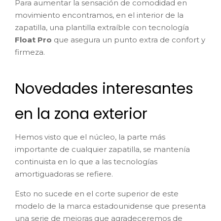
Para aumentar la sensación de comodidad en
movimiento encontramos, en el interior de la
zapatilla, una plantilla extraíble con tecnología
Float Pro
que asegura un punto extra de confort y
firmeza.
Novedades interesantes
en la zona exterior
Hemos visto que el núcleo, la parte más
importante de cualquier zapatilla, se mantenía
continuista en lo que a las tecnologías
amortiguadoras se refiere.
Esto no sucede en el corte superior de este
modelo de la marca estadounidense que presenta
una serie de mejoras que agradeceremos de