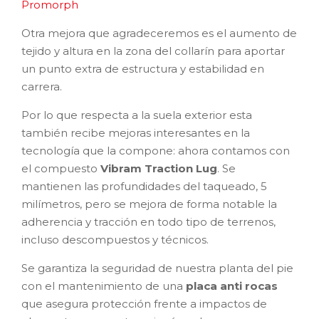
Promorph
Otra mejora que agradeceremos es el aumento de
tejido y altura en la zona del collarín para aportar
un punto extra de estructura y estabilidad en
carrera.
Por lo que respecta a la suela exterior esta
también recibe mejoras interesantes en la
tecnología que la compone: ahora contamos con
el compuesto
Vibram Traction Lug
. Se
mantienen las profundidades del taqueado, 5
milímetros, pero se mejora de forma notable la
adherencia y tracción en todo tipo de terrenos,
incluso descompuestos y técnicos.
Se garantiza la seguridad de nuestra planta del pie
con el mantenimiento de una
placa anti rocas
que asegura protección frente a impactos de