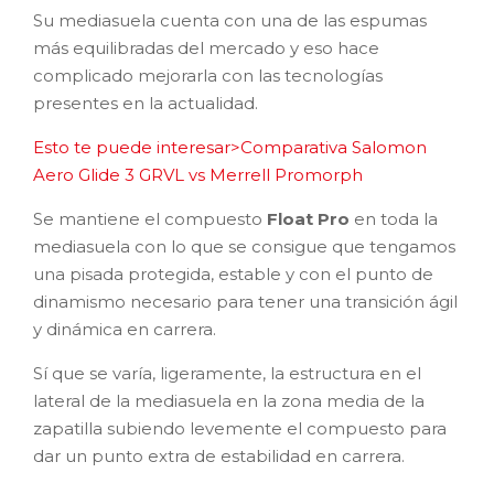
Su mediasuela cuenta con una de las espumas
más equilibradas del mercado y eso hace
complicado mejorarla con las tecnologías
presentes en la actualidad.
Esto te puede interesar>Comparativa Salomon
Aero Glide 3 GRVL vs Merrell Promorph
Se mantiene el compuesto
Float Pro
en toda la
mediasuela con lo que se consigue que tengamos
una pisada protegida, estable y con el punto de
dinamismo necesario para tener una transición ágil
y dinámica en carrera.
Sí que se varía, ligeramente, la estructura en el
lateral de la mediasuela en la zona media de la
zapatilla subiendo levemente el compuesto para
dar un punto extra de estabilidad en carrera.