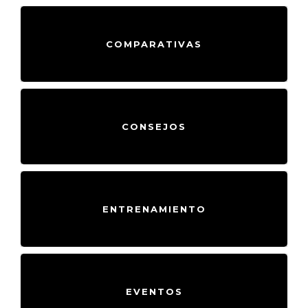
COMPARATIVAS
CONSEJOS
ENTRENAMIENTO
EVENTOS