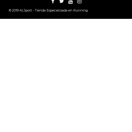
© 2019
ALSport - Tienda Especializada en Running