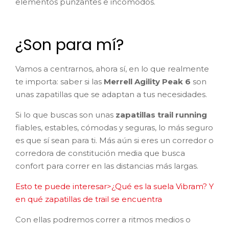
elementos punzantes e incómodos.
¿Son para mí?
Vamos a centrarnos, ahora sí, en lo que realmente
te importa: saber si las
Merrell Agility Peak 6
son
unas zapatillas que se adaptan a tus necesidades.
Si lo que buscas son unas
zapatillas trail running
fiables, estables, cómodas y seguras, lo más seguro
es que sí sean para ti. Más aún si eres un corredor o
corredora de constitución media que busca
confort para correr en las distancias más largas.
Esto te puede interesar>¿Qué es la suela Vibram? Y
en qué zapatillas de trail se encuentra
Con ellas podremos correr a ritmos medios o