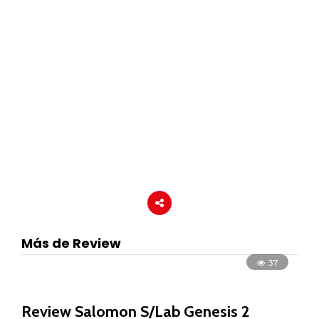
Más de Review
37
Review Salomon S/Lab Genesis 2