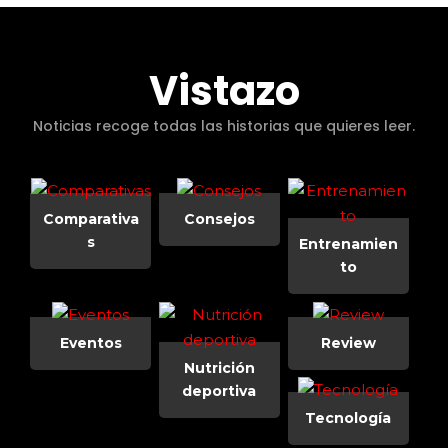
Vistazo
Noticias recoge todas las historias que quieres leer.
Comparativa
Consejos
s
Entrenamien
to
Eventos
Review
Nutrición
deportiva
Tecnología