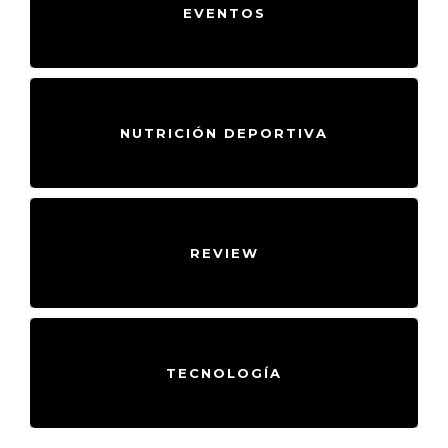
EVENTOS
NUTRICIÓN DEPORTIVA
REVIEW
TECNOLOGÍA