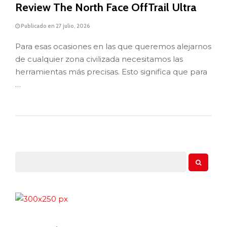
Review The North Face OffTrail Ultra
Publicado en 27 julio, 2026
Para esas ocasiones en las que queremos alejarnos
de cualquier zona civilizada necesitamos las
herramientas más precisas. Esto significa que para
…