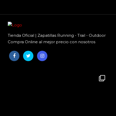
Tienda Oficial | Zapatillas Running - Trail - Outdoor
Compra Online al mejor precio con nosotros