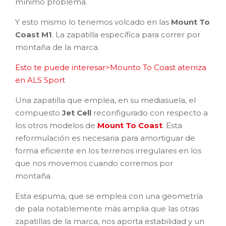
mínimo problema.
Y esto mismo lo tenemos volcado en las
Mount To
Coast M1
. La zapatilla específica para correr por
montaña de la marca.
Esto te puede interesar>Mounto To Coast aterriza
en ALS Sport
Una zapatilla que emplea, en su mediasuela, el
compuesto
Jet Cell
reconfigurado con respecto a
los otros modelos de
Mount To Coast
. Esta
reformulación es necesaria para amortiguar de
forma eficiente en los terrenos irregulares en los
que nos movemos cuando corremos por
montaña.
Esta espuma, que se emplea con una geometría
de pala notablemente más amplia que las otras
zapatillas de la marca, nos aporta estabilidad y un