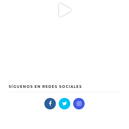
SÍGUENOS EN REDES SOCIALES