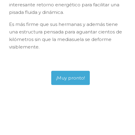
interesante retorno energético para facilitar una
pisada fluida y dinámica.
Es más firme que sus hermanas y además tiene
una estructura pensada para aguantar cientos de
kilómetros sin que la mediasuela se deforme
visiblemente.
¡Muy pronto!