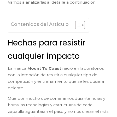
Vamos a analizarlas al detalle a continuación.
Contenidos del Artículo
Hechas para resistir
cualquier impacto
La marca
Mount To Coast
nació en laboratorios
con la intención de resistir a cualquier tipo de
competición y entrenamiento que se les pusiera
delante.
Que por mucho que corriéramos durante horas y
horas las tecnologías y estructuras de cada
zapatilla aguantaran el paso y no nos dieran el más