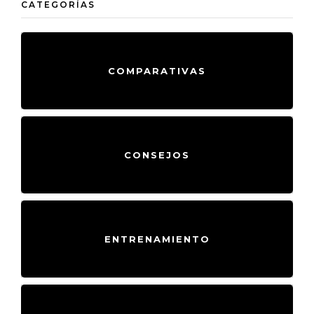
CATEGORÍAS
COMPARATIVAS
CONSEJOS
ENTRENAMIENTO