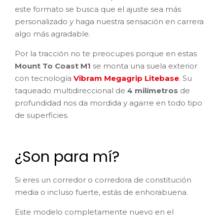
este formato se busca que el ajuste sea más
personalizado y haga nuestra sensación en carrera
algo más agradable.
Por la tracción no te preocupes porque en estas
Mount To Coast M1
se monta una suela exterior
con tecnología
Vibram Megagrip Litebase
. Su
taqueado multidireccional de
4 milímetros
de
profundidad nos da mordida y agarre en todo tipo
de superficies.
¿Son para mí?
Si eres un corredor o corredora de constitución
media o incluso fuerte, estás de enhorabuena.
Este modelo completamente nuevo en el