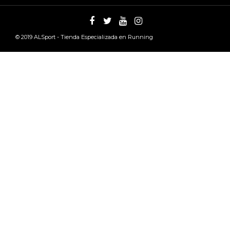
© 2019
ALSport - Tienda Especializada en Running