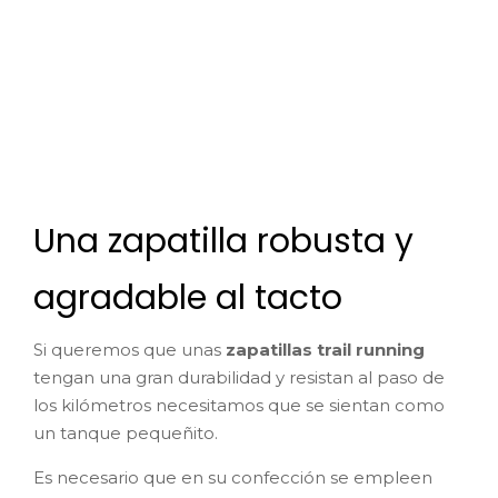
Una zapatilla robusta y
agradable al tacto
Si queremos que unas
zapatillas trail running
tengan una gran durabilidad y resistan al paso de
los kilómetros necesitamos que se sientan como
un tanque pequeñito.
Es necesario que en su confección se empleen