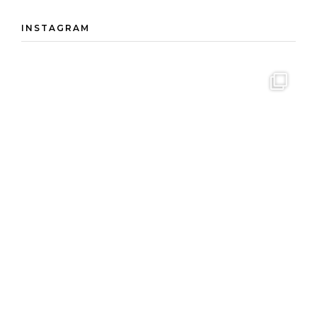
INSTAGRAM