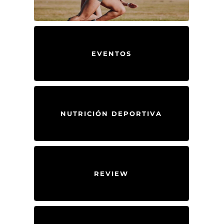
EVENTOS
NUTRICIÓN DEPORTIVA
REVIEW