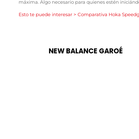
máxima. Algo necesario para quienes estén iniciándo
Esto te puede interesar > Comparativa Hoka Speedg
NEW BALANCE GAROÉ
COMPRAR