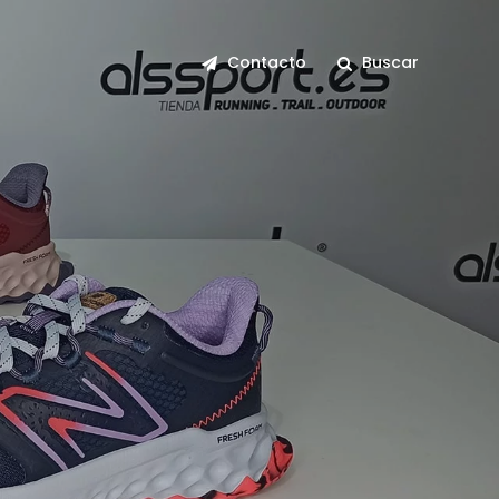
Contacto
Buscar