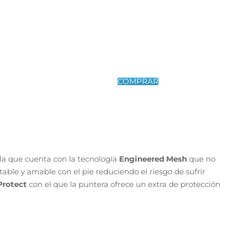
la que cuenta con la tecnología
Engineered Mesh
que no
ble y amable con el pie reduciendo el riesgo de sufrir
Protect
con el que la puntera ofrece un extra de protección