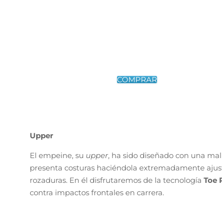
Upper
El empeine, su
upper
, ha sido diseñado con una mal
presenta costuras haciéndola extremadamente ajusta
rozaduras. En él disfrutaremos de la tecnología
Toe 
contra impactos frontales en carrera.