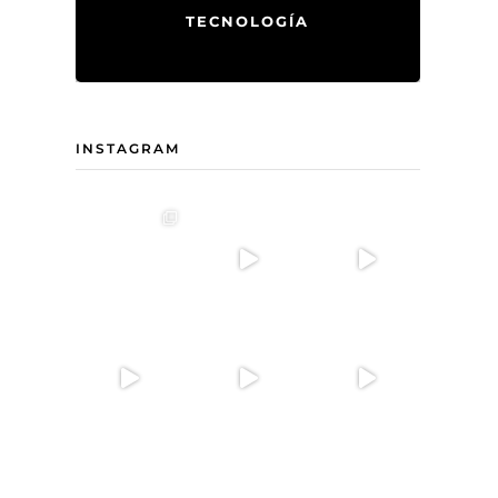
TECNOLOGÍA
INSTAGRAM