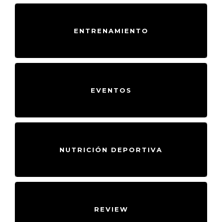
ENTRENAMIENTO
EVENTOS
NUTRICIÓN DEPORTIVA
REVIEW