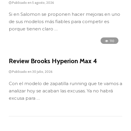
Publicado en 5 agosto, 2026
Si en Salomon se proponen hacer mejoras en uno
de sus modelos más fiables para competir es
porque tienen claro …
110
Review Brooks Hyperion Max 4
Publicado en 30 julio, 2026
Con el modelo de zapatilla running que te vamos a
analizar hoy se acaban las excusas. Ya no habrá
excusa para …