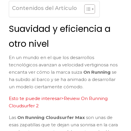
Contenidos del Artículo
Suavidad y eficiencia a
otro nivel
En un mundo en el que los desarrollos
tecnológicos avanzan a velocidad vertiginosa nos
encanta ver cómo la marca suiza
On Running
se
ha subido al barco y se ha animado a desarrollar
un modelo ciertamente cómodo.
Esto te puede interesar>Review On Running
Cloudsurfer 2
Las
On Running Cloudsurfer Max
son unas de
esas zapatillas que te dejan una sonrisa en la cara