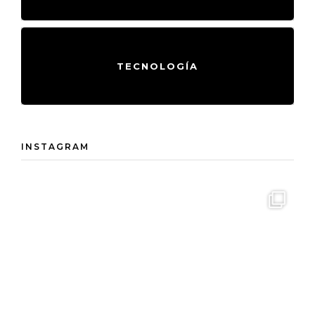
TECNOLOGÍA
INSTAGRAM