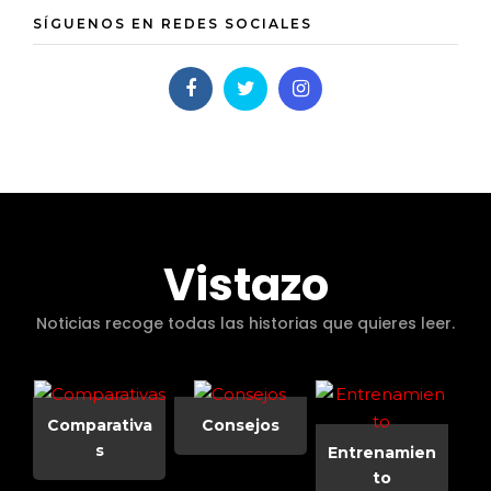
SÍGUENOS EN REDES SOCIALES
Vistazo
Noticias recoge todas las historias que quieres leer.
Comparativa
Consejos
s
Entrenamien
to