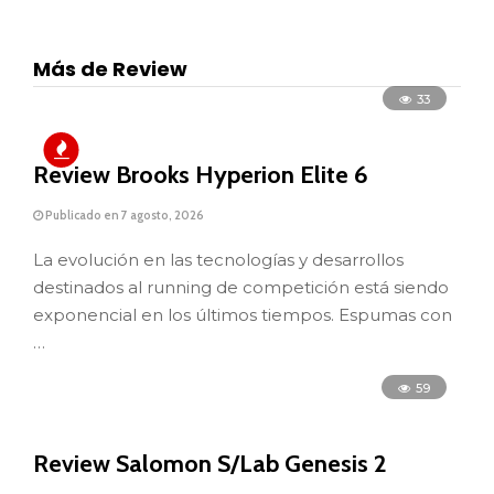
Más de Review
33
Review Brooks Hyperion Elite 6
Publicado en 7 agosto, 2026
La evolución en las tecnologías y desarrollos
destinados al running de competición está siendo
exponencial en los últimos tiempos. Espumas con
…
59
Review Salomon S/Lab Genesis 2