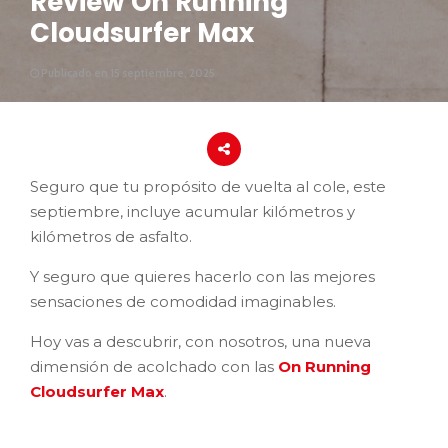
Review On Running
Cloudsurfer Max
Publicado en 15 septiembre, 2025
Seguro que tu propósito de vuelta al cole, este
septiembre, incluye acumular kilómetros y
kilómetros de asfalto.
Y seguro que quieres hacerlo con las mejores
sensaciones de comodidad imaginables.
Hoy vas a descubrir, con nosotros, una nueva
dimensión de acolchado con las
On Running
Cloudsurfer Max
.