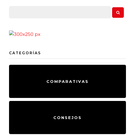
CATEGORÍAS
COMPARATIVAS
CONSEJOS