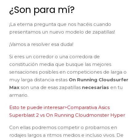
¿Son para mí?
¡La eterna pregunta que nos hacéis cuando
presentamos un nuevo modelo de zapatillas!
¡Vamos a resolver esa duda!
Si eres un corredor o una corredora de
constitución media que busque las mejores
sensaciones posibles en competiciones de larga o
muy larga distancia estas
On Running Cloudsurfer
Max
son una de esas zapatillas
necesarias
en tu
armario.
Esto te puede interesar>Comparativa Asics
Superblast 2 vs On Running Cloudmonster Hyper
Con ellas podremos competir o probarnos en
rodajes largos a ritmos medios e incluso vivos. De