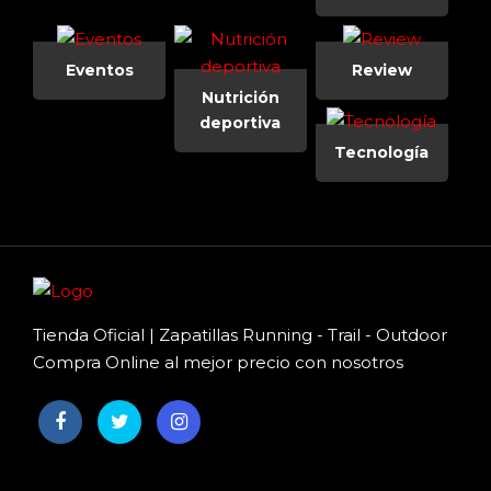
Eventos
Review
Nutrición
deportiva
Tecnología
Tienda Oficial | Zapatillas Running - Trail - Outdoor
Compra Online al mejor precio con nosotros