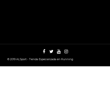
© 2019
ALSport - Tienda Especializada en Running