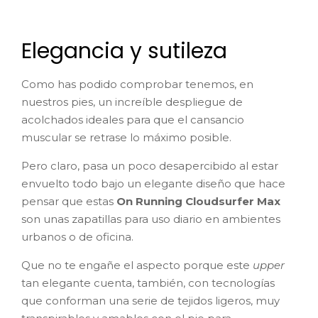
Elegancia y sutileza
Como has podido comprobar tenemos, en
nuestros pies, un increíble despliegue de
acolchados ideales para que el cansancio
muscular se retrase lo máximo posible.
Pero claro, pasa un poco desapercibido al estar
envuelto todo bajo un elegante diseño que hace
pensar que estas
On Running Cloudsurfer Max
son unas zapatillas para uso diario en ambientes
urbanos o de oficina.
Que no te engañe el aspecto porque este
upper
tan elegante cuenta, también, con tecnologías
que conforman una serie de tejidos ligeros, muy