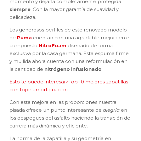
momento y dejarla completamente protegida
siempre
. Con la mayor garantía de suavidad y
delicadeza.
Los generosos perfiles de este renovado modelo
de
Puma
cuentan con una agradable mejora en el
compuesto
NitroFoam
diseñado de forma
exclusiva por la casa germana. Esta espuma firme
y mullida ahora cuenta con una reformulación en
la cantidad de
nitrógeno infusionado
.
Esto te puede interesar>Top 10 mejores zapatillas
con tope amortiguación
Con esta mejora en las proporciones nuestra
pisada ofrece un punto interesante de
alegría
en
los despegues del asfalto haciendo la transición de
carrera más dinámica y eficiente.
La horma de la zapatilla y su geometría en