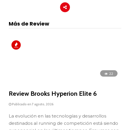
Más de Review
22
Review Brooks Hyperion Elite 6
Publicado en 7 agosto, 2026
La evolución en las tecnologías y desarrollos
destinados al running de competición está siendo