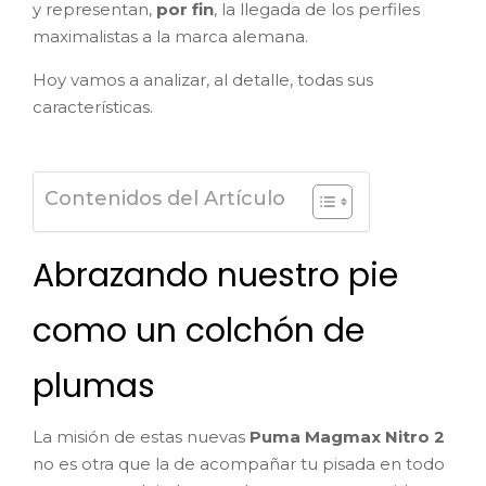
y representan,
por fin
, la llegada de los perfiles
maximalistas a la marca alemana.
Hoy vamos a analizar, al detalle, todas sus
características.
Contenidos del Artículo
Abrazando nuestro pie
como un colchón de
plumas
La misión de estas nuevas
Puma Magmax Nitro 2
no es otra que la de acompañar tu pisada en todo