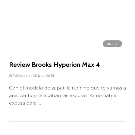
107
Review Brooks Hyperion Max 4
Publicado en 30 julio, 2026
Con el modelo de zapatilla running que te vamos a
analizar hoy se acaban las excusas. Ya no habrá
excusa para …