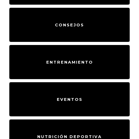
CONSEJOS
ENTRENAMIENTO
EVENTOS
NUTRICIÓN DEPORTIVA