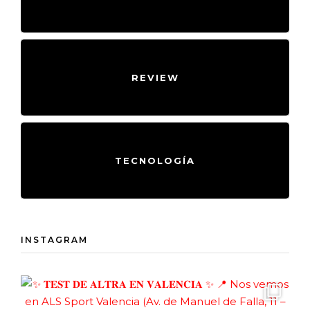
REVIEW
TECNOLOGÍA
INSTAGRAM