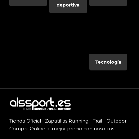
deportiva
Tecnología
Tienda Oficial | Zapatillas Running - Trail - Outdoor
Compra Online al mejor precio con nosotros