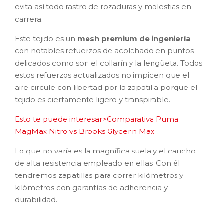
evita así todo rastro de rozaduras y molestias en
carrera.
Este tejido es un
mesh premium de ingeniería
con notables refuerzos de acolchado en puntos
delicados como son el collarín y la lengüeta. Todos
estos refuerzos actualizados no impiden que el
aire circule con libertad por la zapatilla porque el
tejido es ciertamente ligero y transpirable.
Esto te puede interesar>Comparativa Puma
MagMax Nitro vs Brooks Glycerin Max
Lo que no varía es la magnífica suela y el caucho
de alta resistencia empleado en ellas. Con él
tendremos zapatillas para correr kilómetros y
kilómetros con garantías de adherencia y
durabilidad.