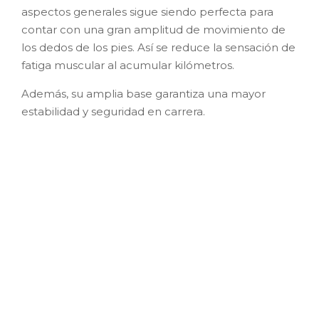
aspectos generales sigue siendo perfecta para
contar con una gran amplitud de movimiento de
los dedos de los pies. Así se reduce la sensación de
fatiga muscular al acumular kilómetros.
Además, su amplia base garantiza una mayor
estabilidad y seguridad en carrera.