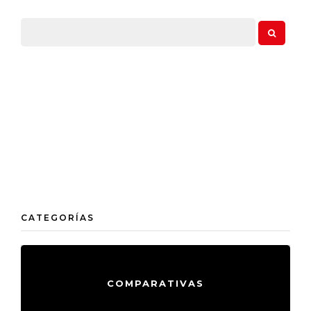
CATEGORÍAS
COMPARATIVAS