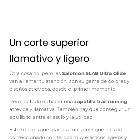
Un corte superior
llamativo y ligero
Otra cosa no, pero las
Salomon SLAB Ultra Glide
van a llamar tu atención, con su gama de colores y
diseños atrevidos, desde el primer momento.
Pero no todo es hacer una
zapatilla trail running
atrevida y llamativa. También hay que conseguir un
equilibrio entre el estilo y la utilidad.
Esto se consigue gracias a un
upper
que ha sido
confeccionado con tejidos muy elásticos, ligeros y