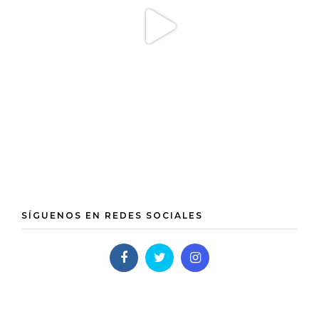
SÍGUENOS EN REDES SOCIALES