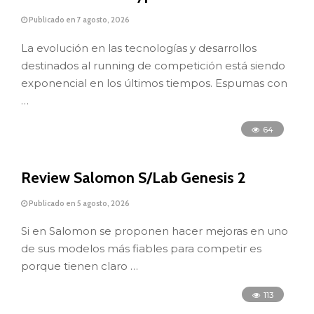
Publicado en 7 agosto, 2026
La evolución en las tecnologías y desarrollos
destinados al running de competición está siendo
exponencial en los últimos tiempos. Espumas con
…
64
Review Salomon S/Lab Genesis 2
Publicado en 5 agosto, 2026
Si en Salomon se proponen hacer mejoras en uno
de sus modelos más fiables para competir es
porque tienen claro …
113