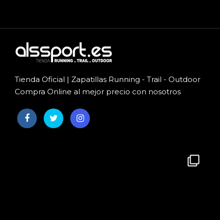
Tienda Oficial | Zapatillas Running - Trail - Outdoor
Compra Online al mejor precio con nosotros