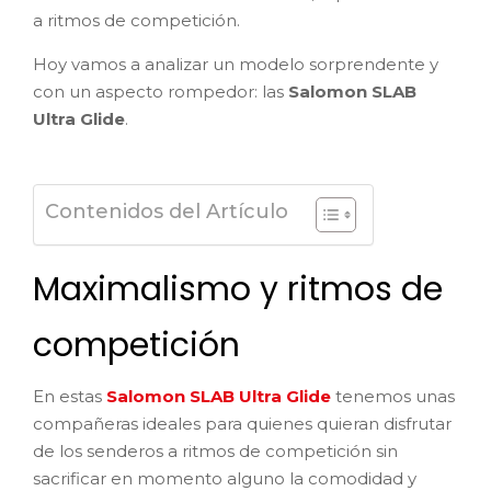
a ritmos de competición.
Hoy vamos a analizar un modelo sorprendente y
con un aspecto rompedor: las
Salomon SLAB
Ultra Glide
.
Contenidos del Artículo
Maximalismo y ritmos de
competición
En estas
Salomon SLAB Ultra Glide
tenemos unas
compañeras ideales para quienes quieran disfrutar
de los senderos a ritmos de competición sin
sacrificar en momento alguno la comodidad y