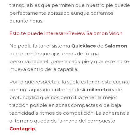
transpirables que permiten que nuestro pie quede
perfectamente abrazado aunque corramos
durante horas.
Esto te puede interesar>Review Salomon Vision
No podía faltar el sistema
Quicklace
de
Salomon
que permite que ajustemos de forma
personalizada el
upper
a cada pie y que este no se
mueva dentro de la zapatilla.
Por lo que respecta a la suela exterior, esta cuenta
con un taqueado uniforme de
4 milímetros
de
profundidad que nos permitirá tener la mejor
tracción posible en zonas compactas o de baja
tecnicidad a ritmos de competición. La adherencia
al terreno queda de la mano del compuesto
Contagrip
.