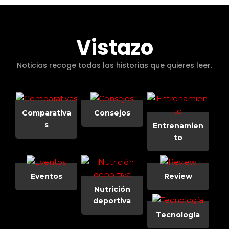
Vistazo
Noticias recoge todas las historias que quieres leer.
Comparativa
Consejos
s
Entrenamien
to
Eventos
Review
Nutrición
deportiva
Tecnología