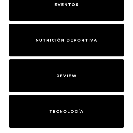
EVENTOS
NUTRICIÓN DEPORTIVA
REVIEW
TECNOLOGÍA