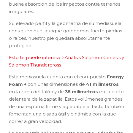
buena absorción de los impactos contra terrenos
irregulares.
Su elevado perfil y la geometría de su mediasuela
consiguen que, aunque golpeemos fuerte piedras
o raíces, nuestro pie quedará absolutamente
protegido.
Esto te puede interesar>Análisis Salomon Genesis y
Salomon Thundercross
Esta mediasuela cuenta con el compuesto
Energy
Foam +
con unas dimensiones de
41 milímetros
en la zona del talón y de
35 milímetros
en la parte
delantera de la zapatilla. Estos volúmenes grandes
de una espuma firme y agradable al tacto también
fomentan una pisada ágil y dinámica con la que
correr a gran velocidad.