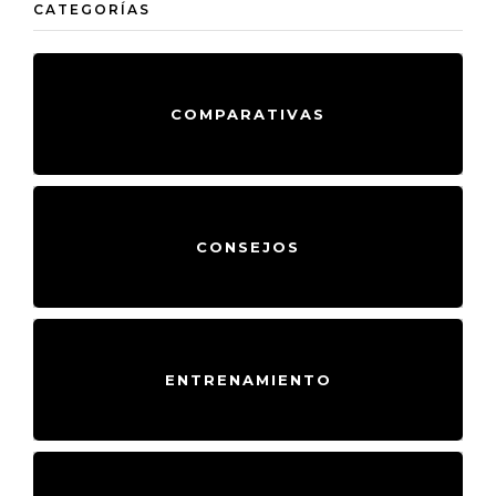
CATEGORÍAS
COMPARATIVAS
CONSEJOS
ENTRENAMIENTO