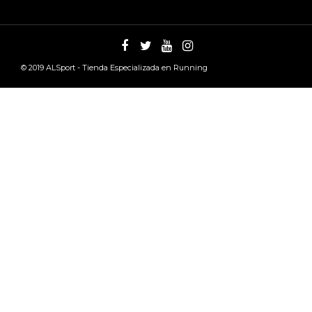
© 2019
ALSport - Tienda Especializada en Running