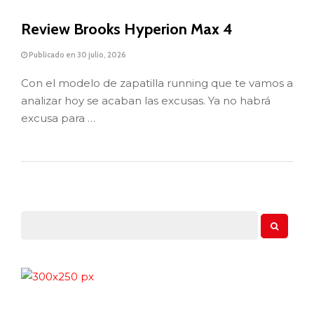
Review Brooks Hyperion Max 4
Publicado en 30 julio, 2026
Con el modelo de zapatilla running que te vamos a
analizar hoy se acaban las excusas. Ya no habrá
excusa para …