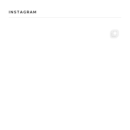
INSTAGRAM