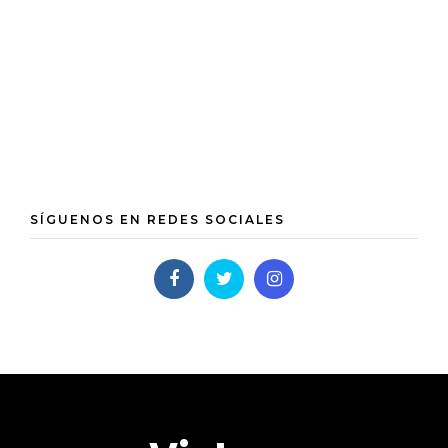
SÍGUENOS EN REDES SOCIALES