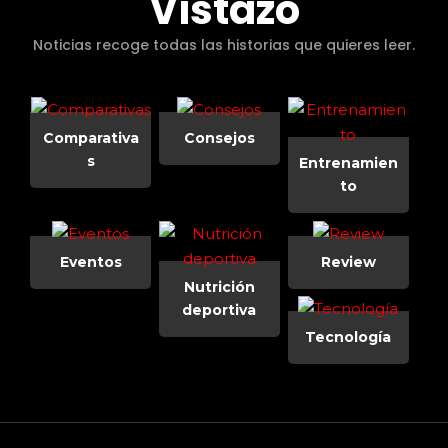
Vistazo
Noticias recoge todas las historias que quieres leer.
Comparativa
Consejos
s
Entrenamien
to
Eventos
Review
Nutrición
deportiva
Tecnología