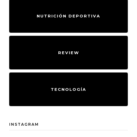
NUTRICIÓN DEPORTIVA
REVIEW
TECNOLOGÍA
INSTAGRAM