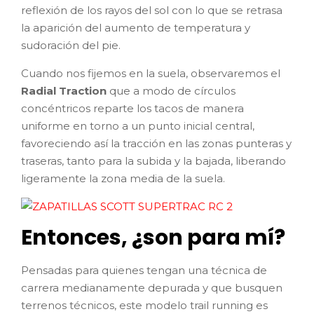
reflexión de los rayos del sol con lo que se retrasa
la aparición del aumento de temperatura y
sudoración del pie.
Cuando nos fijemos en la suela, observaremos el
Radial Traction
que a modo de círculos
concéntricos reparte los tacos de manera
uniforme en torno a un punto inicial central,
favoreciendo así la tracción en las zonas punteras y
traseras, tanto para la subida y la bajada, liberando
ligeramente la zona media de la suela.
Entonces, ¿son para mí?
Pensadas para quienes tengan una técnica de
carrera medianamente depurada y que busquen
terrenos técnicos, este modelo trail running es