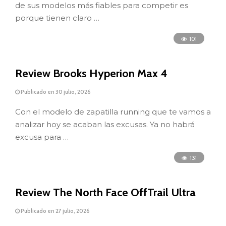
de sus modelos más fiables para competir es
porque tienen claro …
101
Review Brooks Hyperion Max 4
Publicado en 30 julio, 2026
Con el modelo de zapatilla running que te vamos a
analizar hoy se acaban las excusas. Ya no habrá
excusa para …
131
Review The North Face OffTrail Ultra
Publicado en 27 julio, 2026