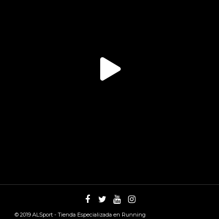
© 2019
ALSport - Tienda Especializada en Running