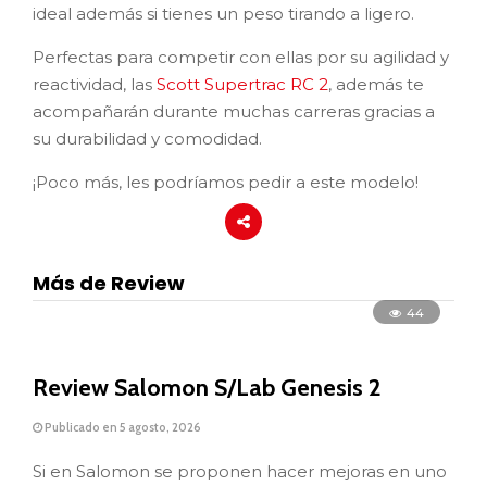
ideal además si tienes un peso tirando a ligero.
Perfectas para competir con ellas por su agilidad y
reactividad, las
Scott Supertrac RC 2
, además te
acompañarán durante muchas carreras gracias a
su durabilidad y comodidad.
¡Poco más, les podríamos pedir a este modelo!
Más de Review
44
Review Salomon S/Lab Genesis 2
Publicado en 5 agosto, 2026
Si en Salomon se proponen hacer mejoras en uno