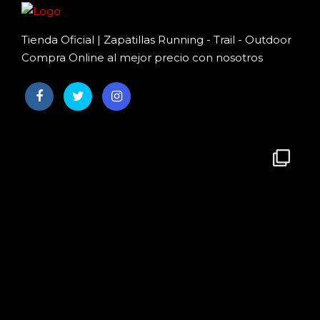
Tienda Oficial | Zapatillas Running - Trail - Outdoor
Compra Online al mejor precio con nosotros