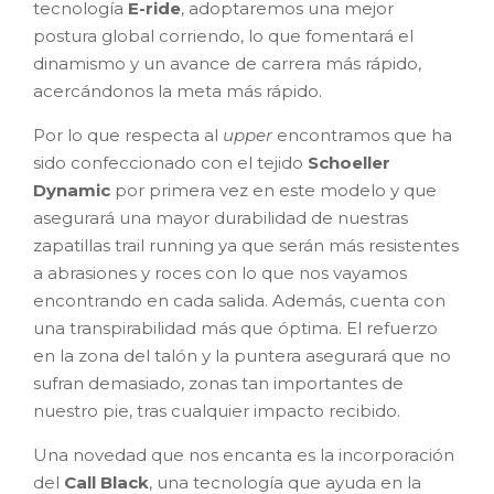
tecnología
E-ride
, adoptaremos una mejor
postura global corriendo, lo que fomentará el
dinamismo y un avance de carrera más rápido,
acercándonos la meta más rápido.
Por lo que respecta al
upper
encontramos que ha
sido confeccionado con el tejido
Schoeller
Dynamic
por primera vez en este modelo y que
asegurará una mayor durabilidad de nuestras
zapatillas trail running ya que serán más resistentes
a abrasiones y roces con lo que nos vayamos
encontrando en cada salida. Además, cuenta con
una transpirabilidad más que óptima. El refuerzo
en la zona del talón y la puntera asegurará que no
sufran demasiado, zonas tan importantes de
nuestro pie, tras cualquier impacto recibido.
Una novedad que nos encanta es la incorporación
del
Call Black
, una tecnología que ayuda en la