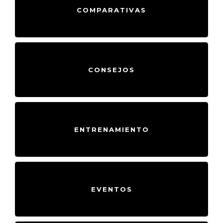
COMPARATIVAS
CONSEJOS
ENTRENAMIENTO
EVENTOS