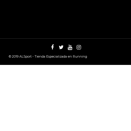
© 2019
ALSport - Tienda Especializada en Running