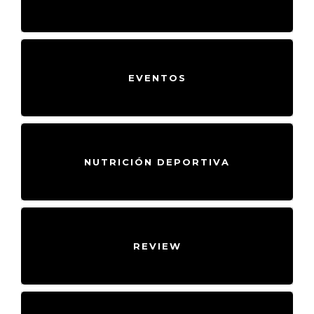
EVENTOS
NUTRICIÓN DEPORTIVA
REVIEW