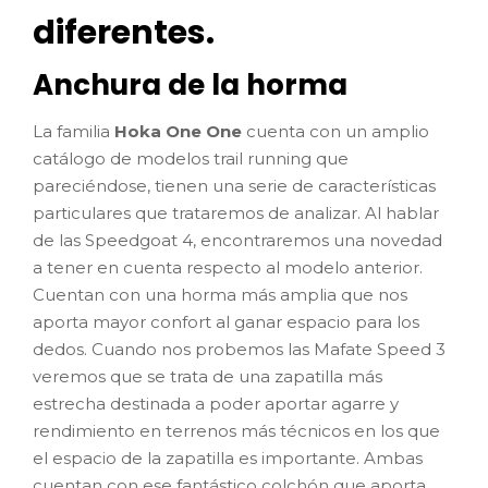
diferentes.
Anchura de la horma
La familia
Hoka One One
cuenta con un amplio
catálogo de modelos trail running que
pareciéndose, tienen una serie de características
particulares que trataremos de analizar. Al hablar
de las Speedgoat 4, encontraremos una novedad
a tener en cuenta respecto al modelo anterior.
Cuentan con una horma más amplia que nos
aporta mayor confort al ganar espacio para los
dedos. Cuando nos probemos las Mafate Speed 3
veremos que se trata de una zapatilla más
estrecha destinada a poder aportar agarre y
rendimiento en terrenos más técnicos en los que
el espacio de la zapatilla es importante. Ambas
cuentan con ese fantástico colchón que aporta