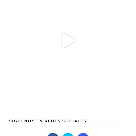
SÍGUENOS EN REDES SOCIALES