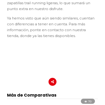
zapatillas trail running ligeras, lo que sumará un
punto extra en nuestro disfrute.
Ya hemos visto que aún siendo similares, cuentan
con diferencias a tener en cuenta. Para más
información, ponte en contacto con nuestra
tienda, donde ya las tienes disponibles.
Más de Comparativas
70