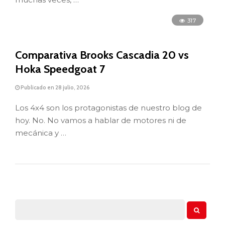
317
Comparativa Brooks Cascadia 20 vs
Hoka Speedgoat 7
Publicado en 28 julio, 2026
Los 4x4 son los protagonistas de nuestro blog de
hoy. No. No vamos a hablar de motores ni de
mecánica y …