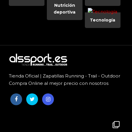
Nutrición
deportiva
Tecnología
Tienda Oficial | Zapatillas Running - Trail - Outdoor
Compra Online al mejor precio con nosotros