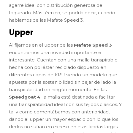
agarre ideal con distribución generosa de
taqueado. Más técnico, se podría decir, cuando
hablamos de las Mafate Speed 3.
Upper
Al fijarnos en el upper de las
Mafate Speed 3
encontramos una novedad importante e
interesante. Cuentan con una malla transpirable
hecha con poliéster reciclado dispuesto en
diferentes capas de KPU siendo un modelo que
apuesta por la sostenibilidad sin dejar de lado la
transpirabilidad en ningún momento. En las
Speedgoat 4
, la malla está destinada a facilitar
una transpirabilidad ideal con sus tejidos clásicos. Y
tal y como comentábamos con anterioridad,
dando al upper un mayor espacio con lo que los
dedos no sufran en exceso en esas tiradas largas