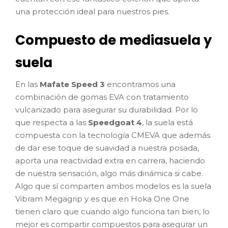
una protección ideal para nuestros pies.
Compuesto de mediasuela y
suela
En las
Mafate Speed 3
encontramos una
combinación de gomas EVA con tratamiento
vulcanizado para asegurar su durabilidad. Por lo
que respecta a las
Speedgoat 4
, la suela está
compuesta con la tecnología CMEVA que además
de dar ese toque de suavidad a nuestra posada,
aporta una reactividad extra en carrera, haciendo
de nuestra sensación, algo más dinámica si cabe.
Algo que sí comparten ambos modelos es la suela
Vibram Megagrip y es que en Hoka One One
tienen claro que cuando algo funciona tan bien, lo
mejor es compartir compuestos para asegurar un