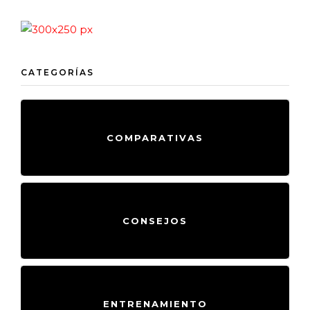
CATEGORÍAS
COMPARATIVAS
CONSEJOS
ENTRENAMIENTO