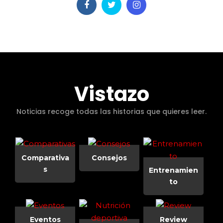
Vistazo
Noticias recoge todas las historias que quieres leer.
Comparativa
Consejos
s
Entrenamien
to
Eventos
Review