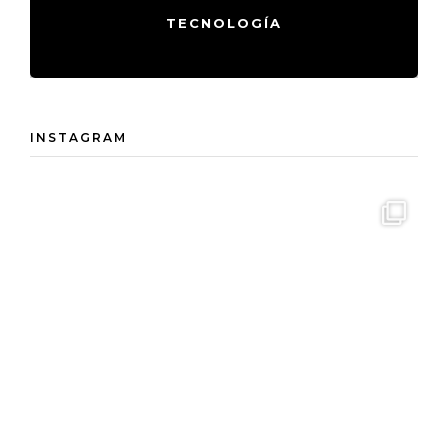
TECNOLOGÍA
INSTAGRAM