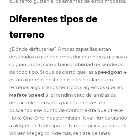
que tanto gustan a los amantes de estos modelos.
Diferentes tipos de
terreno
¿Dónde disfrutarlas? Ambas zapatillas están
destinadas a que gocemos durante horas, gracias a
su gran protección y transpirabilidad de senderos
de todo tipo. Sí que es cierto que las
Speedgoat 4
están algo más destinadas a tiradas largas en
terrenos algo menos técnicos y agresivos que las
Mafate Speed 3
, el rendimiento de ambas es
destacable. Pensadas para quienes estén
buscando ese punto de confort extra que ofrece
Hoka One One, nos permitirán llevar ritmos tirando
a alegres en todo tipo de terreno gracias a su suela
Vibram Megagrip. Además, se trata de unas