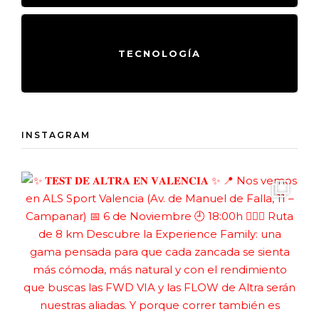
TECNOLOGÍA
INSTAGRAM