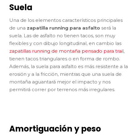
Suela
Una de los elementos característicos principales
de una
zapatilla running para asfalto
será la
suela. Las de asfalto no tienen tacos, son muy
flexibles y con dibujo longitudinal, en cambio las
zapatillas running de montaña pensado para trail
,
tienen tacos triangulares o en forma de rombo.
Además, la suela para asfalto es más resistente a la
erosión y a la fricción, mientras que una suela de
montaña aguantará mejor el impacto y nos
permitirá correr por terrenos más irregulares.
Amortiguación y peso