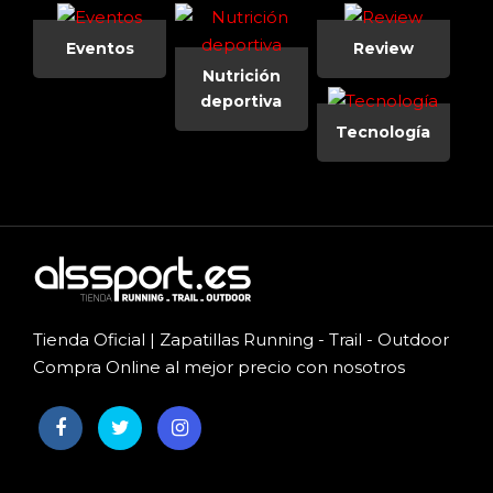
Eventos
Review
Nutrición
deportiva
Tecnología
Tienda Oficial | Zapatillas Running - Trail - Outdoor
Compra Online al mejor precio con nosotros