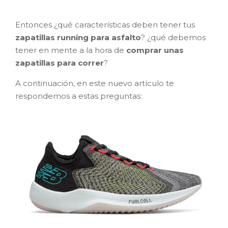
Entonces ¿qué características deben tener tus
zapatillas running para asfalto
? ¿qué debemos
tener en mente a la hora de
comprar unas
zapatillas para correr
?
A continuación, en este nuevo artículo te
respondemos a estas preguntas: