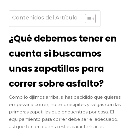
Contenidos del Artículo
¿Qué debemos tener en
cuenta si buscamos
unas zapatillas para
correr sobre asfalto?
Como lo dijimos arriba, si has decidido que quieres
empezar a correr, no te precipites y salgas con las
primeras zapatillas que encuentres por casa. El
equipamiento para correr debe ser el adecuado,
así que ten en cuenta estas características: