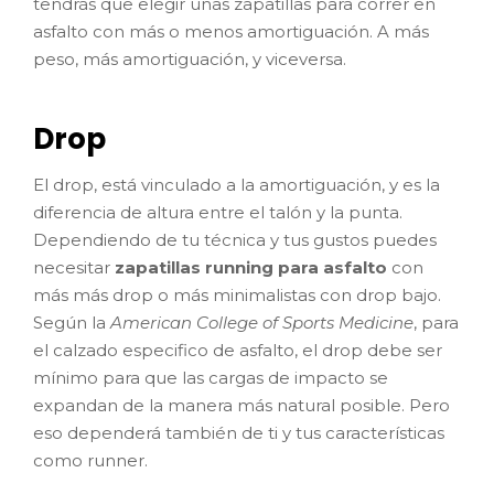
tendrás que elegir unas zapatillas para correr en
asfalto con más o menos amortiguación. A más
peso, más amortiguación, y viceversa.
Drop
El drop, está vinculado a la amortiguación, y es la
diferencia de altura entre el talón y la punta.
Dependiendo de tu técnica y tus gustos puedes
necesitar
zapatillas running para asfalto
con
más más drop o más minimalistas con drop bajo.
Según la
American College of Sports Medicine
, para
el calzado especifico de asfalto, el drop debe ser
mínimo para que las cargas de impacto se
expandan de la manera más natural posible. Pero
eso dependerá también de ti y tus características
como runner.