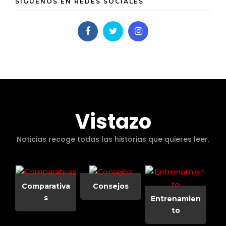
SÍGUENOS EN REDES SOCIALES
Vistazo
Noticias recoge todas las historias que quieres leer.
Comparativa
Consejos
s
Entrenamien
to