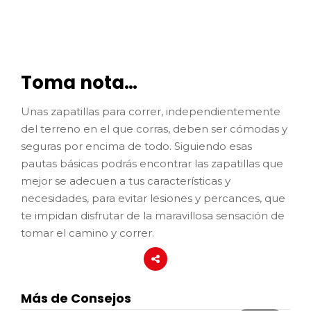
Toma nota…
Unas zapatillas para correr, independientemente
del terreno en el que corras, deben ser cómodas y
seguras por encima de todo. Siguiendo esas
pautas básicas podrás encontrar las zapatillas que
mejor se adecuen a tus características y
necesidades, para evitar lesiones y percances, que
te impidan disfrutar de la maravillosa sensación de
tomar el camino y correr.
Más de Consejos