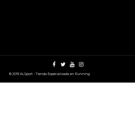
© 2019
ALSport - Tienda Especializada en Running