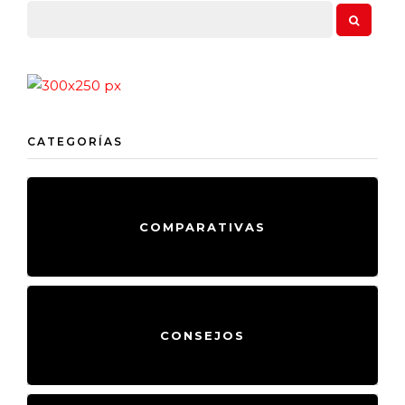
CATEGORÍAS
COMPARATIVAS
CONSEJOS