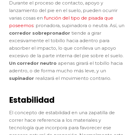
Durante el proceso de contacto, apoyo y
lanzamiento del pie en el suelo, pueden ocurrir
varias cosas en
función del tipo de pisada que
poseemos
: pronadora, supinadora o neutra. Así, un
corredor sobrepronador
tiende a girar
excesivamente el tobillo hacia adentro para
absorber el impacto, lo que conlleva un apoyo
excesivo de la parte interna del pie sobre el suelo.
Un corredor neutro
apenas girará el tobillo hacia
adentro, o de forma mucho más leve, y un
supinador
realizará el movimiento contrario.
Estabilidad
El concepto de estabilidad en una zapatilla de
correr hace referencia a los materiales y
tecnología que incorpora para favorecer ese