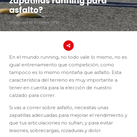
zapatillas running para
asfalto?
Publicado en 17 febrero, 2020
En el mundo running, no todo vale lo mismo, no es
igual entrenamiento que competición, como
tampoco es lo mismo montaña que asfalto. Esta
característica del terreno es muy importante a
tener en cuenta para la elección de nuestro
calzado para correr.
Si vas a correr sobre asfalto, necesitas unas
zapatillas adecuadas para mejorar el rendimiento y
que tus articulaciones no sufran, y para evitar
lesiones, sobrecargas, rozaduras y dolor.