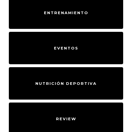
ENTRENAMIENTO
EVENTOS
NUTRICIÓN DEPORTIVA
REVIEW