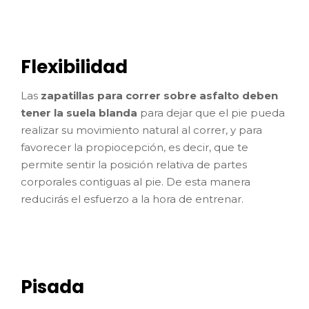
Flexibilidad
Las
zapatillas para correr sobre asfalto deben
tener la suela blanda
para dejar que el pie pueda
realizar su movimiento natural al correr, y para
favorecer la propiocepción, es decir, que te
permite sentir la posición relativa de partes
corporales contiguas al pie. De esta manera
reducirás el esfuerzo a la hora de entrenar.
Pisada