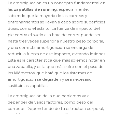
La amortiguación es un concepto fundamental en
las
zapatillas de running
, especialmente,
sabiendo que la mayoría de las carreras y
entrenamientos se llevan a cabo sobre superficies
duras, como el asfalto. La fuerza de impacto del
pie contra el suelo a la hora de correr puede ser
hasta tres veces superior a nuestro peso corporal,
y una correcta amortiguación se encarga de
reducir la fuerza de ese impacto, evitando lesiones.
Esta es la característica que más solemos notar en
una zapatilla, y es la que más sufre con el paso de
los kilómetros, que hará que los sistemas de
amortiguación se degraden y sea necesario
sustituir las zapatillas.
La amortiguación de la que hablamos va a
depender de varios factores, como peso del
corredor. Dependiendo de tu estructura corporal,