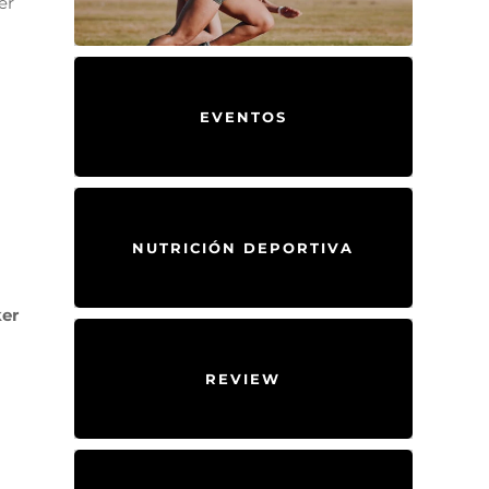
er
EVENTOS
NUTRICIÓN DEPORTIVA
er
REVIEW