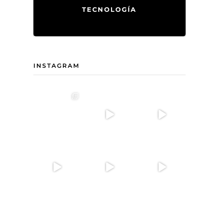
TECNOLOGÍA
INSTAGRAM