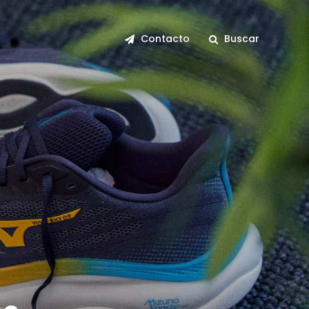
Contacto
Buscar