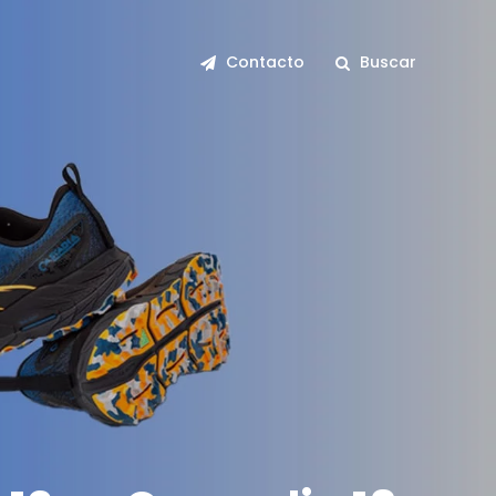
Contacto
Buscar