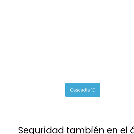
Cascadia 19
Seguridad también en el 