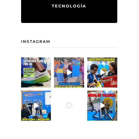
TECNOLOGÍA
INSTAGRAM