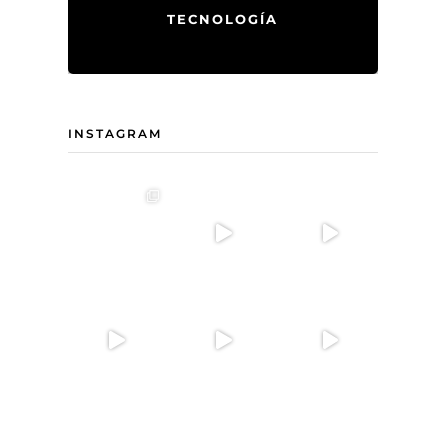
TECNOLOGÍA
INSTAGRAM