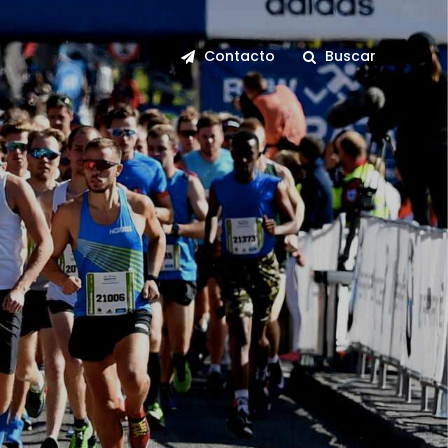
Contacto
Buscar