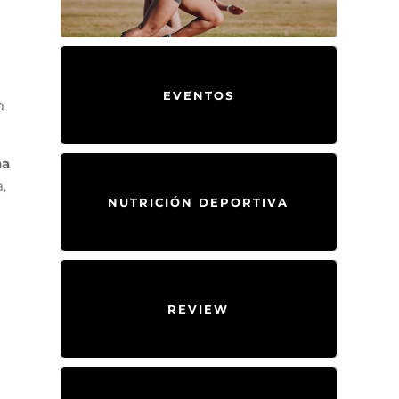
EVENTOS
o
na
,
NUTRICIÓN DEPORTIVA
REVIEW