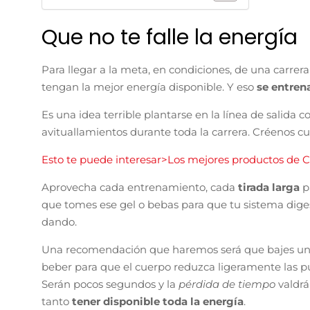
Que no te falle la energía
Para llegar a la meta, en condiciones, de una carre
tengan la mejor energía disponible. Y eso
se entren
Es una idea terrible plantarse en la línea de salida c
avituallamientos durante toda la carrera. Créenos 
Esto te puede interesar>Los mejores productos de 
Aprovecha cada entrenamiento, cada
tirada larga
p
que tomes ese gel o bebas para que tu sistema digest
dando.
Una recomendación que haremos será que bajes un p
beber para que el cuerpo reduzca ligeramente las pul
Serán pocos segundos y la
pérdida de tiempo
valdrá
tanto
tener disponible toda la energía
.