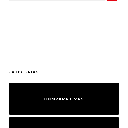
EVENTOS
NUTRICIÓN DEPORTIVA
REVIEW
TECNOLOGÍA