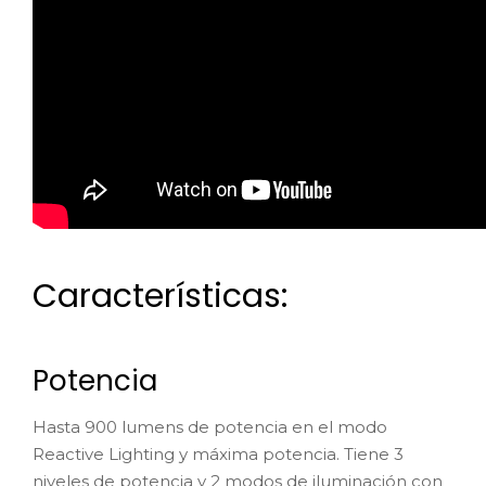
Características:
Potencia
Hasta 900 lumens de potencia en el modo
Reactive Lighting y máxima potencia. Tiene 3
niveles de potencia y 2 modos de iluminación con