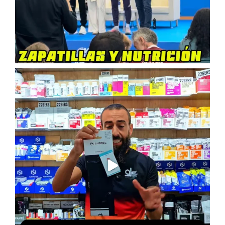
SÍGUENOS EN REDES SOCIALES