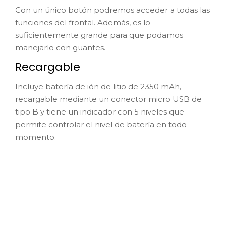
Con un único botón podremos acceder a todas las
funciones del frontal. Además, es lo
suficientemente grande para que podamos
manejarlo con guantes.
Recargable
Incluye batería de ión de litio de 2350 mAh,
recargable mediante un conector micro USB de
tipo B y tiene un indicador con 5 niveles que
permite controlar el nivel de batería en todo
momento.
Categoría: LINTERNAS