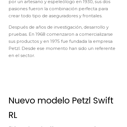
por un artesano y espeleólogo en 1930, sus dos
pasiones fueron la combinación perfecta para
crear todo tipo de aseguradores y frontales.
Después de años de investigación, desarrollo y
pruebas. En 1968 comenzaron a comercializarse
sus productos y en 1975 fue fundada la empresa
Petzl. Desde ese momento han sido un referente
en el sector.
Nuevo modelo Petzl Swift
RL