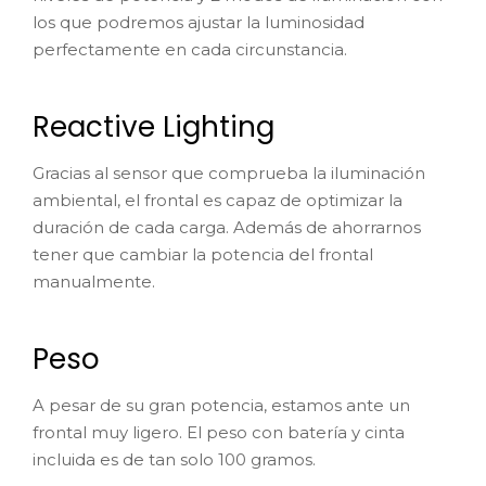
los que podremos ajustar la luminosidad
perfectamente en cada circunstancia.
Reactive Lighting
Gracias al sensor que comprueba la iluminación
ambiental, el frontal es capaz de optimizar la
duración de cada carga. Además de ahorrarnos
tener que cambiar la potencia del frontal
manualmente.
Peso
A pesar de su gran potencia, estamos ante un
frontal muy ligero. El peso con batería y cinta
incluida es de tan solo 100 gramos.