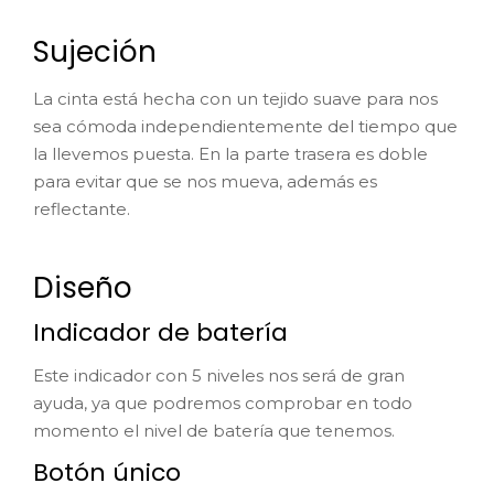
Sujeción
La cinta está hecha con un tejido suave para nos
sea cómoda independientemente del tiempo que
la llevemos puesta. En la parte trasera es doble
para evitar que se nos mueva, además es
reflectante.
Diseño
Indicador de batería
Este indicador con 5 niveles nos será de gran
ayuda, ya que podremos comprobar en todo
momento el nivel de batería que tenemos.
Botón único