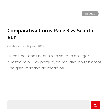
CATEGORÍAS
COMPARATIVAS
CONSEJOS
ENTRENAMIENTO