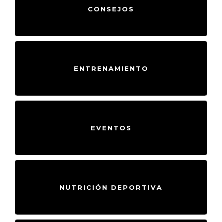
INSTAGRAM