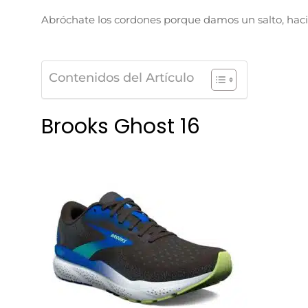
Abróchate los cordones porque damos un salto, hacia
Contenidos del Artículo
Brooks Ghost 16