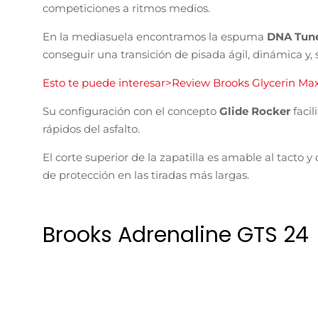
competiciones a ritmos medios.
En la mediasuela encontramos la espuma
DNA Tun
conseguir una transición de pisada ágil, dinámica y,
Esto te puede interesar>Review Brooks Glycerin Ma
Su configuración con el concepto
Glide Rocker
faci
rápidos del asfalto.
El corte superior de la zapatilla es amable al tacto
de protección en las tiradas más largas.
Brooks Adrenaline GTS 24