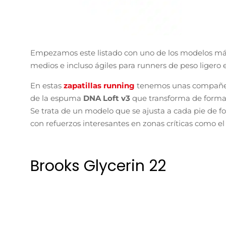
Empezamos este listado con uno de los modelos más 
medios e incluso ágiles para runners de peso ligero 
En estas
zapatillas running
tenemos unas compañera
de la espuma
DNA Loft v3
que transforma de forma e
Se trata de un modelo que se ajusta a cada pie de 
con refuerzos interesantes en zonas críticas como el
Brooks Glycerin 22