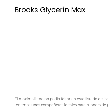
Brooks Glycerin Max
El maximalismo no podía faltar en este listado de la
tenemos unas compañeras ideales para runners de p