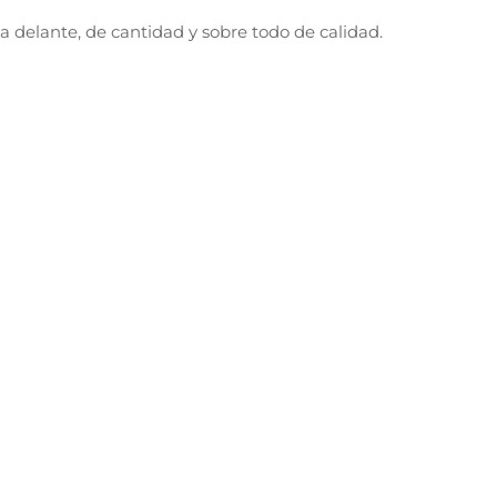
 delante, de cantidad y sobre todo de calidad.