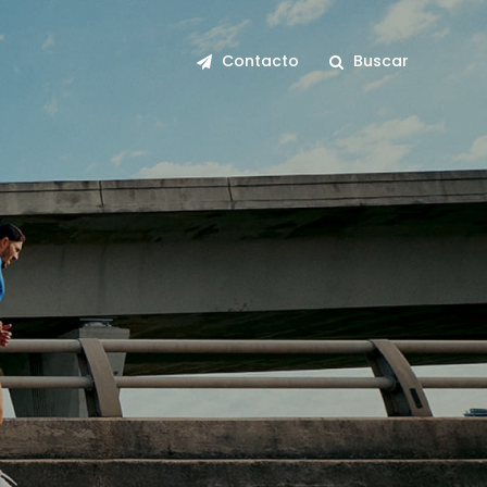
Contacto
Buscar