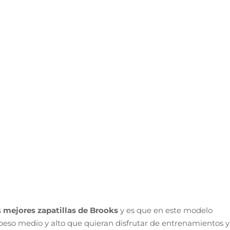
s
mejores zapatillas de Brooks
y es que en este modelo
eso medio y alto que quieran disfrutar de entrenamientos y