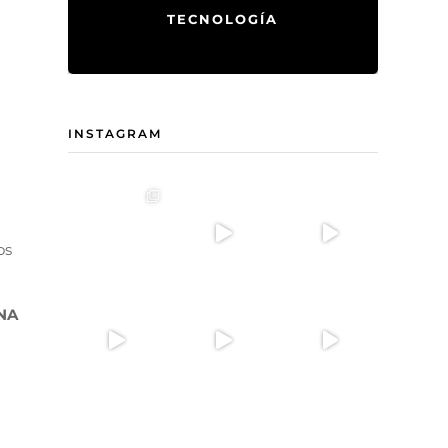
TECNOLOGÍA
INSTAGRAM
os
NA