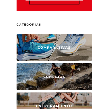
CATEGORÍAS
COMPARATIVAS
CONSEJOS
ENTRENAMIENTO