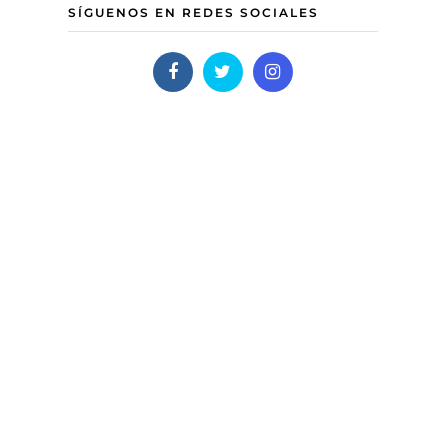
SÍGUENOS EN REDES SOCIALES