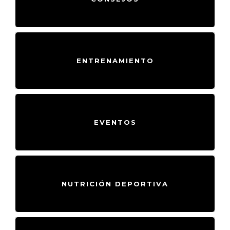
ENTRENAMIENTO
EVENTOS
NUTRICIÓN DEPORTIVA