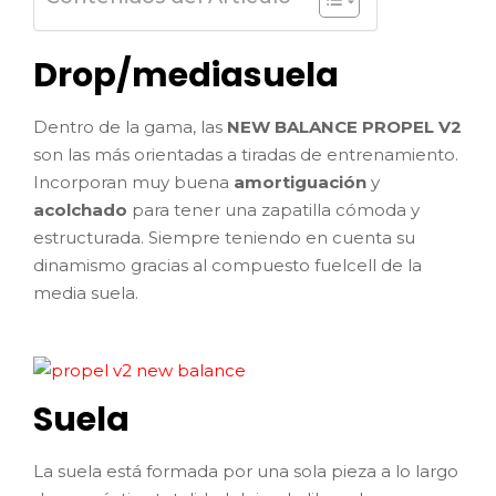
Drop/mediasuela
Dentro de la gama, las
NEW BALANCE PROPEL V2
son las más orientadas a tiradas de entrenamiento.
Incorporan muy buena
amortiguación
y
acolchado
para tener una zapatilla cómoda y
estructurada. Siempre teniendo en cuenta su
dinamismo gracias al compuesto fuelcell de la
media suela.
Suela
La suela está formada por una sola pieza a lo largo