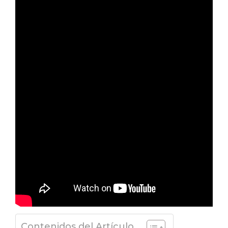
Contenidos del Artículo