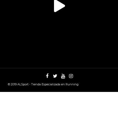
© 2019
ALSport - Tienda Especializada en Running