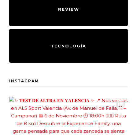
REVIEW
TECNOLOGÍA
INSTAGRAM