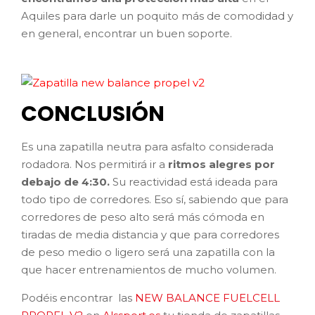
Aquiles para darle un poquito más de comodidad y
en general, encontrar un buen soporte.
CONCLUSIÓN
Es una zapatilla neutra para asfalto considerada
rodadora. Nos permitirá ir a
ritmos alegres por
debajo de 4:30.
Su reactividad está ideada para
todo tipo de corredores. Eso sí, sabiendo que para
corredores de peso alto será más cómoda en
tiradas de media distancia y que para corredores
de peso medio o ligero será una zapatilla con la
que hacer entrenamientos de mucho volumen.
Podéis encontrar las
NEW BALANCE FUELCELL