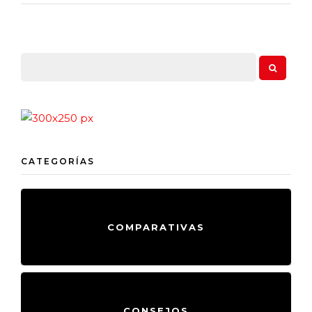
CATEGORÍAS
COMPARATIVAS
CONSEJOS