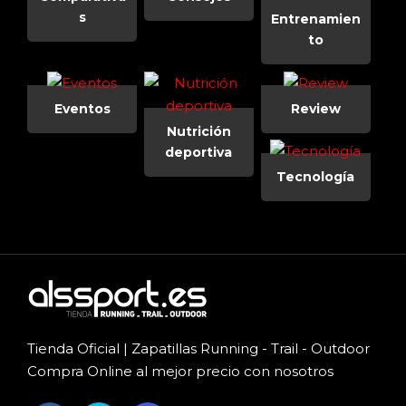
s
Entrenamien
to
Eventos
Review
Nutrición
deportiva
Tecnología
Tienda Oficial | Zapatillas Running - Trail - Outdoor
Compra Online al mejor precio con nosotros