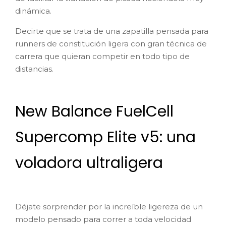
dinámica.
Decirte que se trata de una zapatilla pensada para
runners de constitución ligera con gran técnica de
carrera que quieran competir en todo tipo de
distancias.
New Balance FuelCell
Supercomp Elite v5: una
voladora ultraligera
Déjate sorprender por la increíble ligereza de un
modelo pensado para correr a toda velocidad