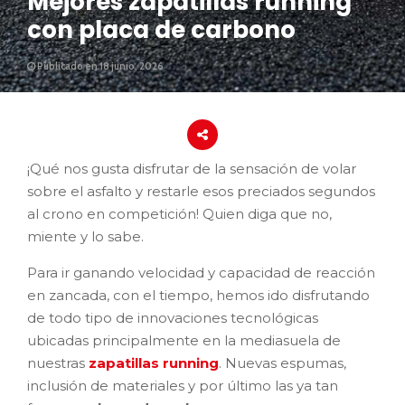
Mejores zapatillas running
con placa de carbono
Publicado en 18 junio, 2026
¡Qué nos gusta disfrutar de la sensación de volar
sobre el asfalto y restarle esos preciados segundos
al crono en competición! Quien diga que no,
miente y lo sabe.
Para ir ganando velocidad y capacidad de reacción
en zancada, con el tiempo, hemos ido disfrutando
de todo tipo de innovaciones tecnológicas
ubicadas principalmente en la mediasuela de
nuestras
zapatillas running
. Nuevas espumas,
inclusión de materiales y por último las ya tan