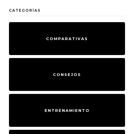
CONSEJOS
ENTRENAMIENTO
EVENTOS