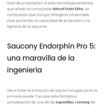
nivel de proposición. A esta tecnología tenemos
que añadir el compuesto
NitroFOAM Elite
, un
compuesto que incluye nitrógeno infusionado
para aumentar la capacidad de propulsión y la
ligereza de la espuma.
Saucony Endorphin Pro 5:
una maravilla de la
ingeniería
Vas a notar la evolución de sus tecnologías ya en la
primera pisada. Y es que esta fantástica
actualización de una de las
zapatillas running
de