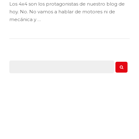
CATEGORÍAS
COMPARATIVAS