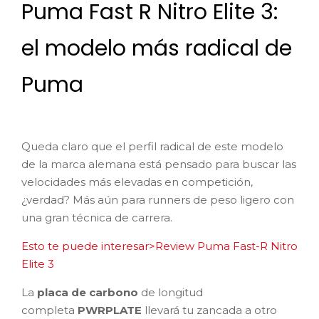
Puma Fast R Nitro Elite 3:
el modelo más radical de
Puma
Queda claro que el perfil radical de este modelo
de la marca alemana está pensado para buscar las
velocidades más elevadas en competición,
¿verdad? Más aún para runners de peso ligero con
una gran técnica de carrera.
Esto te puede interesar>Review Puma Fast-R Nitro
Elite 3
La
placa de carbono
de longitud
completa
PWRPLATE
llevará tu zancada a otro