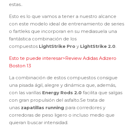
estas..
Esto es lo que vamos a tener a nuestro alcance
con este modelo ideal de entrenamiento de series
o fartleks que incorporan en su mediasuela una
fantástica combinación de los
compuestos
LightStrike Pro
y
LightStrike 2.0
.
Esto te puede interesar>Review Adidas Adizero
Boston 13
La combinación de estos compuestos consigue
una pisada ágil, alegre y dinámica que, además,
con las varillas
Energy Rods 2.0
facilita que salgas
con gran propulsión del asfalto.Se trata de
unas
zapatillas running
para corredores y
corredoras de peso ligero o incluso medio que
quieran buscar intensidad.