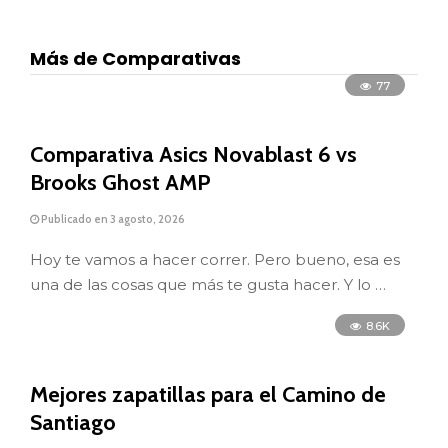
Más de Comparativas
77
Comparativa Asics Novablast 6 vs
Brooks Ghost AMP
Publicado en 3 agosto, 2026
Hoy te vamos a hacer correr. Pero bueno, esa es
una de las cosas que más te gusta hacer. Y lo …
8.6K
Mejores zapatillas para el Camino de
Santiago