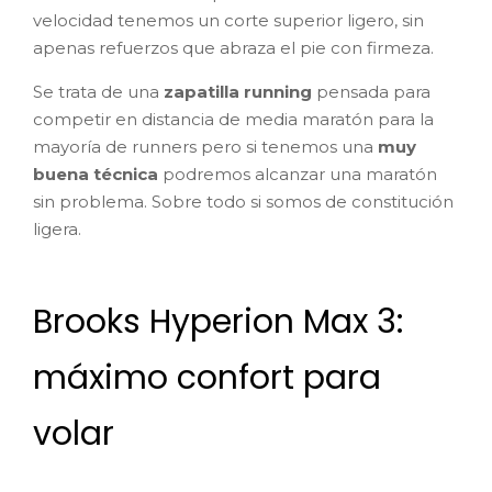
velocidad tenemos un corte superior ligero, sin
apenas refuerzos que abraza el pie con firmeza.
Se trata de una
zapatilla running
pensada para
competir en distancia de media maratón para la
mayoría de runners pero si tenemos una
muy
buena técnica
podremos alcanzar una maratón
sin problema. Sobre todo si somos de constitución
ligera.
Brooks Hyperion Max 3:
máximo confort para
volar