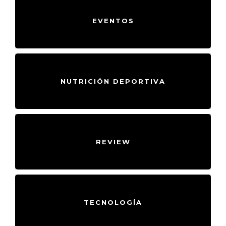
NUTRICIÓN DEPORTIVA
REVIEW
TECNOLOGÍA
INSTAGRAM