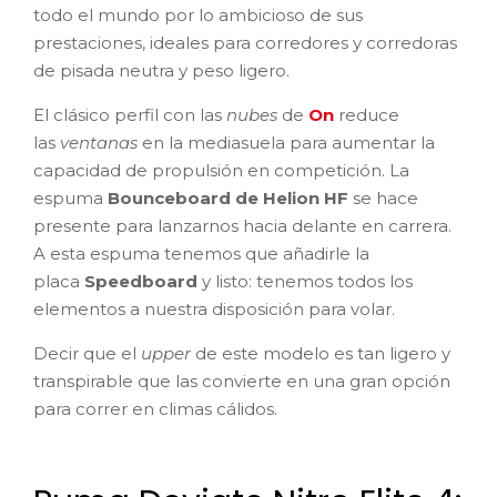
todo el mundo por lo ambicioso de sus
prestaciones, ideales para corredores y corredoras
de pisada neutra y peso ligero.
El clásico perfil con las
nubes
de
On
reduce
las
ventanas
en la mediasuela para aumentar la
capacidad de propulsión en competición. La
espuma
Bounceboard de Helion HF
se hace
presente para lanzarnos hacia delante en carrera.
A esta espuma tenemos que añadirle la
placa
Speedboard
y listo: tenemos todos los
elementos a nuestra disposición para volar.
Decir que el
upper
de este modelo es tan ligero y
transpirable que las convierte en una gran opción
para correr en climas cálidos.