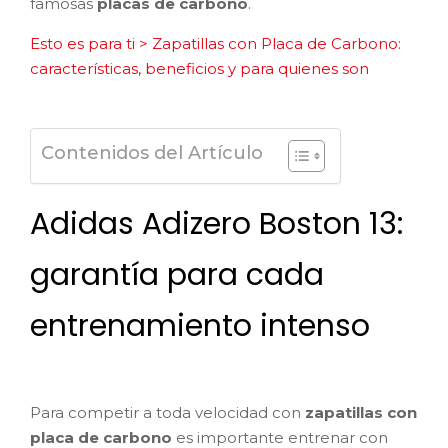
famosas
placas de carbono
.
Esto es para ti > Zapatillas con Placa de Carbono:
características, beneficios y para quienes son
Contenidos del Artículo
Adidas Adizero Boston 13:
garantía para cada
entrenamiento intenso
Para competir a toda velocidad con
zapatillas con
placa de carbono
es importante entrenar con