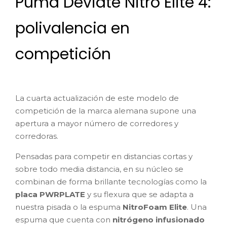
Puma Deviate Nitro Elite 4:
polivalencia en
competición
La cuarta actualización de este modelo de
competición de la marca alemana supone una
apertura a mayor número de corredores y
corredoras.
Pensadas para competir en distancias cortas y
sobre todo media distancia, en su núcleo se
combinan de forma brillante tecnologías como la
placa PWRPLATE
y su flexura que se adapta a
nuestra pisada o la espuma
NitroFoam Elite
. Una
espuma que cuenta con
nitrógeno infusionado