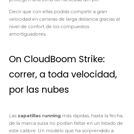
Decir que con ellas podrás competir a gran
velocidad en carreras de larga distancia gracias al
nivel de confort de los compuestos
amortiguadores.
On CloudBoom Strike:
correr, a toda velocidad,
por las nubes
Las
zapatillas running
más rápidas, hasta la fecha,
de la marca suiza no podían faltar en un listado de
este calibre. Un modelo que ha sorprendido a