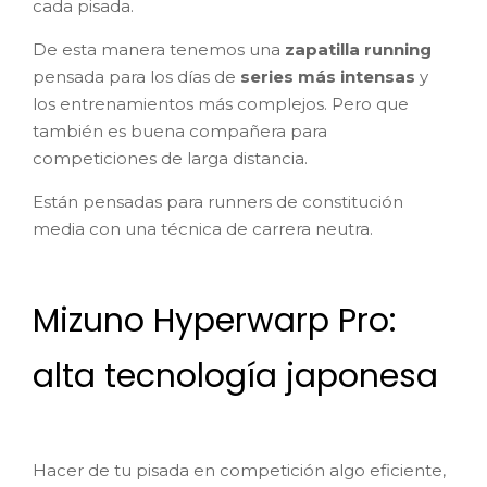
cada pisada.
De esta manera tenemos una
zapatilla running
pensada para los días de
series más intensas
y
los entrenamientos más complejos. Pero que
también es buena compañera para
competiciones de larga distancia.
Están pensadas para runners de constitución
media con una técnica de carrera neutra.
Mizuno Hyperwarp Pro:
alta tecnología japonesa
Hacer de tu pisada en competición algo eficiente,