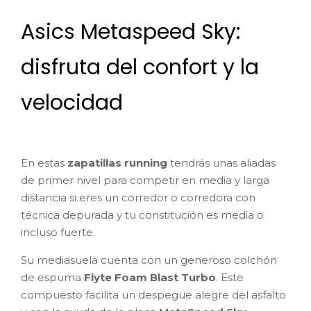
Asics Metaspeed Sky:
disfruta del confort y la
velocidad
En estas
zapatillas running
tendrás unas aliadas
de primer nivel para competir en media y larga
distancia si eres un corredor o corredora con
técnica depurada y tu constitución es media o
incluso fuerte.
Su mediasuela cuenta con un generoso colchón
de espuma
Flyte Foam Blast Turbo
. Este
compuesto facilita un despegue alegre del asfalto