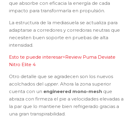
que absorbe con eficacia la energía de cada
impacto para transformarla en propulsión.
La estructura de la mediasuela se actualiza para
adaptarse a corredores y corredoras neutras que
necesiten buen soporte en pruebas de alta
intensidad.
Esto te puede interesar>Review Puma Deviate
Nitro Elite 4
Otro detalle que se agradecen son los nuevos
acolchados del
upper
. Ahora la zona superior
cuenta con un
engineered mono-mesh
que
abraza con firmeza el pie a velocidades elevadas a
la par que lo mantiene bien refrigerado gracias a
una gran transpirabilidad.