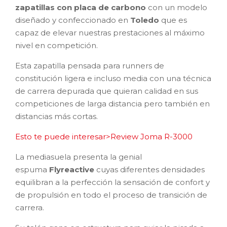
zapatillas con placa de carbono
con un modelo
diseñado y confeccionado en
Toledo
que es
capaz de elevar nuestras prestaciones al máximo
nivel en competición.
Esta zapatilla pensada para runners de
constitución ligera e incluso media con una técnica
de carrera depurada que quieran calidad en sus
competiciones de larga distancia pero también en
distancias más cortas.
Esto te puede interesar>Review Joma R-3000
La mediasuela presenta la genial
espuma
Flyreactive
cuyas diferentes densidades
equilibran a la perfección la sensación de confort y
de propulsión en todo el proceso de transición de
carrera.