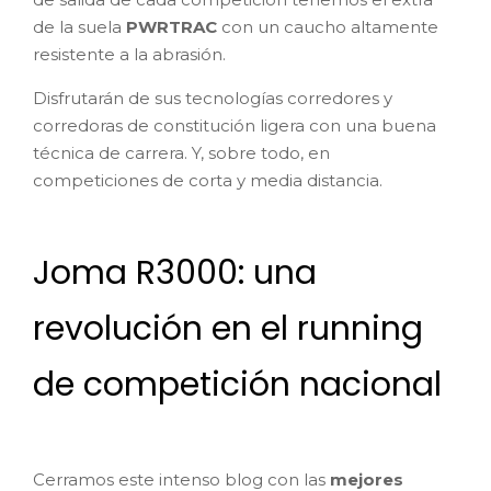
de la suela
PWRTRAC
con un caucho altamente
resistente a la abrasión.
Disfrutarán de sus tecnologías corredores y
corredoras de constitución ligera con una buena
técnica de carrera. Y, sobre todo, en
competiciones de corta y media distancia.
Joma R3000: una
revolución en el running
de competición nacional
Cerramos este intenso blog con las
mejores