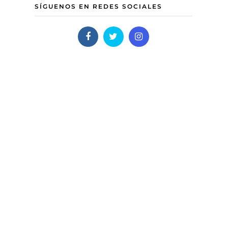
SÍGUENOS EN REDES SOCIALES