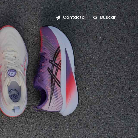
Contacto
Buscar