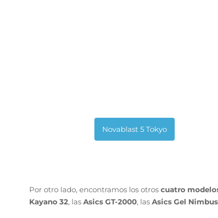
Por otro lado, encontramos los otros
cuatro modelo
Kayano 32
, las
Asics GT-2000
, las
Asics Gel Nimbus