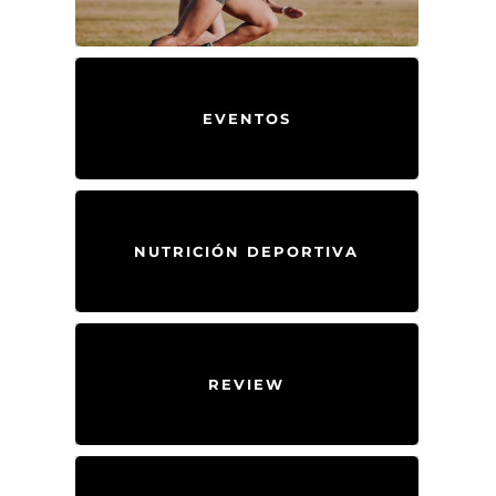
EVENTOS
NUTRICIÓN DEPORTIVA
REVIEW