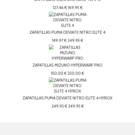
127,46 €
169,95 €
ZAPATILLAS PUMA DEVIATE NITRO ELITE 4
149,97 €
249,95 €
ZAPATILLAS MIZUNO HYPERWARP PRO
150,00 €
250,00 €
ZAPATILLAS PUMA DEVIATE NITRO ELITE 4 HYROX
249,95 €
249,95 €