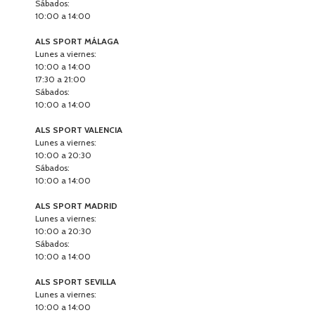
Sábados:
10:00 a 14:00
ALS SPORT MÁLAGA
Lunes a viernes:
10:00 a 14:00
17:30 a 21:00
Sábados:
10:00 a 14:00
ALS SPORT VALENCIA
Lunes a viernes:
10:00 a 20:30
Sábados:
10:00 a 14:00
ALS SPORT MADRID
Lunes a viernes:
10:00 a 20:30
Sábados:
10:00 a 14:00
ALS SPORT SEVILLA
Lunes a viernes:
10:00 a 14:00