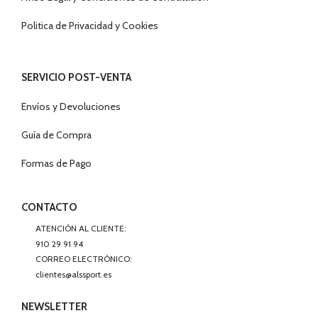
Politica de Privacidad y Cookies
SERVICIO POST-VENTA
Envíos y Devoluciones
Guía de Compra
Formas de Pago
CONTACTO
ATENCIÓN AL CLIENTE:
910 29 91 94
CORREO ELECTRÓNICO:
clientes@alssport.es
NEWSLETTER