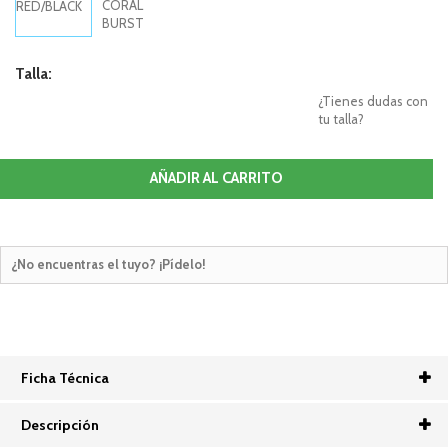
Talla:
¿Tienes dudas con
tu talla?
AÑADIR AL CARRITO
¿No encuentras el tuyo? ¡Pídelo!
Ficha Técnica
Descripción