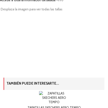
Desplaza la imagen para ver todas las tallas
TAMBIÉN PUEDE INTERESARTE...
ZAPATILLAS SKECHERS AERO TEMPO