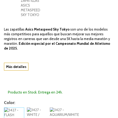
Las zapatillas
Asics Metaspeed Sky Tokyo
son uno de los modelos
más competitivos para aquellos que buscan mejorar sus mejores
registros en carreras que van desde una 5K hasta la media maratón y
maratón.
Edición especial por el Campeonato Mundial de Atletismo
de 2025.
Más detalles
Producto en Stock. Entrega en 24h.
Color: