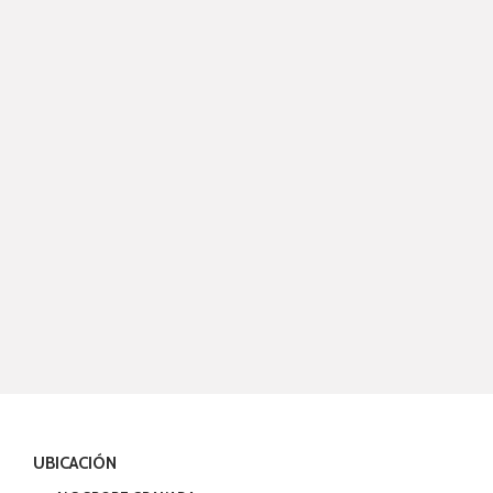
UBICACIÓN