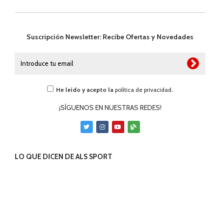
Suscripción Newsletter: Recibe Ofertas y Novedades
He leído y acepto la
política de privacidad
.
¡SÍGUENOS EN NUESTRAS REDES!
LO QUE DICEN DE ALS SPORT