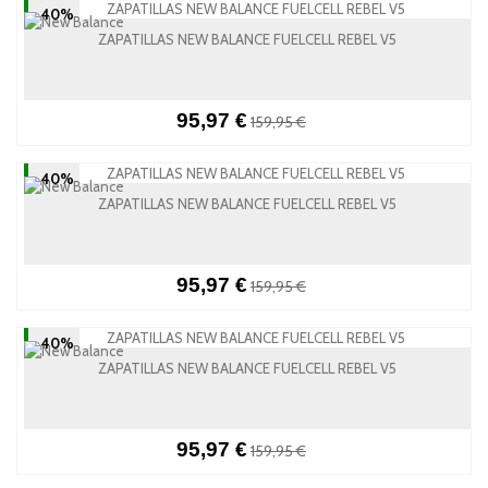
-40%
ZAPATILLAS NEW BALANCE FUELCELL REBEL V5
95,97 €
159,95 €
-40%
ZAPATILLAS NEW BALANCE FUELCELL REBEL V5
95,97 €
159,95 €
-40%
ZAPATILLAS NEW BALANCE FUELCELL REBEL V5
95,97 €
159,95 €