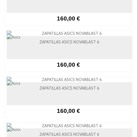
160,00 €
ZAPATILLAS ASICS NOVABLAST 6
160,00 €
ZAPATILLAS ASICS NOVABLAST 6
160,00 €
ZAPATILLAS ASICS NOVABLAST 6