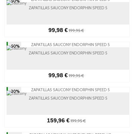
-50%
ZAPATILLAS SAUCONY ENDORPHIN SPEED 5
99,98 €
199,95 €
-50%
ZAPATILLAS SAUCONY ENDORPHIN SPEED 5
99,98 €
199,95 €
-20%
ZAPATILLAS SAUCONY ENDORPHIN SPEED 5
159,96 €
199,95 €