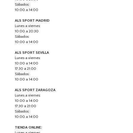
Sábados:
10:00 a 14:00
ALS SPORT MADRID
Lunes a viernes:
10:00 a 20:30
Sábados:
10:00 a 14:00
ALS SPORT SEVILLA
Lunes a viernes:
10:00 a 14:00
17:30 a 21:00
Sábados:
10:00 a 14:00
ALS SPORT ZARAGOZA
Lunes a viernes:
10:00 a 14:00
17:30 a 21:00
Sábados:
10:00 a 14:00
TIENDA ONLINE:
Lunes a viernes: