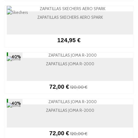
ZAPATILLAS SKECHERS AERO SPARK
124,95 €
-40%
ZAPATILLAS JOMA R-2000
72,00 €
120,00 €
-40%
ZAPATILLAS JOMA R-2000
72,00 €
120,00 €