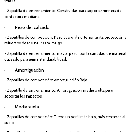
liviana
- Zapatilla de entrenamiento: Construidas para soportar runners de
contextura mediana.
·
Peso del calzado
- Zapatillas de competición: Peso ligero al no tener tanta protección y
refuerzos desde 150 hasta 250grs.
- Zapatilla de entrenamiento: mayor peso, por la cantidad de material
utilizado para aumentar durabilidad.
·
Amortiguación
- Zapatillas de competición: Amortiguación Baja.
- Zapatilla de entrenamiento: Amortiguación media o alta para
soportar los impactos.
·
Media suela
- Zapatillas de competición: Tiene un perfil más bajo, más cercanos al
suelo.