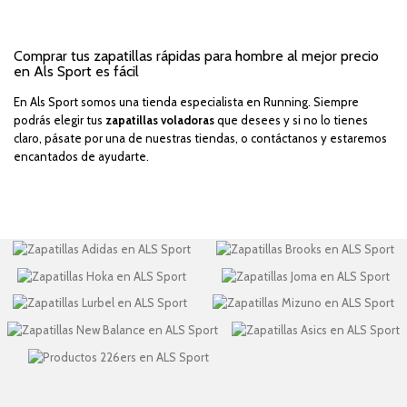
Comprar tus zapatillas rápidas para hombre al mejor precio
en Als Sport es fácil
En Als Sport somos una tienda especialista en Running. Siempre
podrás elegir tus
zapatillas voladoras
que desees y si no lo tienes
claro, pásate por una de nuestras tiendas, o contáctanos y estaremos
encantados de ayudarte.