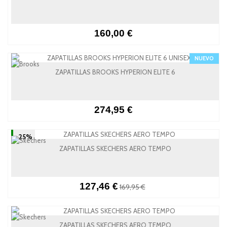
160,00 €
NUEVO
ZAPATILLAS BROOKS HYPERION ELITE 6
274,95 €
-25%
ZAPATILLAS SKECHERS AERO TEMPO
127,46 €
169,95 €
ZAPATILLAS SKECHERS AERO TEMPO