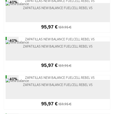
-40%
ZAPATILLAS NEW BALANCE FUELCELL REBEL V5
95,97 €
159,95 €
-40%
ZAPATILLAS NEW BALANCE FUELCELL REBEL V5
95,97 €
159,95 €
-40%
ZAPATILLAS NEW BALANCE FUELCELL REBEL V5
95,97 €
159,95 €