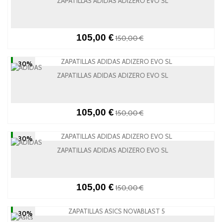
ZAPATILLAS ADIDAS ADIZERO EVO SL
105,00 €
150,00 €
-30%
ZAPATILLAS ADIDAS ADIZERO EVO SL
105,00 €
150,00 €
-30%
ZAPATILLAS ADIDAS ADIZERO EVO SL
105,00 €
150,00 €
-30%