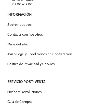
09:00 a 14:00
INFORMACIÓN
Sobre nosotros
Contacta con nosotros
Mapa del sitio
Aviso Legal y Condiciones de Contratación
Politica de Privacidad y Cookies
SERVICIO POST-VENTA
Envíos y Devoluciones
Guía de Compra