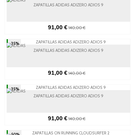
ZAPATILLAS ADIDAS ADIZERO ADIOS 9
91,00 €
140,00 €
-35%
ZAPATILLAS ADIDAS ADIZERO ADIOS 9
91,00 €
140,00 €
-35%
ZAPATILLAS ADIDAS ADIZERO ADIOS 9
91,00 €
140,00 €
-50%