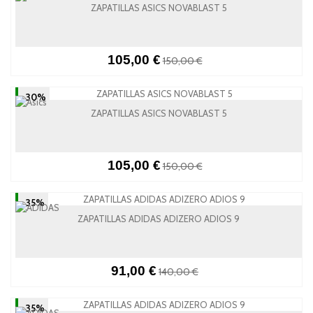
ZAPATILLAS ASICS NOVABLAST 5
105,00 €
150,00 €
-30%
ZAPATILLAS ASICS NOVABLAST 5
105,00 €
150,00 €
-35%
ZAPATILLAS ADIDAS ADIZERO ADIOS 9
91,00 €
140,00 €
-35%