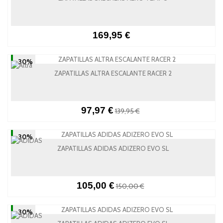
169,95 €
-30%
ZAPATILLAS ALTRA ESCALANTE RACER 2
97,97 €
139,95 €
-30%
ZAPATILLAS ADIDAS ADIZERO EVO SL
105,00 €
150,00 €
-30%