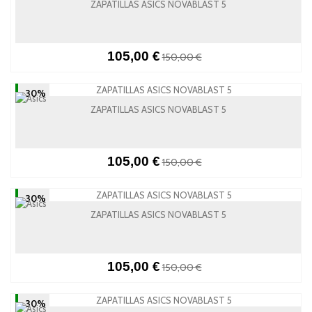
ZAPATILLAS ASICS NOVABLAST 5
105,00 €
150,00 €
-30%
ZAPATILLAS ASICS NOVABLAST 5
105,00 €
150,00 €
-30%
ZAPATILLAS ASICS NOVABLAST 5
105,00 €
150,00 €
-30%