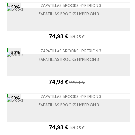
-50%
ZAPATILLAS BROOKS HYPERION 3
74,98 €
149,95 €
-50%
ZAPATILLAS BROOKS HYPERION 3
74,98 €
149,95 €
-50%
ZAPATILLAS BROOKS HYPERION 3
74,98 €
149,95 €