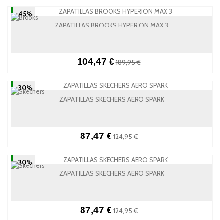
-45%
ZAPATILLAS BROOKS HYPERION MAX 3
104,47 €
189,95 €
-30%
ZAPATILLAS SKECHERS AERO SPARK
87,47 €
124,95 €
-30%
ZAPATILLAS SKECHERS AERO SPARK
87,47 €
124,95 €