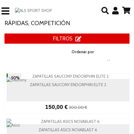
RÁPIDAS, COMPETICIÓN
FILTROS
Ordenar por
--
-50%
ZAPATILLAS SAUCONY ENDORPHIN ELITE 2
150,00 €
300,00 €
ZAPATILLAS ASICS NOVABLAST 6