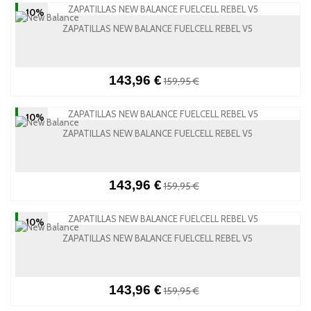
-10%
ZAPATILLAS NEW BALANCE FUELCELL REBEL V5
143,96 €
159,95 €
-10%
ZAPATILLAS NEW BALANCE FUELCELL REBEL V5
143,96 €
159,95 €
-10%
ZAPATILLAS NEW BALANCE FUELCELL REBEL V5
143,96 €
159,95 €