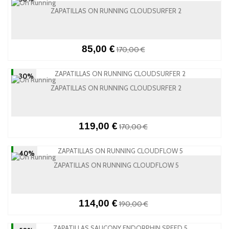
ZAPATILLAS ON RUNNING CLOUDSURFER 2
85,00 €
170,00 €
-30%
ZAPATILLAS ON RUNNING CLOUDSURFER 2
119,00 €
170,00 €
-40%
ZAPATILLAS ON RUNNING CLOUDFLOW 5
114,00 €
190,00 €