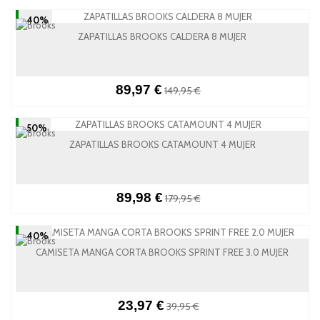
-40%
ZAPATILLAS BROOKS CALDERA 8 MUJER
89,97 €
149,95 €
-50%
ZAPATILLAS BROOKS CATAMOUNT 4 MUJER
89,98 €
179,95 €
-40%
CAMISETA MANGA CORTA BROOKS SPRINT FREE 3.0 MUJER
23,97 €
39,95 €