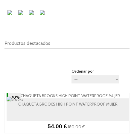
Productos destacados
Ordenar por
-70%
CHAQUETA BROOKS HIGH POINT WATERPROOF MUJER
54,00 €
180,00 €