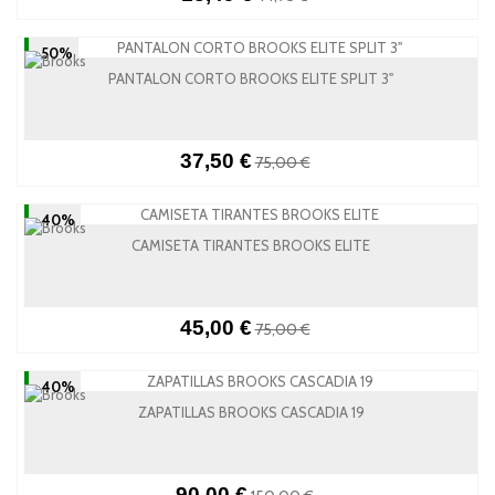
-50%
PANTALON CORTO BROOKS ELITE SPLIT 3"
37,50 €
75,00 €
-40%
CAMISETA TIRANTES BROOKS ELITE
45,00 €
75,00 €
-40%
ZAPATILLAS BROOKS CASCADIA 19
90,00 €