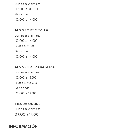
Lunes a viernes:
10:00 a 20:30
Sábados:
10:00 a 14:00
ALS SPORT SEVILLA
Lunes a viernes:
10:00 a 14:00
17:30 a 21:00
Sábados:
10:00 a 14:00
ALS SPORT ZARAGOZA
Lunes a viernes:
10:00 a 13:30
17:30 a 20:00
Sábados:
10:00 a 13:30
TIENDA ONLINE:
Lunes a viernes:
09:00 a 14:00
INFORMACIÓN