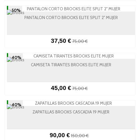
-50%
PANTALON CORTO BROOKS ELITE SPLIT 2" MUJER
37,50 €
75,00 €
-40%
CAMISETA TIRANTES BROOKS ELITE MUJER
45,00 €
75,00 €
-40%
ZAPATILLAS BROOKS CASCADIA 19 MUJER
90,00 €
150,00 €