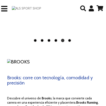
Brooks: corre con tecnología, comodidad y
precisión
Descubre el universo de
Brooks
, la marca que convierte cada
carrera en una experiencia eficiente y placentera.
Brooks Running
,