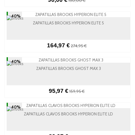
150,00 €
-40%
ZAPATILLAS BROOKS HYPERION ELITE 5
164,97 €
274,95 €
-40%
ZAPATILLAS BROOKS GHOST MAX 3
95,97 €
159,95 €
-40%
ZAPATILLAS CLAVOS BROOKS HYPERION ELITE LD