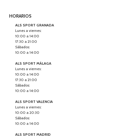
HORARIOS
ALS SPORT GRANADA
Lunes a viernes:
10:00 a 14:00
17:30 a 21:00
Sábados:
10:00 a 14:00
ALS SPORT MÁLAGA
Lunes a viernes:
10:00 a 14:00
17:30 a 21:00
Sábados:
10:00 a 14:00
ALS SPORT VALENCIA
Lunes a viernes:
10:00 a 20:30
Sábados:
10:00 a 14:00
ALS SPORT MADRID