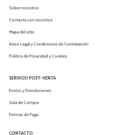
Sobre nosotros
Contacta con nosotros
Mapa del sitio
Aviso Legal y Condiciones de Contratación
Politica de Privacidad y Cookies
SERVICIO POST-VENTA
Envíos y Devoluciones
Guía de Compra
Formas de Pago
CONTACTO