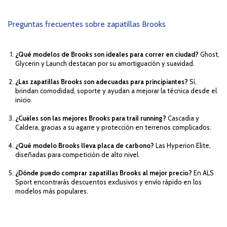
Preguntas frecuentes sobre zapatillas Brooks
¿Qué modelos de Brooks son ideales para correr en ciudad?
Ghost,
Glycerin y Launch destacan por su amortiguación y suavidad.
¿Las zapatillas Brooks son adecuadas para principiantes?
Sí,
brindan comodidad, soporte y ayudan a mejorar la técnica desde el
inicio.
¿Cuáles son las mejores Brooks para trail running?
Cascadia y
Caldera, gracias a su agarre y protección en terrenos complicados.
¿Qué modelo Brooks lleva placa de carbono?
Las Hyperion Elite,
diseñadas para competición de alto nivel.
¿Dónde puedo comprar zapatillas Brooks al mejor precio?
En ALS
Sport encontrarás descuentos exclusivos y envío rápido en los
modelos más populares.