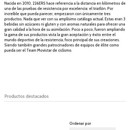
Nacida en 2010, 226ERS hace referencia a la distancia en kilómetros de
una de las pruebas de resistencia por excelencia: el triatlón. Por
increíble que pueda parecer, empezaron con únicamente tres
productos. Nada que ver con su amplísimo catálogo actual. Estas eran 3
bebidas sin azúcares ni gluten y con aromas naturales para ofrecer una
gran calidad a la hora de su asimilación. Poco a poco, fueron ampliando
la gama de sus productos vista la gran aceptación y éxito entre el
mundo deportivo de la resistencia, foco principal de sus creaciones.
Siendo también grandes patrocinadores de equipos de élite como
pueda ser el
Team Movistar
de ciclismo.
Productos destacados
Ordenar por