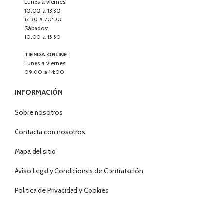
Lunes a viernes:
10:00 a 13:30
17:30 a 20:00
Sábados:
10:00 a 13:30
TIENDA ONLINE:
Lunes a viernes:
09:00 a 14:00
INFORMACIÓN
Sobre nosotros
Contacta con nosotros
Mapa del sitio
Aviso Legal y Condiciones de Contratación
Politica de Privacidad y Cookies