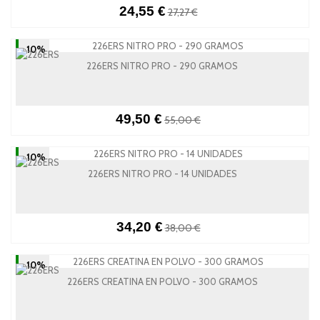
24,55 €
27,27 €
-10%
226ERS NITRO PRO - 290 GRAMOS
49,50 €
55,00 €
-10%
226ERS NITRO PRO - 14 UNIDADES
34,20 €
38,00 €
-10%
226ERS CREATINA EN POLVO - 300 GRAMOS