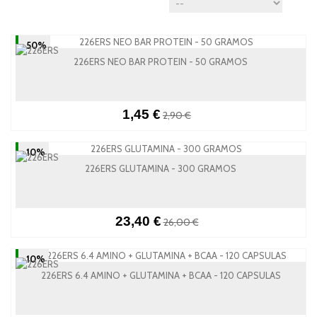
-50%
226ERS NEO BAR PROTEIN - 50 GRAMOS
1,45 €
2,90 €
-10%
226ERS GLUTAMINA - 300 GRAMOS
23,40 €
26,00 €
-10%
226ERS 6.4 AMINO + GLUTAMINA + BCAA - 120 CAPSULAS