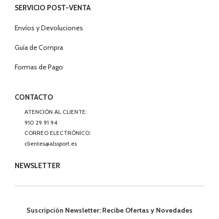
SERVICIO POST-VENTA
Envíos y Devoluciones
Guía de Compra
Formas de Pago
CONTACTO
ATENCIÓN AL CLIENTE:
910 29 91 94
CORREO ELECTRÓNICO:
clientes@alssport.es
NEWSLETTER
Suscripción Newsletter: Recibe Ofertas y Novedades