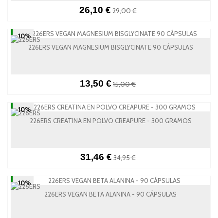
26,10 €
29,00 €
-10%
226ERS VEGAN MAGNESIUM BISGLYCINATE 90 CÁPSULAS
13,50 €
15,00 €
-10%
226ERS CREATINA EN POLVO CREAPURE - 300 GRAMOS
31,46 €
34,95 €
-10%
226ERS VEGAN BETA ALANINA - 90 CÁPSULAS