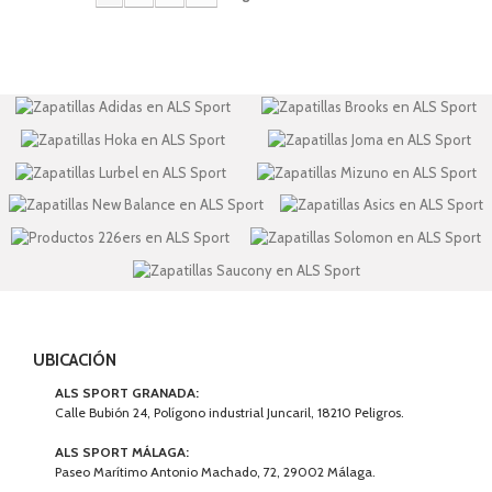
UBICACIÓN
ALS SPORT GRANADA:
Calle Bubión 24, Polígono industrial Juncaril, 18210 Peligros.
ALS SPORT MÁLAGA:
Paseo Marítimo Antonio Machado, 72, 29002 Málaga.