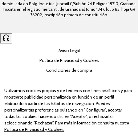
domiciliada en Polg. Industrial Juncaril C/Bubión 24 Peligros 18210, Granada.
Inscrita en el registro mercantil de Granada al tomo 1347, folio 83, hoja GR
36202, inscripción primera de constitución.
Aviso Legal
Política de Privacidad y Cookies
Condiciones de compra
Configurar
Utilizamos cookies propias y de terceros con fines analíticos y para
mostrarte publicidad personalizada en función de un perfil
elaborado a partir de tus hábitos de navegación. Puedes
personalizar tus preferencias pulsando en "Configurar", aceptar
todas las cookies haciendo clic en "Aceptar", o rechazarlas
seleccionando "Rechazar". Para más información consulta nuestra
Política de Privacidad y Cookies
.