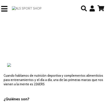
Cuando hablamos de nutrición deportiva y complementos alimenticios
para entrenamientos y el día a día, una de las primeras marcas que nos
vienen a la mente es 226ERS
¿Quiénes son?