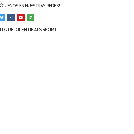
SÍGUENOS EN NUESTRAS REDES!
O QUE DICEN DE ALS SPORT