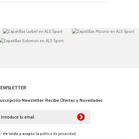
NEWSLETTER
uscripción Newsletter: Recibe Ofertas y Novedades
He leído y acepto la
política de privacidad
.