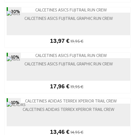
-30%
CALCETINES ASICS FUJITRAIL GRAPHIC RUN CREW
13,97 €
19,95 €
-10%
CALCETINES ASICS FUJITRAIL GRAPHIC RUN CREW
17,96 €
19,95 €
-10%
CALCETINES ADIDAS TERREX XPERIOR TRAIL CREW
13,46 €
14,95 €