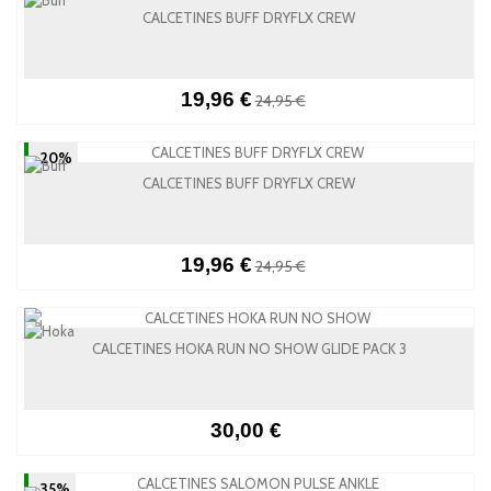
CALCETINES BUFF DRYFLX CREW
19,96 €
24,95 €
-20%
CALCETINES BUFF DRYFLX CREW
19,96 €
24,95 €
CALCETINES HOKA RUN NO SHOW GLIDE PACK 3
30,00 €
-35%