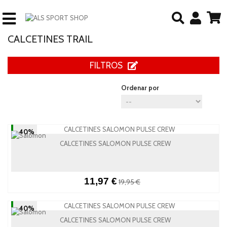
CALCETINES TRAIL
FILTROS
Ordenar por
-40%
CALCETINES SALOMON PULSE CREW
11,97 €
19,95 €
-40%
CALCETINES SALOMON PULSE CREW