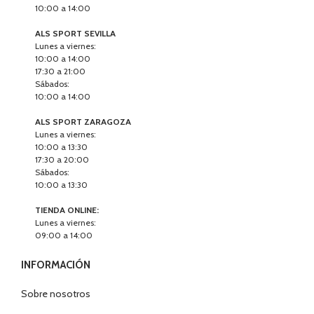
10:00 a 14:00
ALS SPORT SEVILLA
Lunes a viernes:
10:00 a 14:00
17:30 a 21:00
Sábados:
10:00 a 14:00
ALS SPORT ZARAGOZA
Lunes a viernes:
10:00 a 13:30
17:30 a 20:00
Sábados:
10:00 a 13:30
TIENDA ONLINE:
Lunes a viernes:
09:00 a 14:00
INFORMACIÓN
Sobre nosotros