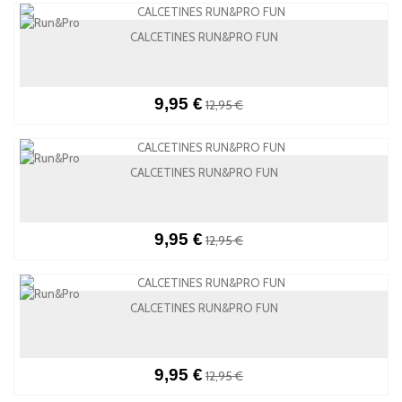
CALCETINES RUN&PRO FUN
9,95 €
12,95 €
CALCETINES RUN&PRO FUN
9,95 €
12,95 €
CALCETINES RUN&PRO FUN
9,95 €
12,95 €