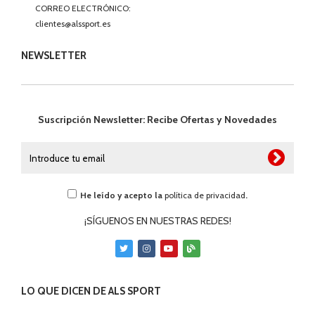
CORREO ELECTRÓNICO:
clientes@alssport.es
NEWSLETTER
Suscripción Newsletter: Recibe Ofertas y Novedades
He leído y acepto la
política de privacidad
.
¡SÍGUENOS EN NUESTRAS REDES!
LO QUE DICEN DE ALS SPORT