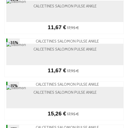
CALCETINES SALOMON PULSE ANKLE
11,67 €
17,95 €
-35%
CALCETINES SALOMON PULSE ANKLE
11,67 €
17,95 €
-15%
CALCETINES SALOMON PULSE ANKLE
15,26 €
17,95 €