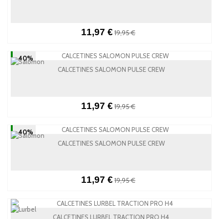
11,97 €
19,95 €
-40%
CALCETINES SALOMON PULSE CREW
11,97 €
19,95 €
-40%
CALCETINES SALOMON PULSE CREW
11,97 €
19,95 €
CALCETINES LURBEL TRACTION PRO H4