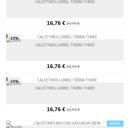
CALCETINES LURBEL TIERRA THREE
16,76 €
20,95 €
-20%
CALCETINES LURBEL TIERRA THREE
16,76 €
20,95 €
-20%
CALCETINES LURBEL TIERRA THREE
16,76 €
20,95 €
NUEVO