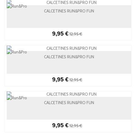
CALCETINES RUN&PRO FUN
9,95 €
12,95 €
CALCETINES RUN&PRO FUN
9,95 €
12,95 €
CALCETINES RUN&PRO FUN
9,95 €
12,95 €