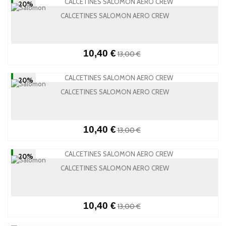
-20%
CALCETINES SALOMON AERO CREW
10,40 €
13,00 €
-20%
CALCETINES SALOMON AERO CREW
10,40 €
13,00 €
-20%
CALCETINES SALOMON AERO CREW
10,40 €
13,00 €