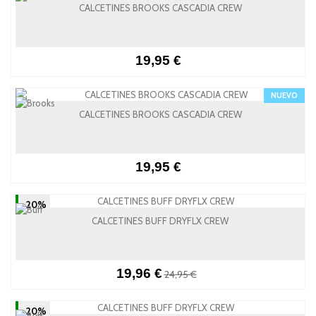
CALCETINES BROOKS CASCADIA CREW
19,95 €
NUEVO
CALCETINES BROOKS CASCADIA CREW
19,95 €
-20%
CALCETINES BUFF DRYFLX CREW
19,96 €
24,95 €
-20%