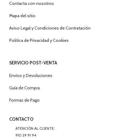
Contacta con nosotros
Mapa del sitio
Aviso Legal y Condiciones de Contratación
Politica de Privacidad y Cookies
SERVICIO POST-VENTA
Envíos y Devoluciones
Guía de Compra
Formas de Pago
CONTACTO
ATENCIÓN AL CLIENTE:
910 29 91 94