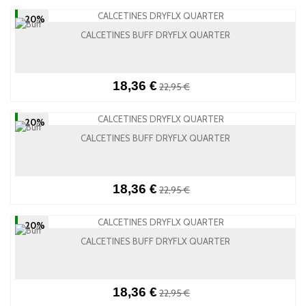
-20%
CALCETINES BUFF DRYFLX QUARTER
18,36 €
22,95 €
-20%
CALCETINES BUFF DRYFLX QUARTER
18,36 €
22,95 €
-20%
CALCETINES BUFF DRYFLX QUARTER
18,36 €
22,95 €