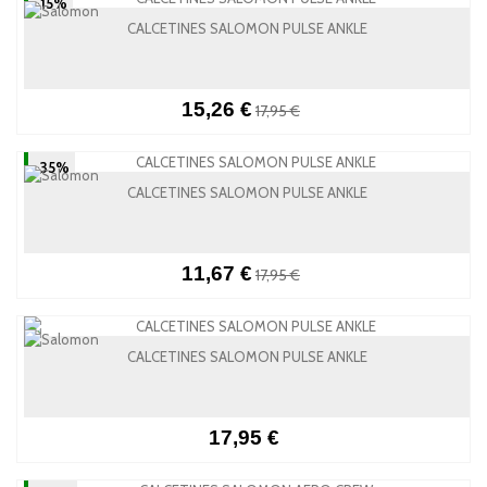
-15%
CALCETINES SALOMON PULSE ANKLE
15,26 €
17,95 €
-35%
CALCETINES SALOMON PULSE ANKLE
11,67 €
17,95 €
CALCETINES SALOMON PULSE ANKLE
17,95 €