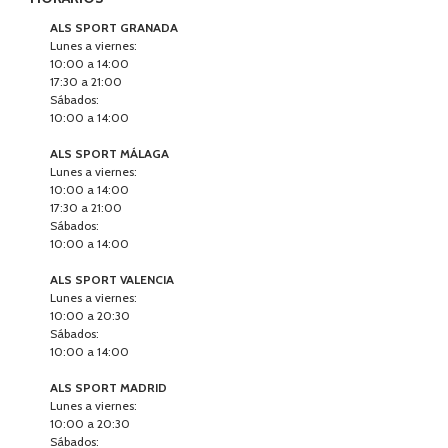
ALS SPORT GRANADA
Lunes a viernes:
10:00 a 14:00
17:30 a 21:00
Sábados:
10:00 a 14:00
ALS SPORT MÁLAGA
Lunes a viernes:
10:00 a 14:00
17:30 a 21:00
Sábados:
10:00 a 14:00
ALS SPORT VALENCIA
Lunes a viernes:
10:00 a 20:30
Sábados:
10:00 a 14:00
ALS SPORT MADRID
Lunes a viernes:
10:00 a 20:30
Sábados: