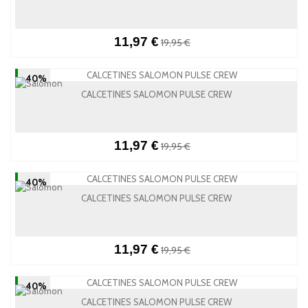
11,97 €
19,95 €
-40%
CALCETINES SALOMON PULSE CREW
11,97 €
19,95 €
-40%
CALCETINES SALOMON PULSE CREW
11,97 €
19,95 €
-40%
CALCETINES SALOMON PULSE CREW