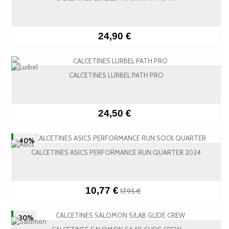
24,90 €
CALCETINES LURBEL PATH PRO
24,50 €
-40%
CALCETINES ASICS PERFORMANCE RUN QUARTER 2024
10,77 €
17,95 €
-30%