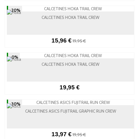
-20%
CALCETINES HOKA TRAIL CREW
15,96 €
19,95 €
-0%
CALCETINES HOKA TRAIL CREW
19,95 €
-30%
CALCETINES ASICS FUJITRAIL GRAPHIC RUN CREW
13,97 €
19,95 €