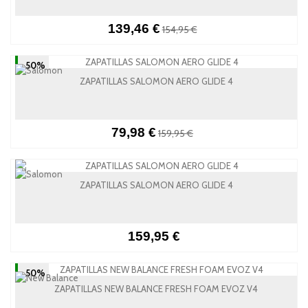
139,46 €
154,95 €
-50%
ZAPATILLAS SALOMON AERO GLIDE 4
79,98 €
159,95 €
ZAPATILLAS SALOMON AERO GLIDE 4
159,95 €
-50%
ZAPATILLAS NEW BALANCE FRESH FOAM EVOZ V4