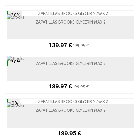
-30%
ZAPATILLAS BROOKS GLYCERIN MAX 2
139,97 €
199,95 €
-30%
ZAPATILLAS BROOKS GLYCERIN MAX 2
139,97 €
199,95 €
-0%
ZAPATILLAS BROOKS GLYCERIN MAX 2
199,95 €