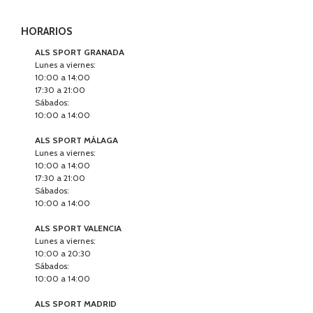
HORARIOS
ALS SPORT GRANADA
Lunes a viernes:
10:00 a 14:00
17:30 a 21:00
Sábados:
10:00 a 14:00
ALS SPORT MÁLAGA
Lunes a viernes:
10:00 a 14:00
17:30 a 21:00
Sábados:
10:00 a 14:00
ALS SPORT VALENCIA
Lunes a viernes:
10:00 a 20:30
Sábados:
10:00 a 14:00
ALS SPORT MADRID