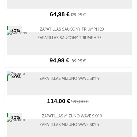
64,98 €
129,95 €
-50%
ZAPATILLAS SAUCONY TRIUMPH 23
94,98 €
189,95 €
-40%
ZAPATILLAS MIZUNO WAVE SKY 9
114,00 €
190,00 €
-30%
ZAPATILLAS MIZUNO WAVE SKY 9