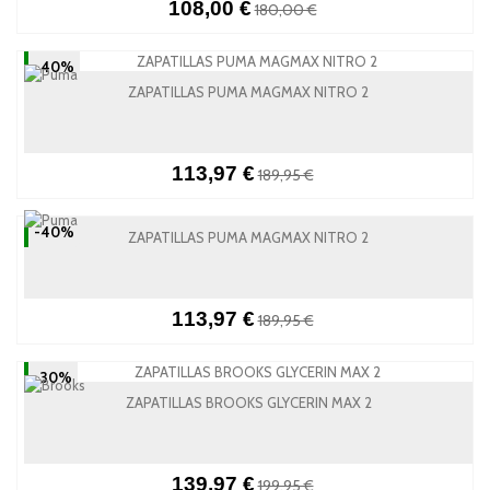
108,00 €
180,00 €
-40%
ZAPATILLAS PUMA MAGMAX NITRO 2
113,97 €
189,95 €
-40%
ZAPATILLAS PUMA MAGMAX NITRO 2
113,97 €
189,95 €
-30%
ZAPATILLAS BROOKS GLYCERIN MAX 2
139,97 €
199,95 €