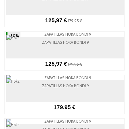
125,97 €
179,95 €
-30%
ZAPATILLAS HOKA BONDI 9
125,97 €
179,95 €
ZAPATILLAS HOKA BONDI 9
179,95 €