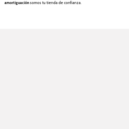
amortiguación
somos tu tienda de confianza.