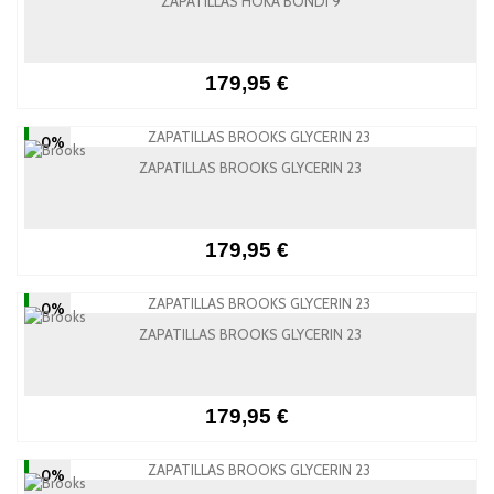
ZAPATILLAS HOKA BONDI 9
179,95 €
-0%
ZAPATILLAS BROOKS GLYCERIN 23
179,95 €
-0%
ZAPATILLAS BROOKS GLYCERIN 23
179,95 €
-0%