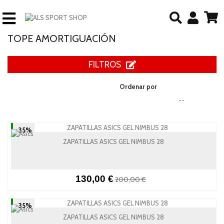
TOPE AMORTIGUACIÓN
FILTROS
Ordenar por
--
-35%
ZAPATILLAS ASICS GEL NIMBUS 28
130,00 €
200,00 €
-35%
ZAPATILLAS ASICS GEL NIMBUS 28