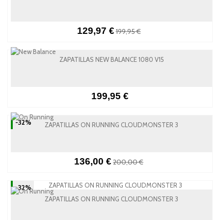
129,97 €
199,95 €
ZAPATILLAS NEW BALANCE 1080 V15
199,95 €
-32%
ZAPATILLAS ON RUNNING CLOUDMONSTER 3
136,00 €
200,00 €
-32%
ZAPATILLAS ON RUNNING CLOUDMONSTER 3