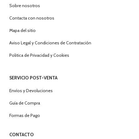
Sobre nosotros
Contacta con nosotros
Mapa del sitio
Aviso Legal y Condiciones de Contratación
Politica de Privacidad y Cookies
SERVICIO POST-VENTA
Envíos y Devoluciones
Guía de Compra
Formas de Pago
CONTACTO