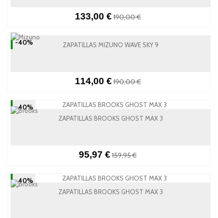
133,00 €
190,00 €
-40%
ZAPATILLAS MIZUNO WAVE SKY 9
114,00 €
190,00 €
-40%
ZAPATILLAS BROOKS GHOST MAX 3
95,97 €
159,95 €
-40%
ZAPATILLAS BROOKS GHOST MAX 3