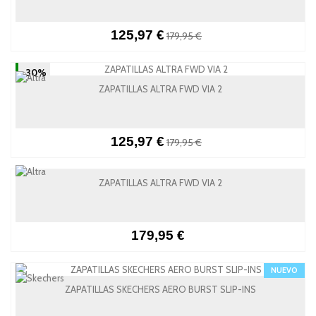
125,97 €
179,95 €
-30%
ZAPATILLAS ALTRA FWD VIA 2
125,97 €
179,95 €
ZAPATILLAS ALTRA FWD VIA 2
179,95 €
NUEVO
ZAPATILLAS SKECHERS AERO BURST SLIP-INS