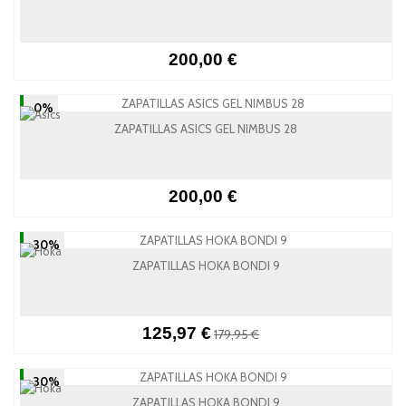
200,00 €
-0%
ZAPATILLAS ASICS GEL NIMBUS 28
200,00 €
-30%
ZAPATILLAS HOKA BONDI 9
125,97 €
179,95 €
-30%
ZAPATILLAS HOKA BONDI 9