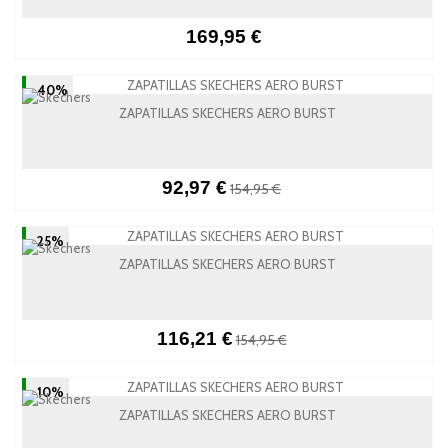
169,95 €
-40%
ZAPATILLAS SKECHERS AERO BURST
92,97 €
154,95 €
-25%
ZAPATILLAS SKECHERS AERO BURST
116,21 €
154,95 €
-10%
ZAPATILLAS SKECHERS AERO BURST