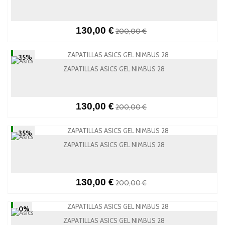
130,00 €
200,00 €
-35%
ZAPATILLAS ASICS GEL NIMBUS 28
130,00 €
200,00 €
-35%
ZAPATILLAS ASICS GEL NIMBUS 28
130,00 €
200,00 €
-0%
ZAPATILLAS ASICS GEL NIMBUS 28