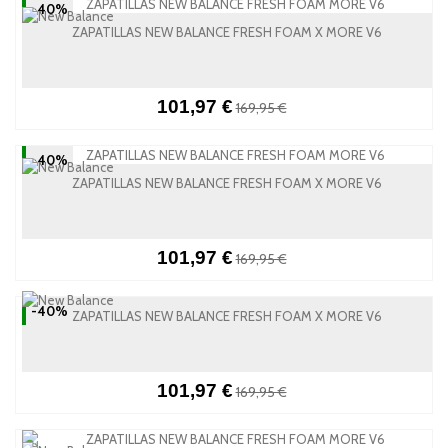
-40%
ZAPATILLAS NEW BALANCE FRESH FOAM X MORE V6
101,97 €
169,95 €
-40%
ZAPATILLAS NEW BALANCE FRESH FOAM X MORE V6
101,97 €
169,95 €
-40%
ZAPATILLAS NEW BALANCE FRESH FOAM X MORE V6
101,97 €
169,95 €