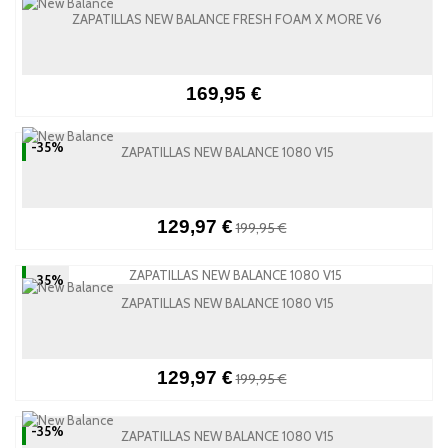
ZAPATILLAS NEW BALANCE FRESH FOAM X MORE V6
169,95 €
-35%
ZAPATILLAS NEW BALANCE 1080 V15
129,97 €
199,95 €
-35%
ZAPATILLAS NEW BALANCE 1080 V15
129,97 €
199,95 €
-35%
ZAPATILLAS NEW BALANCE 1080 V15