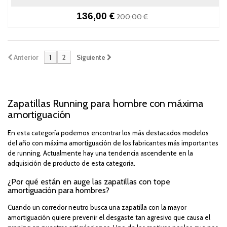
136,00 €
200,00 €
Anterior
1
2
Siguiente
Zapatillas Running para hombre con máxima
amortiguación
En esta categoría podemos encontrar los más destacados modelos
del año con máxima amortiguación de los fabricantes más importantes
de running. Actualmente hay una tendencia ascendente en la
adquisición de producto de esta categoría.
¿Por qué están en auge las zapatillas con tope
amortiguación para hombres?
Cuando un corredor neutro busca una zapatilla con la mayor
amortiguación quiere prevenir el desgaste tan agresivo que causa el