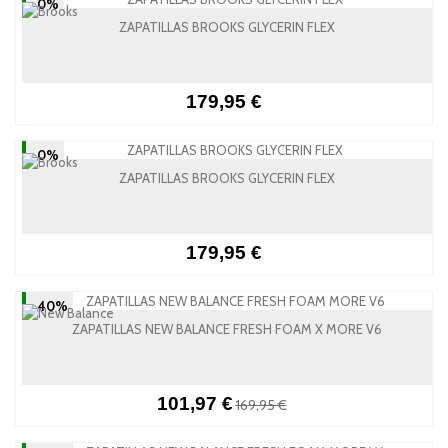
-0%
ZAPATILLAS BROOKS GLYCERIN FLEX
179,95 €
-0%
ZAPATILLAS BROOKS GLYCERIN FLEX
179,95 €
-40%
ZAPATILLAS NEW BALANCE FRESH FOAM X MORE V6
101,97 €
169,95 €