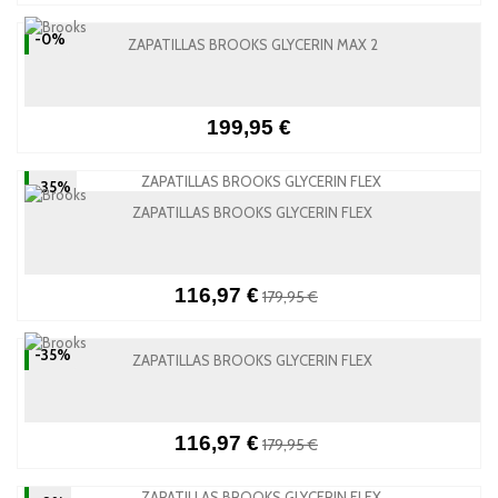
-0%
ZAPATILLAS BROOKS GLYCERIN MAX 2
199,95 €
-35%
ZAPATILLAS BROOKS GLYCERIN FLEX
116,97 €
179,95 €
-35%
ZAPATILLAS BROOKS GLYCERIN FLEX
116,97 €
179,95 €