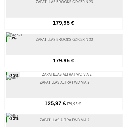
ZAPATILLAS BROOKS GLYCERIN 23
179,95 €
-0%
ZAPATILLAS BROOKS GLYCERIN 23
179,95 €
-30%
ZAPATILLAS ALTRA FWD VIA 2
125,97 €
179,95 €
-30%
ZAPATILLAS ALTRA FWD VIA 2