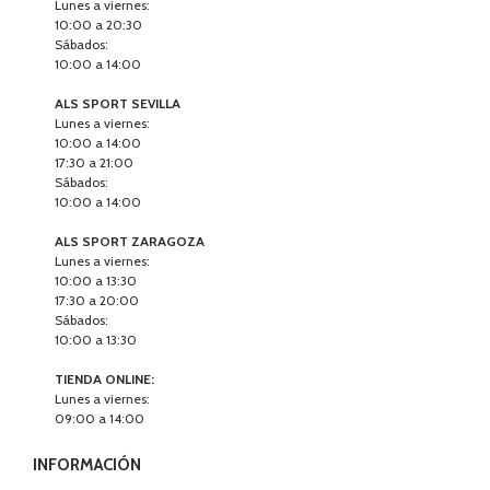
Lunes a viernes:
10:00 a 20:30
Sábados:
10:00 a 14:00
ALS SPORT SEVILLA
Lunes a viernes:
10:00 a 14:00
17:30 a 21:00
Sábados:
10:00 a 14:00
ALS SPORT ZARAGOZA
Lunes a viernes:
10:00 a 13:30
17:30 a 20:00
Sábados:
10:00 a 13:30
TIENDA ONLINE:
Lunes a viernes:
09:00 a 14:00
INFORMACIÓN