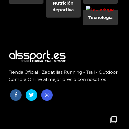
Nutrición
deportiva
Tecnología
Tienda Oficial | Zapatillas Running - Trail - Outdoor
Compra Online al mejor precio con nosotros