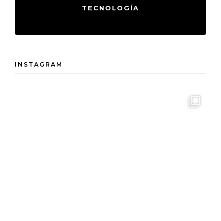
TECNOLOGÍA
INSTAGRAM