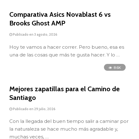
Comparativa Asics Novablast 6 vs
Brooks Ghost AMP
Publicado en 3 agosto, 2026
Hoy te vamos a hacer correr. Pero bueno, esa es
una de las cosas que más te gusta hacer. Y lo …
8.6K
Mejores zapatillas para el Camino de
Santiago
Publicado en 29 julio, 2026
Con la llegada del buen tiempo salir a caminar por
la naturaleza se hace mucho más agradable y,
muchas veces, …