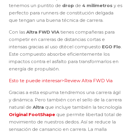
tenemos un puntito de
drop
de
4 milímetros
y es
perfecto para runners de constitución delgada
que tengan una buena técnica de carrera.
Con las
Altra FWD VIA
tienes compañeras para
competir en carreras de distancias cortas e
intensas gracias al uso dtécel compuesto
EGO Flo
.
Este compuesto absorbe eficientemente los
impactos contra el asfalto para transformarlos en
energía de propulsión.
Esto te puede interesar>Review Altra FWD Via
Gracias a esta espuma tendremos una carrera ágil
y dinámica. Pero también con el sello de la carrera
natural de
Altra
que incluye también la tecnología
Original FootShape
que permite libertad total de
movimiento de nuestros dedos. Así se reduce la
sensación de cansancio en carrera.
La malla