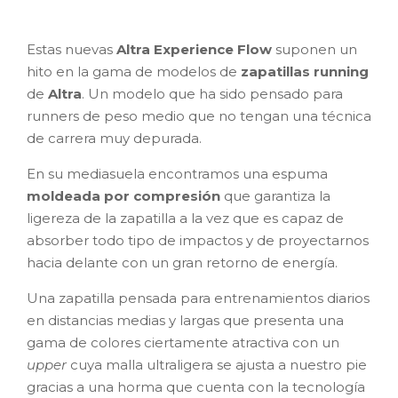
Estas nuevas
Altra Experience Flow
suponen un
hito en la gama de modelos de
zapatillas running
de
Altra
. Un modelo que ha sido pensado para
runners de peso medio que no tengan una técnica
de carrera muy depurada.
En su mediasuela encontramos una espuma
moldeada por compresión
que garantiza la
ligereza de la zapatilla a la vez que es capaz de
absorber todo tipo de impactos y de proyectarnos
hacia delante con un gran retorno de energía.
Una zapatilla pensada para entrenamientos diarios
en distancias medias y largas que presenta una
gama de colores ciertamente atractiva con un
upper
cuya malla ultraligera se ajusta a nuestro pie
gracias a una horma que cuenta con la tecnología