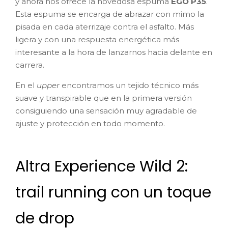
y ahora nos ofrece la novedosa espuma
EGO P35
.
Esta espuma se encarga de abrazar con mimo la
pisada en cada aterrizaje contra el asfalto. Más
ligera y con una respuesta energética más
interesante a la hora de lanzarnos hacia delante en
carrera.
En el
upper
encontramos un tejido técnico más
suave y transpirable que en la primera versión
consiguiendo una sensación muy agradable de
ajuste y protección en todo momento.
Altra Experience Wild 2:
trail running con un toque
de drop