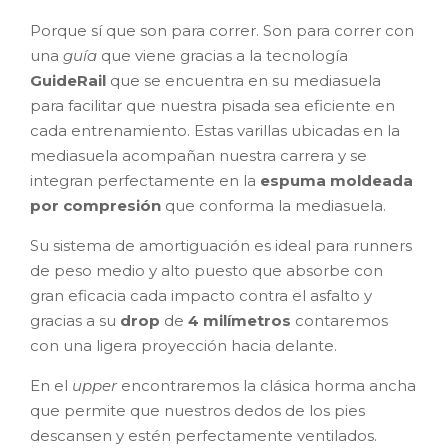
Porque sí que son para correr. Son para correr con
una
guía
que viene gracias a la tecnología
GuideRail
que se encuentra en su mediasuela
para facilitar que nuestra pisada sea eficiente en
cada entrenamiento. Estas varillas ubicadas en la
mediasuela acompañan nuestra carrera y se
integran perfectamente en la
espuma moldeada
por compresión
que conforma la mediasuela.
Su sistema de amortiguación es ideal para runners
de peso medio y alto puesto que absorbe con
gran eficacia cada impacto contra el asfalto y
gracias a su
drop
de
4 milímetros
contaremos
con una ligera proyección hacia delante.
En el
upper
encontraremos la clásica horma ancha
que permite que nuestros dedos de los pies
descansen y estén perfectamente ventilados.