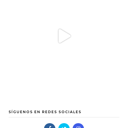
SÍGUENOS EN REDES SOCIALES