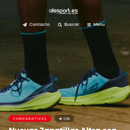
Contacto
Buscar
Menu
COMPARATIVAS
5.3K