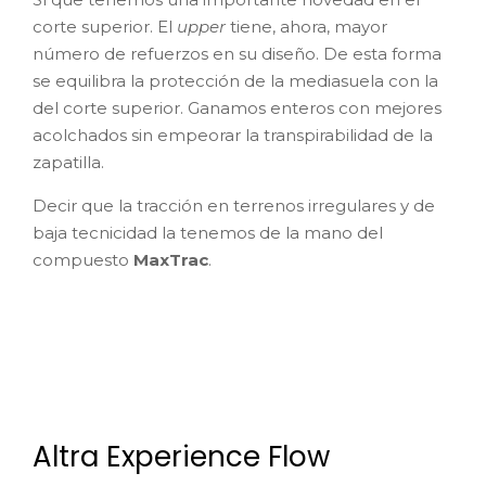
corte superior. El
upper
tiene, ahora, mayor
número de refuerzos en su diseño. De esta forma
se equilibra la protección de la mediasuela con la
del corte superior. Ganamos enteros con mejores
acolchados sin empeorar la transpirabilidad de la
zapatilla.
Decir que la tracción en terrenos irregulares y de
baja tecnicidad la tenemos de la mano del
compuesto
MaxTrac
.
Altra Experience Flow