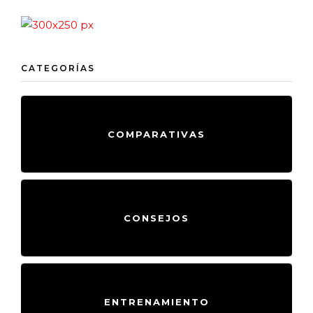
CATEGORÍAS
COMPARATIVAS
CONSEJOS
ENTRENAMIENTO