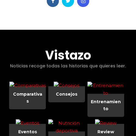
Vistazo
Noticias recoge todas las historias que quieres leer.
Comparativa
Consejos
s
Entrenamien
to
Eventos
Review