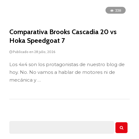
338
Comparativa Brooks Cascadia 20 vs
Hoka Speedgoat 7
Publicado en 28 julio, 2026
Los 4x4 son los protagonistas de nuestro blog de
hoy. No. No vamos a hablar de motores ni de
mecánica y …