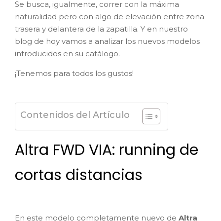
Se busca, igualmente, correr con la máxima
naturalidad pero con algo de elevación entre zona
trasera y delantera de la zapatilla. Y en nuestro
blog de hoy vamos a analizar los nuevos modelos
introducidos en su catálogo.
¡Tenemos para todos los gustos!
Contenidos del Artículo
Altra FWD VIA: running de
cortas distancias
En este modelo completamente nuevo de
Altra