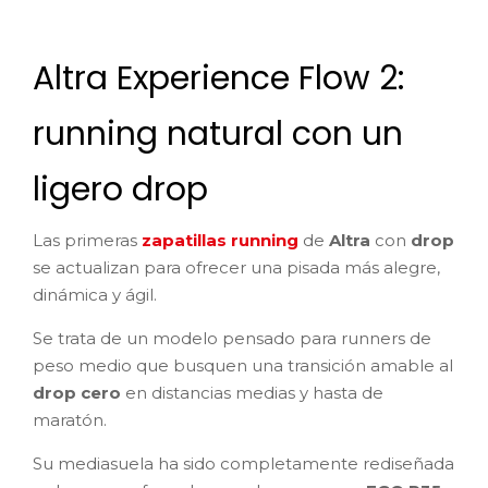
Altra Experience Flow 2:
running natural con un
ligero drop
Las primeras
zapatillas running
de
Altra
con
drop
se actualizan para ofrecer una pisada más alegre,
dinámica y ágil.
Se trata de un modelo pensado para runners de
peso medio que busquen una transición amable al
drop cero
en distancias medias y hasta de
maratón.
Su mediasuela ha sido completamente rediseñada