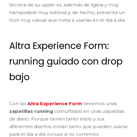
técnica de su
upper
es, además de ligera y muy
transpirable muy estilosa y, de hecho, presenta un
look muy casual que invita a usarlas en el día a día.
Altra Experience Form:
running guiado con drop
bajo
Con las
Altra Experience Form
tenemos unas
zapatillas running
camufladas
en unas zapatillas
de diario. Porque tienen tanto estilo y sus
diferentes diseños molan tanto que pueden usarse
para el día a día incluso si no corremos.