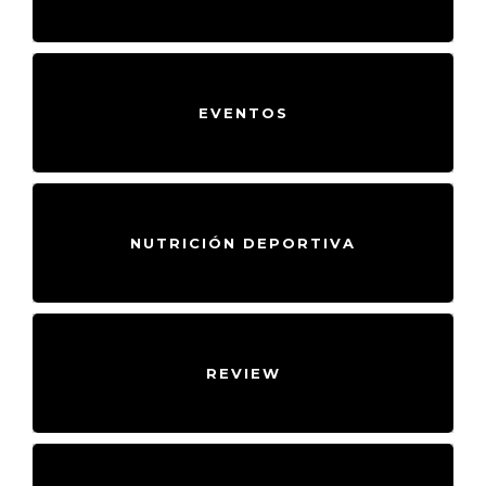
EVENTOS
NUTRICIÓN DEPORTIVA
REVIEW