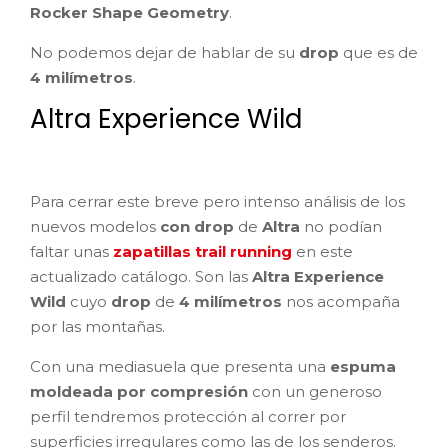
Rocker Shape Geometry
.
No podemos dejar de hablar de su
drop
que es de
4 milímetros
.
Altra Experience Wild
Para cerrar este breve pero intenso análisis de los
nuevos modelos
con drop
de
Altra
no podían
faltar unas
zapatillas trail running
en este
actualizado catálogo. Son las
Altra Experience
Wild
cuyo
drop
de
4 milímetros
nos acompaña
por las montañas.
Con una mediasuela que presenta una
espuma
moldeada por compresión
con un generoso
perfil tendremos protección al correr por
superficies irregulares como las de los senderos.