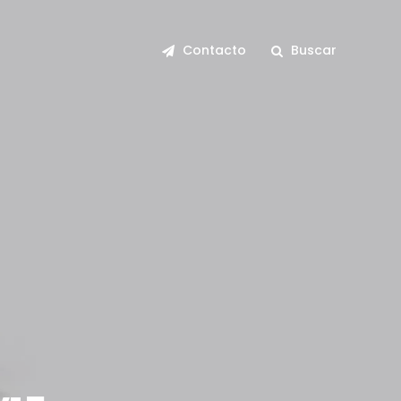
Contacto
Buscar