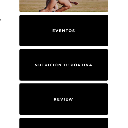
e
EVENTOS
NUTRICIÓN DEPORTIVA
REVIEW