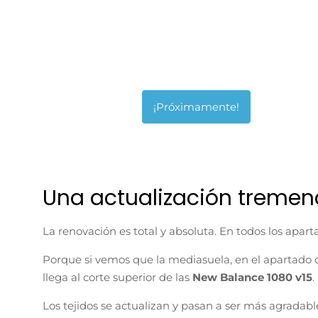
Una actualización treme
La renovación es total y absoluta. En todos los aparta
Porque si vemos que la mediasuela, en el apartado 
llega al corte superior de las
New Balance 1080 v15
.
Los tejidos se actualizan y pasan a ser más agradabl