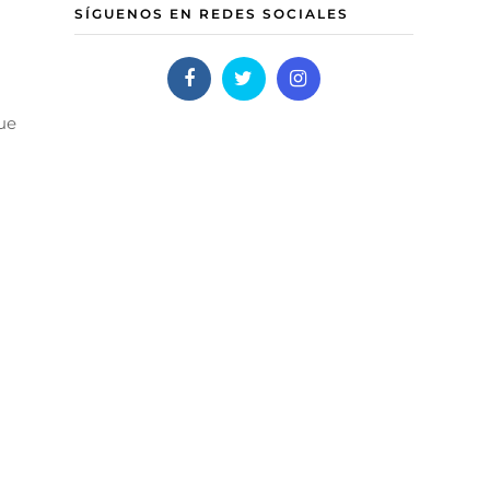
SÍGUENOS EN REDES SOCIALES
ue