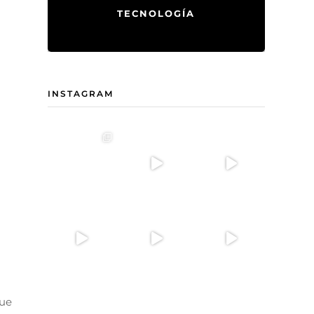
TECNOLOGÍA
INSTAGRAM
que