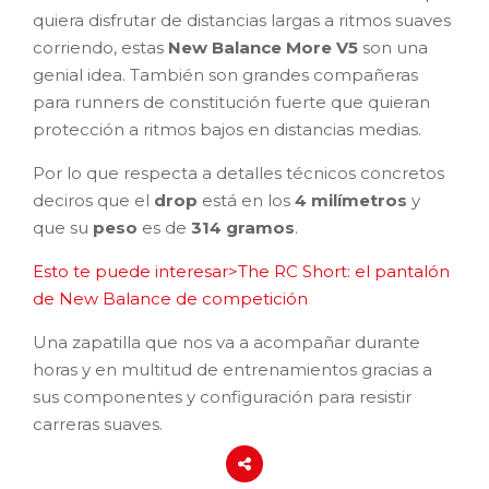
quiera disfrutar de distancias largas a ritmos suaves
corriendo, estas
New Balance More V5
son una
genial idea. También son grandes compañeras
para runners de constitución fuerte que quieran
protección a ritmos bajos en distancias medias.
Por lo que respecta a detalles técnicos concretos
deciros que el
drop
está en los
4 milímetros
y
que su
peso
es de
314 gramos
.
Esto te puede interesar>The RC Short: el pantalón
de New Balance de competición
Una zapatilla que nos va a acompañar durante
horas y en multitud de entrenamientos gracias a
sus componentes y configuración para resistir
carreras suaves.