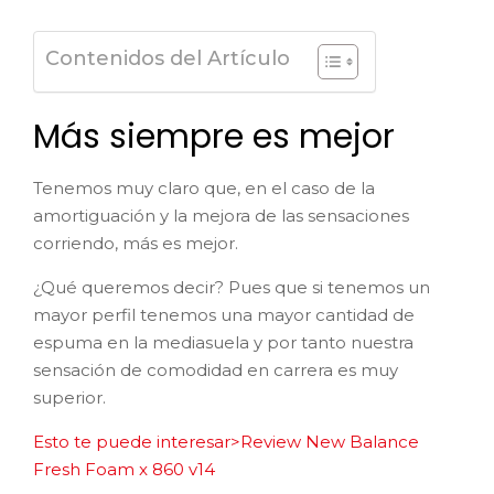
Contenidos del Artículo
Más siempre es mejor
Tenemos muy claro que, en el caso de la
amortiguación y la mejora de las sensaciones
corriendo, más es mejor.
¿Qué queremos decir? Pues que si tenemos un
mayor perfil tenemos una mayor cantidad de
espuma en la mediasuela y por tanto nuestra
sensación de comodidad en carrera es muy
superior.
Esto te puede interesar>Review New Balance
Fresh Foam x 860 v14