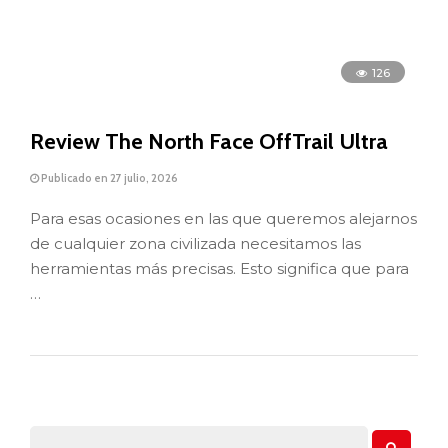
126
Review The North Face OffTrail Ultra
Publicado en 27 julio, 2026
Para esas ocasiones en las que queremos alejarnos
de cualquier zona civilizada necesitamos las
herramientas más precisas. Esto significa que para
…