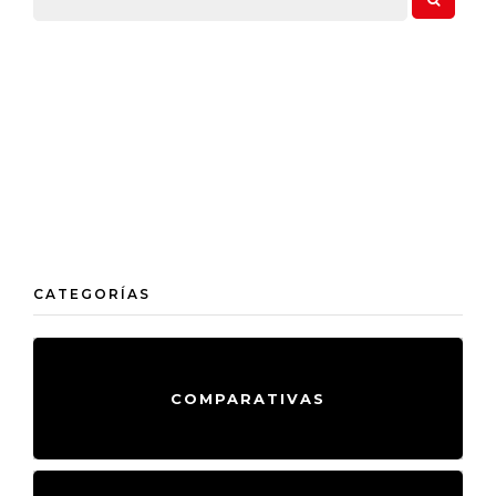
CATEGORÍAS
COMPARATIVAS