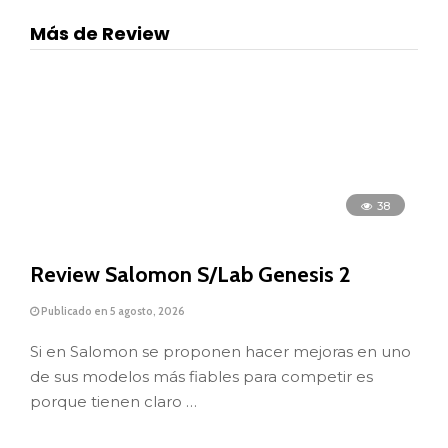
Más de Review
38
Review Salomon S/Lab Genesis 2
Publicado en 5 agosto, 2026
Si en Salomon se proponen hacer mejoras en uno
de sus modelos más fiables para competir es
porque tienen claro …