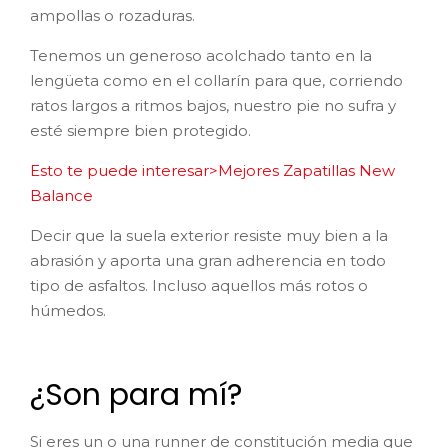
ampollas o rozaduras.
Tenemos un generoso acolchado tanto en la
lengüeta como en el collarín para que, corriendo
ratos largos a ritmos bajos, nuestro pie no sufra y
esté siempre bien protegido.
Esto te puede interesar>Mejores Zapatillas New
Balance
Decir que la suela exterior resiste muy bien a la
abrasión y aporta una gran adherencia en todo
tipo de asfaltos. Incluso aquellos más rotos o
húmedos.
¿Son para mí?
Si eres un o una runner de constitución media que