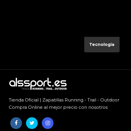
Tecnología
Tienda Oficial | Zapatillas Running - Trail - Outdoor
Compra Online al mejor precio con nosotros