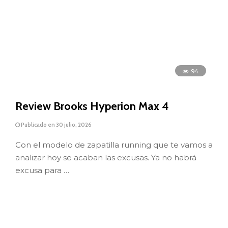
94
Review Brooks Hyperion Max 4
Publicado en 30 julio, 2026
Con el modelo de zapatilla running que te vamos a
analizar hoy se acaban las excusas. Ya no habrá
excusa para …