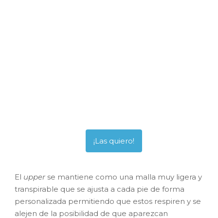
El
upper
se mantiene como una malla muy ligera y
transpirable que se ajusta a cada pie de forma
personalizada permitiendo que estos respiren y se
alejen de la posibilidad de que aparezcan