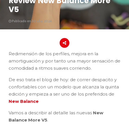
Review New Balance More
V5
Publicado en 30 julio, 2024
Redimensión de los perfiles, mejora en la
amortiguación y por tanto una mayor sensación de
comodidad a ritmos suaves corriendo.
De eso trata el blog de hoy: de correr despacito y
confortables con un modelo que alcanza la quinta
edición y empieza a ser uno de los preferidos de
New Balance
Vamos a describir al detalle las nuevas
New
Balance More V5
.