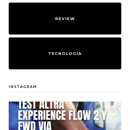
REVIEW
TECNOLOGÍA
INSTAGRAM