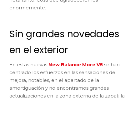
enormemente.
Sin grandes novedades
en el exterior
En estas nuevas
New Balance More V5
se han
centrado los esfuerzos en las sensaciones de
mejora, notables, en el apartado de la
amortiguación y no encontramos grandes
actualizaciones en la zona externa de la zapatilla.
¡Las quiero!