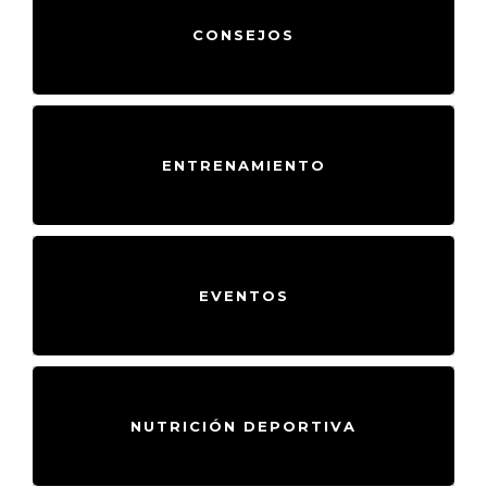
CONSEJOS
ENTRENAMIENTO
EVENTOS
NUTRICIÓN DEPORTIVA