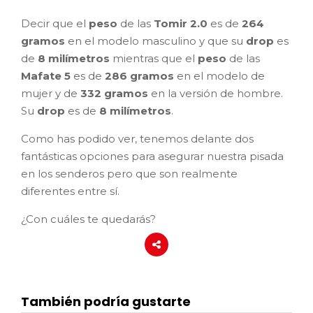
Decir que el
peso
de las
Tomir 2.0
es de
264
gramos
en el modelo masculino y que su
drop
es
de
8 milímetros
mientras que el
peso
de las
Mafate 5
es de
286 gramos
en el modelo de
mujer y de
332 gramos
en la versión de hombre.
Su
drop
es de
8 milímetros
.
Como has podido ver, tenemos delante dos
fantásticas opciones para asegurar nuestra pisada
en los senderos pero que son realmente
diferentes entre sí.
¿Con cuáles te quedarás?
También podría gustarte