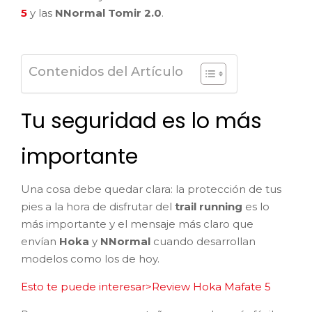
5
y las
NNormal Tomir 2.0
.
Contenidos del Artículo
Tu seguridad es lo más
importante
Una cosa debe quedar clara: la protección de tus
pies a la hora de disfrutar del
trail running
es lo
más importante y el mensaje más claro que
envían
Hoka
y
NNormal
cuando desarrollan
modelos como los de hoy.
Esto te puede interesar>Review Hoka Mafate 5