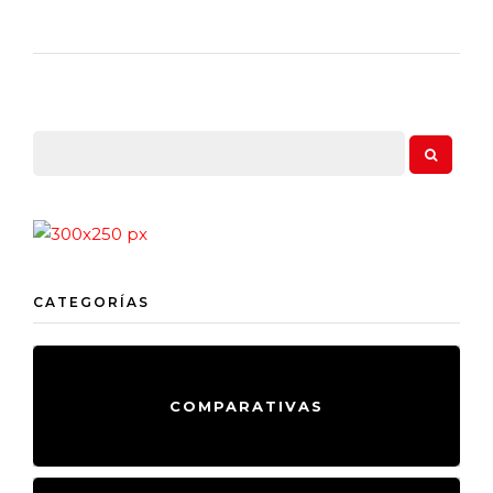
CATEGORÍAS
COMPARATIVAS