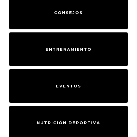
CONSEJOS
ENTRENAMIENTO
EVENTOS
NUTRICIÓN DEPORTIVA