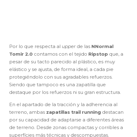
Por lo que respecta al
upper
de las
NNormal
Tomir 2.0
contamos con el tejido
Ripstop
que, a
pesar de su tacto parecido al plástico, es muy
elástico y se ajusta, de forma ideal, a cada pie
protegiéndolo con sus agradables refuerzos.
Siendo que tampoco es una zapatilla que
destaque por los refuerzos ni su gran estructura.
En el apartado de la tracción y la adherencia al
terreno, ambas
zapatillas trail running
destacan
por su capacidad de adaptarse a diferentes áreas
de terreno. Desde zonas compactas y corribles a
superfícies más técnicas y descompuestas.