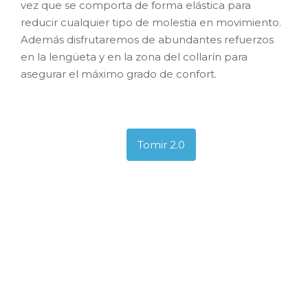
vez que se comporta de forma elástica para
reducir cualquier tipo de molestia en movimiento.
Además disfrutaremos de abundantes refuerzos
en la lengüeta y en la zona del collarín para
asegurar el máximo grado de confort.
Tomir 2.0