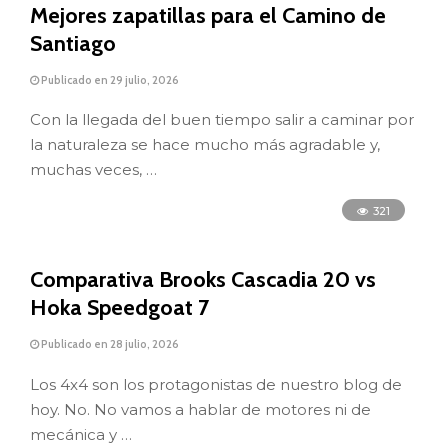
Mejores zapatillas para el Camino de
Santiago
Publicado en 29 julio, 2026
Con la llegada del buen tiempo salir a caminar por
la naturaleza se hace mucho más agradable y,
muchas veces, …
321
Comparativa Brooks Cascadia 20 vs
Hoka Speedgoat 7
Publicado en 28 julio, 2026
Los 4x4 son los protagonistas de nuestro blog de
hoy. No. No vamos a hablar de motores ni de
mecánica y …