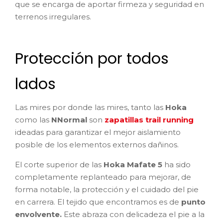
que se encarga de aportar firmeza y seguridad en
terrenos irregulares.
Protección por todos
lados
Las mires por donde las mires, tanto las
Hoka
como las
NNormal
son
zapatillas trail running
ideadas para garantizar el mejor aislamiento
posible de los elementos externos dañinos.
El corte superior de las
Hoka Mafate 5
ha sido
completamente replanteado para mejorar, de
forma notable, la protección y el cuidado del pie
en carrera. El tejido que encontramos es de
punto
envolvente.
Este
abraza con delicadeza el pie a la