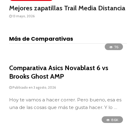
Mejores zapatillas Trail Media Distancia
13 mayo, 2026
Más de Comparativas
76
Comparativa Asics Novablast 6 vs
Brooks Ghost AMP
Publicado en 3 agosto, 2026
Hoy te vamos a hacer correr. Pero bueno, esa es
una de las cosas que más te gusta hacer. Y lo …
8.6K