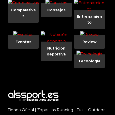
Comparativa
Consejos
s
Entrenamien
to
Eventos
Review
Nutrición
deportiva
Tecnología
Tienda Oficial | Zapatillas Running - Trail - Outdoor