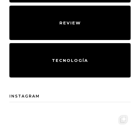
REVIEW
TECNOLOGÍA
INSTAGRAM