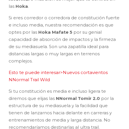
las
Hoka
.
Si eres corredor o corredora de constitución fuerte
e incluso media, nuestra recomendación es que
optes por las
Hoka Mafate 5
por su genial
capacidad de absorción de impactos y la firmeza
de su mediasuela. Son una zapatilla ideal para
distancias largas o muy largas en terrenos
complejos.
Esto te puede interesar>Nuevos cortavientos
NNormal Trail Wild
Si tu constitución es media e incluso ligera te
diremos que elijas las
NNormal Tomir 2.0
por la
estructura de su mediasuela y la facilidad que
tienen de lanzarnos hacia delante en carreras y
entrenamientos de media y larga distancia. No
recomendaríamos destinarlas al ultra trail.