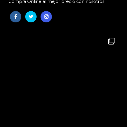
Compra Online al mejor precio con nosotros