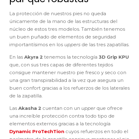
La protección de nuestros pies no queda
únicamente de la mano de las estructuras del
núcleo de estos tres modelos. También tenemos
un buen puñado de elementos de seguridad
importantísimos en los
uppers
de las tres zapatillas.
En las
Akyra 2
tenemos la tecnología
3D Grip KPU
que, con sus tres capas de diferentes tejidos
consigue mantener nuestro pie fresco y seco con
una gran transpirabilidad a la vez que asegura un
buen confort gracias a los refuerzos de los laterales
de la zapatilla.
Las
Akasha 2
cuentan con un
upper
que ofrece
una increíble protección contra todo tipo de
elementos externos gracias a la tecnología
Dynamic ProTechTion
cuyos refuerzos en todo el