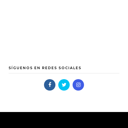
SÍGUENOS EN REDES SOCIALES