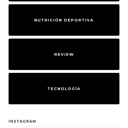
NUTRICIÓN DEPORTIVA
REVIEW
TECNOLOGÍA
INSTAGRAM