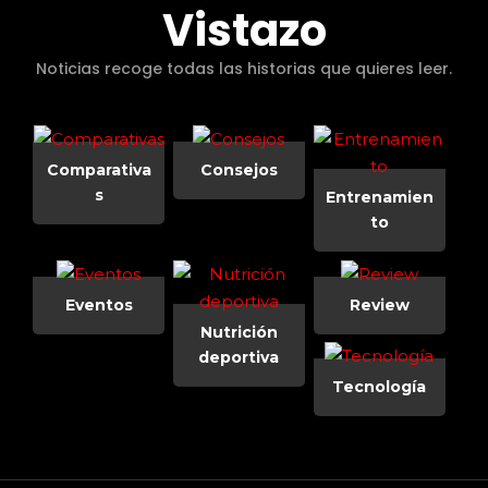
Vistazo
Noticias recoge todas las historias que quieres leer.
Comparativa
Consejos
s
Entrenamien
to
Eventos
Review
Nutrición
deportiva
Tecnología