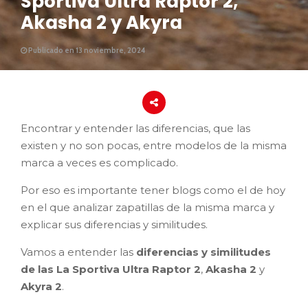
Sportiva Ultra Raptor 2,
Akasha 2 y Akyra
Publicado en 13 noviembre, 2024
Encontrar y entender las diferencias, que las
existen y no son pocas, entre modelos de la misma
marca a veces es complicado.
Por eso es importante tener blogs como el de hoy
en el que analizar zapatillas de la misma marca y
explicar sus diferencias y similitudes.
Vamos a entender las
diferencias y similitudes
de las La Sportiva Ultra Raptor 2
,
Akasha 2
y
Akyra 2
.