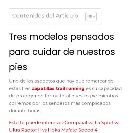
Contenidos del Artículo
Tres modelos pensados
para cuidar de nuestros
pies
Uno de los aspectos que hay que remarcar de
estas tres
zapatillas trail running
es su capacidad
de proteger de forma total nuestro pie mientras
corremos por los senderos más complicados
durante horas.
Esto te puede interesar>Comparativa La Sportiva
Ultra Raptor II vs Hoka Mafate Speed 4