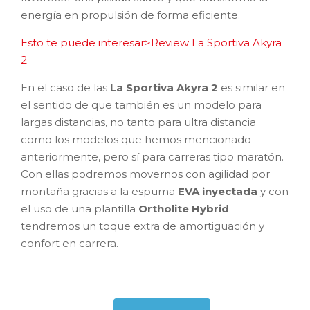
energía en propulsión de forma eficiente.
Esto te puede interesar>Review La Sportiva Akyra
2
En el caso de las
La Sportiva Akyra 2
es similar en
el sentido de que también es un modelo para
largas distancias, no tanto para ultra distancia
como los modelos que hemos mencionado
anteriormente, pero sí para carreras tipo maratón.
Con ellas podremos movernos con agilidad por
montaña gracias a la espuma
EVA inyectada
y con
el uso de una plantilla
Ortholite Hybrid
tendremos un toque extra de amortiguación y
confort en carrera.