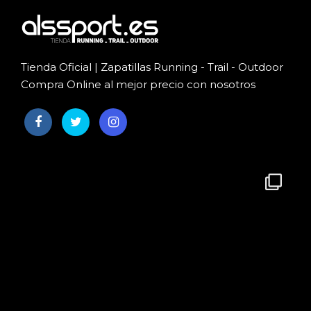
Tienda Oficial | Zapatillas Running - Trail - Outdoor
Compra Online al mejor precio con nosotros