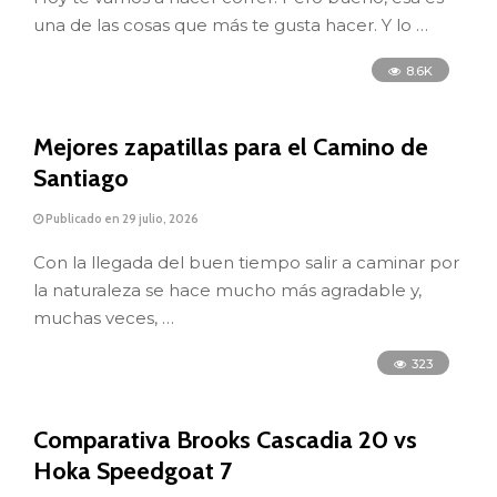
una de las cosas que más te gusta hacer. Y lo …
8.6K
Mejores zapatillas para el Camino de
Santiago
Publicado en 29 julio, 2026
Con la llegada del buen tiempo salir a caminar por
la naturaleza se hace mucho más agradable y,
muchas veces, …
323
Comparativa Brooks Cascadia 20 vs
Hoka Speedgoat 7