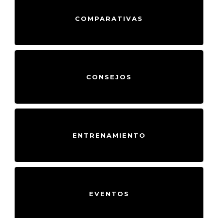
COMPARATIVAS
CONSEJOS
ENTRENAMIENTO
EVENTOS