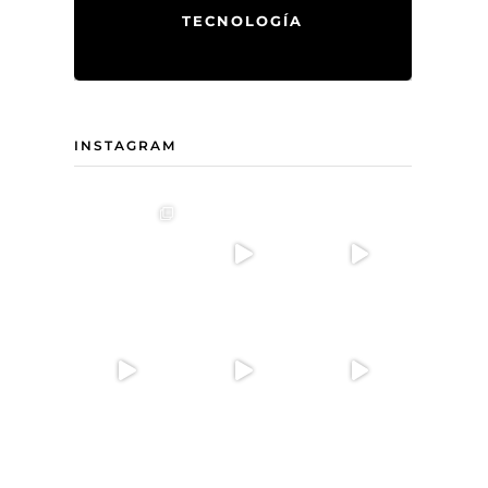
TECNOLOGÍA
INSTAGRAM
ía