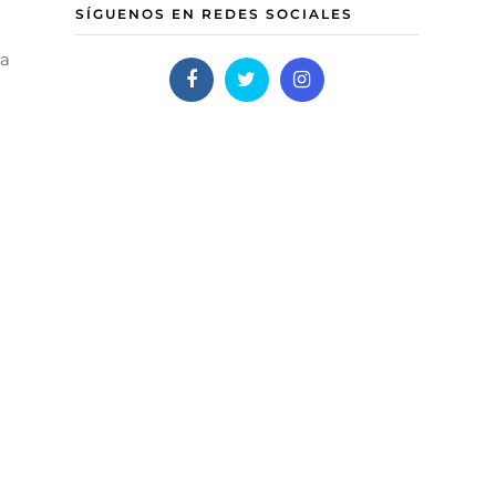
SÍGUENOS EN REDES SOCIALES
e