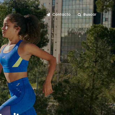
Contacto
Buscar