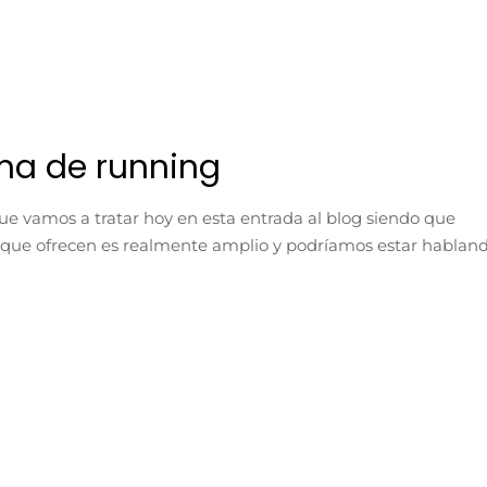
oma de running
que vamos a tratar hoy en esta entrada al blog siendo que
 que ofrecen es realmente amplio y podríamos estar hablan