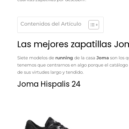
Contenidos del Artículo
Las mejores zapatillas J
Siete modelos de
running
de la casa
Joma
son los 
tenemos que centrarnos en algo porque el catálogo
de sus virtudes largo y tendido.
Joma Hispalis 24