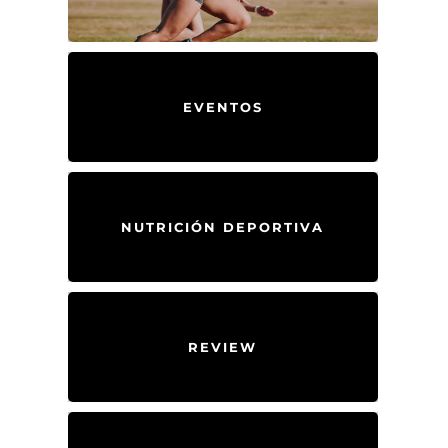
EVENTOS
NUTRICIÓN DEPORTIVA
REVIEW