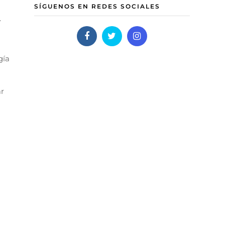
SÍGUENOS EN REDES SOCIALES
dad