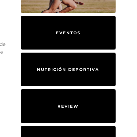
EVENTOS
 de
os
NUTRICIÓN DEPORTIVA
REVIEW