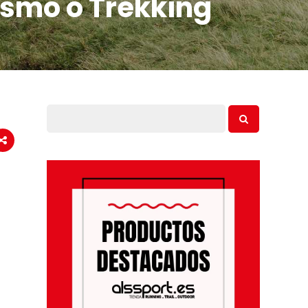
ismo o Trekking