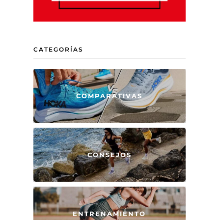
CATEGORÍAS
COMPARATIVAS
CONSEJOS
ENTRENAMIENTO