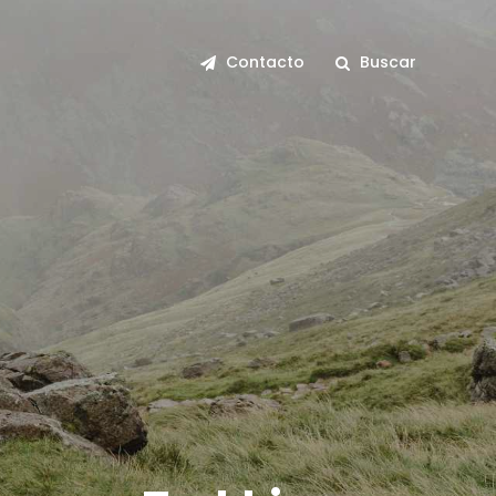
Contacto
Buscar