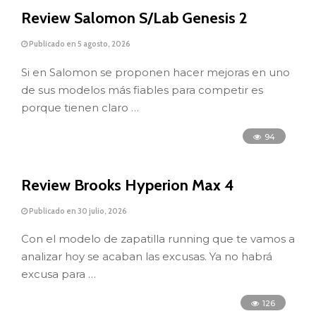
Review Salomon S/Lab Genesis 2
Publicado en 5 agosto, 2026
Si en Salomon se proponen hacer mejoras en uno
de sus modelos más fiables para competir es
porque tienen claro …
94
Review Brooks Hyperion Max 4
Publicado en 30 julio, 2026
Con el modelo de zapatilla running que te vamos a
analizar hoy se acaban las excusas. Ya no habrá
excusa para …
126