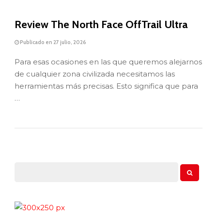
Review The North Face OffTrail Ultra
Publicado en 27 julio, 2026
Para esas ocasiones en las que queremos alejarnos
de cualquier zona civilizada necesitamos las
herramientas más precisas. Esto significa que para
…