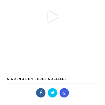
SÍGUENOS EN REDES SOCIALES