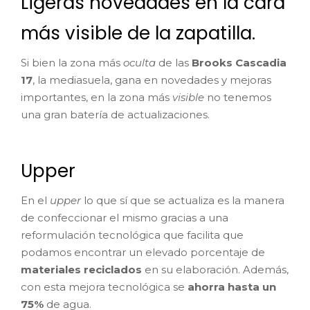
Ligeras novedades en la cara
más visible de la zapatilla.
Si bien la zona más
oculta
de las
Brooks Cascadia
17
, la mediasuela, gana en novedades y mejoras
importantes, en la zona más
visible
no tenemos
una gran batería de actualizaciones.
Upper
En el
upper
lo que sí que se actualiza es la manera
de confeccionar el mismo gracias a una
reformulación tecnológica que facilita que
podamos encontrar un elevado porcentaje de
materiales reciclados
en su elaboración. Además,
con esta mejora tecnológica se
ahorra hasta un
75%
de agua.