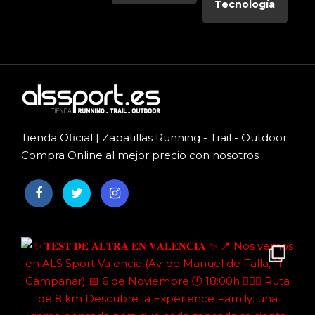
Tecnología
Tienda Oficial | Zapatillas Running - Trail - Outdoor
Compra Online al mejor precio con nosotros