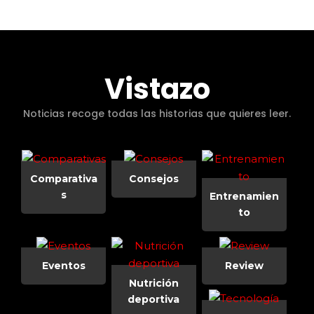
Vistazo
Noticias recoge todas las historias que quieres leer.
Comparativa
Consejos
s
Entrenamien
to
Eventos
Review
Nutrición
deportiva