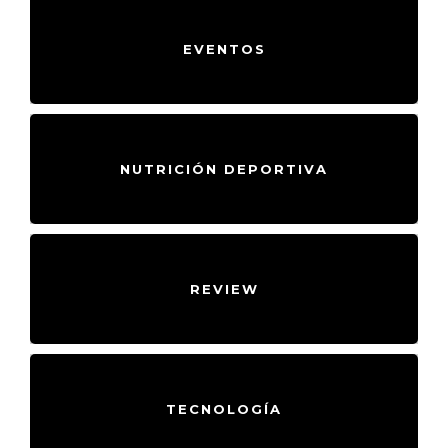
EVENTOS
NUTRICIÓN DEPORTIVA
REVIEW
TECNOLOGÍA