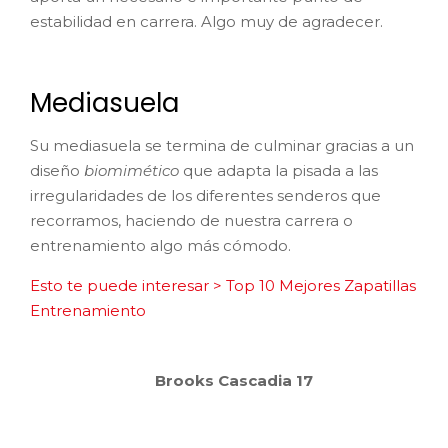
estabilidad en carrera. Algo muy de agradecer.
Mediasuela
Su mediasuela se termina de culminar gracias a un
diseño
biomimético
que adapta la pisada a las
irregularidades de los diferentes senderos que
recorramos, haciendo de nuestra carrera o
entrenamiento algo más cómodo.
Esto te puede interesar > Top 10 Mejores Zapatillas
Entrenamiento
Brooks Cascadia 17