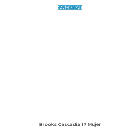
COMPRAR
Brooks Cascadia 17 Mujer