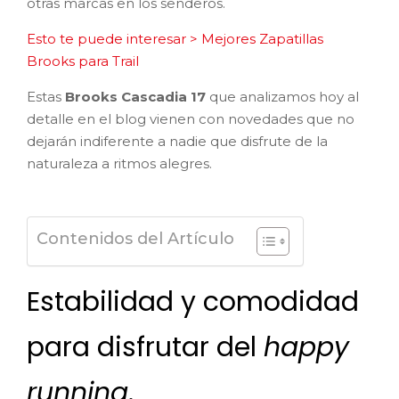
otras marcas en los senderos.
Esto te puede interesar > Mejores Zapatillas
Brooks para Trail
Estas
Brooks Cascadia 17
que analizamos hoy al
detalle en el blog vienen con novedades que no
dejarán indiferente a nadie que disfrute de la
naturaleza a ritmos alegres.
Contenidos del Artículo
Estabilidad y comodidad
para disfrutar del
happy
running
.