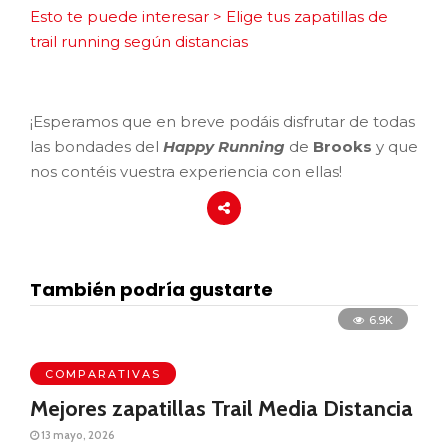
Esto te puede interesar > Elige tus zapatillas de
trail running según distancias
¡Esperamos que en breve podáis disfrutar de todas
las bondades del
Happy Running
de
Brooks
y que
nos contéis vuestra experiencia con ellas!
También podría gustarte
6.9K
COMPARATIVAS
Mejores zapatillas Trail Media Distancia
13 mayo, 2026