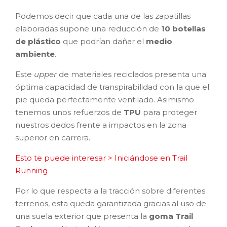
Podemos decir que cada una de las zapatillas
elaboradas supone una reducción de
10 botellas
de plástico
que podrían dañar el
medio
ambiente
.
Este
upper
de materiales reciclados presenta una
óptima capacidad de transpirabilidad con la que el
pie queda perfectamente ventilado. Asimismo
tenemos unos refuerzos de
TPU
para proteger
nuestros dedos frente a impactos en la zona
superior en carrera.
Esto te puede interesar > Iniciándose en Trail
Running
Por lo que respecta a la tracción sobre diferentes
terrenos, esta queda garantizada gracias al uso de
una suela exterior que presenta la
goma Trail