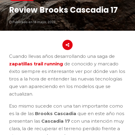
Review Brooks Cascadia 17
Publicado en 18 mayo, 2023
Cuando llevas años desarrollando una saga de
zapatillas trail running
de conocido y marcado
éxito siempre es interesante ver por dónde van los
tiros a la hora de entender las nuevas tecnologías
que van apareciendo en los modelos que se
actualizan.
Eso mismo sucede con una tan importante como
es la de las
Brooks Cascadia
que en este año nos
presentan las
Cascadia 17
con una intención muy
clara, la de recuperar el terreno perdido frente a