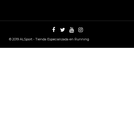
© 2019
ALSport - Tienda Especializada en Running