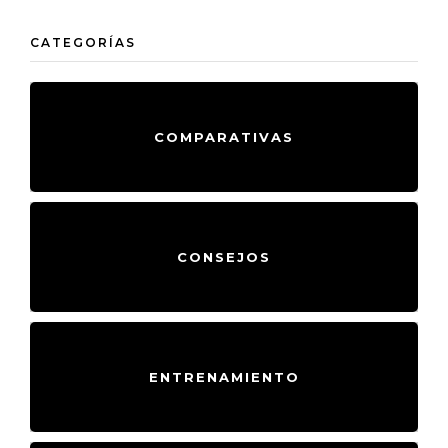
CATEGORÍAS
COMPARATIVAS
CONSEJOS
ENTRENAMIENTO