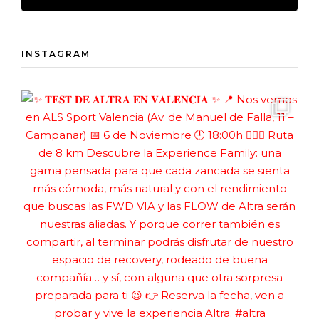
INSTAGRAM