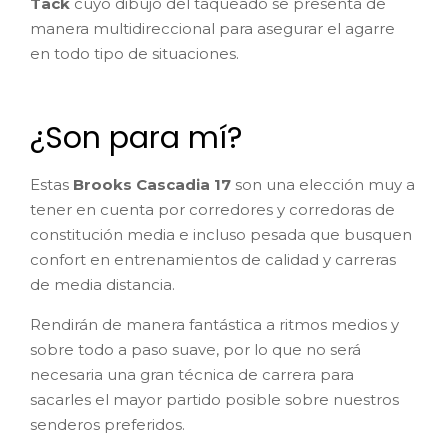
Tack
cuyo dibujo del taqueado se presenta de
manera multidireccional para asegurar el agarre
en todo tipo de situaciones.
¿Son para mí?
Estas
Brooks Cascadia 17
son una elección muy a
tener en cuenta por corredores y corredoras de
constitución media e incluso pesada que busquen
confort en entrenamientos de calidad y carreras
de media distancia.
Rendirán de manera fantástica a ritmos medios y
sobre todo a paso suave, por lo que no será
necesaria una gran técnica de carrera para
sacarles el mayor partido posible sobre nuestros
senderos preferidos.