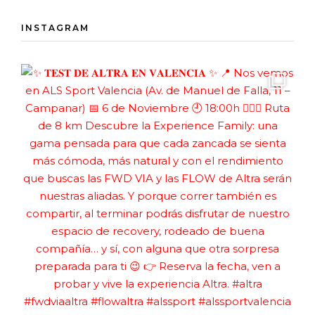
INSTAGRAM