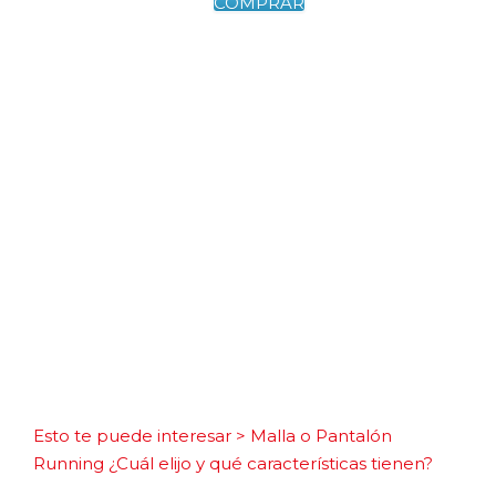
COMPRAR
Esto te puede interesar > Malla o Pantalón
Running ¿Cuál elijo y qué características tienen?