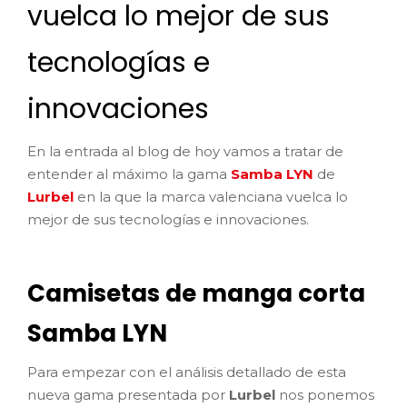
vuelca lo mejor de sus
tecnologías e
innovaciones
En la entrada al blog de hoy vamos a tratar de
entender al máximo la gama
Samba LYN
de
Lurbel
en la que la marca valenciana vuelca lo
mejor de sus tecnologías e innovaciones.
Camisetas de manga corta
Samba LYN
Para empezar con el análisis detallado de esta
nueva gama presentada por
Lurbel
nos ponemos