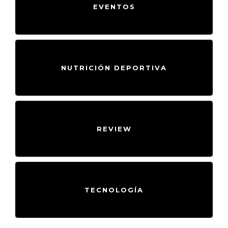
EVENTOS
NUTRICIÓN DEPORTIVA
REVIEW
TECNOLOGÍA