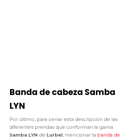
Banda de cabeza Samba
LYN
Por último, para cerrar esta descripción de las
diferentes prendas que conforman la gama
Samba LYN
de
Lurbel
, mencionar la
banda de