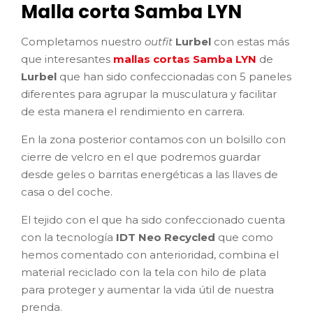
Malla corta Samba LYN
Completamos nuestro
outfit
Lurbel
con estas más
que interesantes
mallas cortas Samba LYN
de
Lurbel
que han sido confeccionadas con 5 paneles
diferentes para agrupar la musculatura y facilitar
de esta manera el rendimiento en carrera.
En la zona posterior contamos con un bolsillo con
cierre de velcro en el que podremos guardar
desde geles o barritas energéticas a las llaves de
casa o del coche.
El tejido con el que ha sido confeccionado cuenta
con la tecnología
IDT Neo Recycled
que como
hemos comentado con anterioridad, combina el
material reciclado con la tela con hilo de plata
para proteger y aumentar la vida útil de nuestra
prenda.