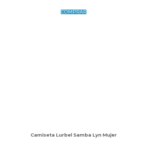
COMPRAR
Camiseta Lurbel Samba Lyn Mujer