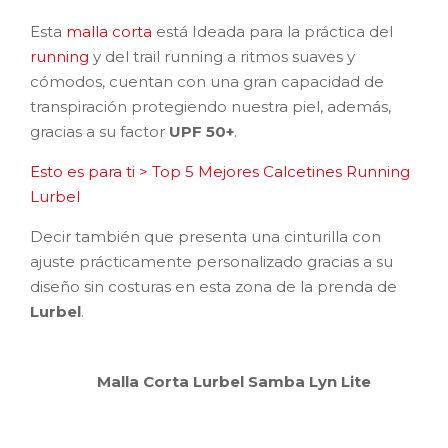
Esta
malla corta
está Ideada para la práctica del
running
y del trail running a ritmos suaves y
cómodos, cuentan con una gran capacidad de
transpiración protegiendo nuestra piel, además,
gracias a su factor
UPF 50+
.
Esto es para ti > Top 5 Mejores Calcetines Running
Lurbel
Decir también que presenta una cinturilla con
ajuste prácticamente personalizado gracias a su
diseño sin costuras en esta zona de la prenda de
Lurbel
.
Malla Corta Lurbel Samba Lyn Lite