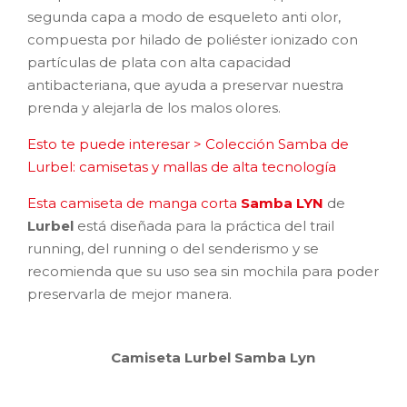
segunda capa a modo de esqueleto anti olor,
compuesta por hilado de poliéster ionizado con
partículas de plata con alta capacidad
antibacteriana, que ayuda a preservar nuestra
prenda y alejarla de los malos olores.
Esto te puede interesar > Colección Samba de
Lurbel: camisetas y mallas de alta tecnología
Esta camiseta de manga corta
Samba LYN
de
Lurbel
está diseñada para la práctica del trail
running, del running o del senderismo y se
recomienda que su uso sea sin mochila para poder
preservarla de mejor manera.
Camiseta Lurbel Samba Lyn