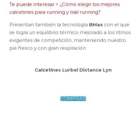
Te puede interesar > ¿Cómo elegir los mejores
calcetines para running y trail running?
Presentan también la tecnología
BMax
con el que
se logra un equilibrio térmico mejorado a los ritmos
exigentes de competición, manteniendo nuestro
pie fresco y con gran respiración
Calcetines Lurbel Distance Lyn
COMPRAR