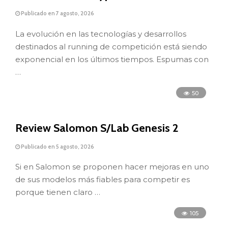
Publicado en 7 agosto, 2026
La evolución en las tecnologías y desarrollos
destinados al running de competición está siendo
exponencial en los últimos tiempos. Espumas con
…
50
Review Salomon S/Lab Genesis 2
Publicado en 5 agosto, 2026
Si en Salomon se proponen hacer mejoras en uno
de sus modelos más fiables para competir es
porque tienen claro …
105