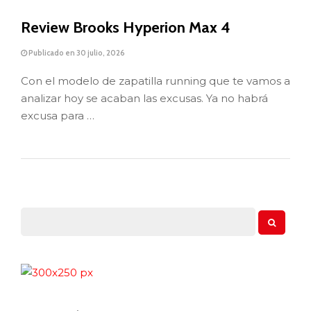
Review Brooks Hyperion Max 4
Publicado en 30 julio, 2026
Con el modelo de zapatilla running que te vamos a
analizar hoy se acaban las excusas. Ya no habrá
excusa para …