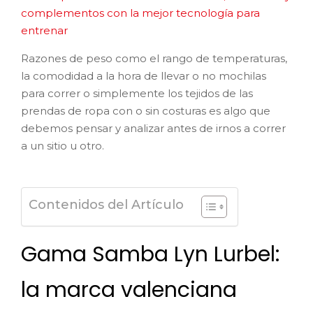
complementos con la mejor tecnología para
entrenar
Razones de peso como el rango de temperaturas,
la comodidad a la hora de llevar o no mochilas
para correr o simplemente los tejidos de las
prendas de ropa con o sin costuras es algo que
debemos pensar y analizar antes de irnos a correr
a un sitio u otro.
Contenidos del Artículo
Gama Samba Lyn Lurbel:
la marca valenciana