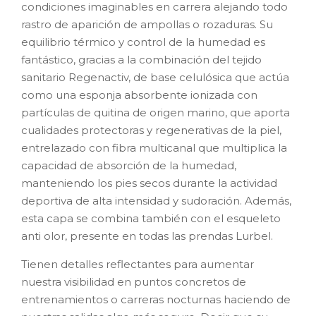
condiciones imaginables en carrera alejando todo
rastro de aparición de ampollas o rozaduras. Su
equilibrio térmico y control de la humedad es
fantástico, gracias a la combinación del tejido
sanitario Regenactiv, de base celulósica que actúa
como una esponja absorbente ionizada con
partículas de quitina de origen marino, que aporta
cualidades protectoras y regenerativas de la piel,
entrelazado con fibra multicanal que multiplica la
capacidad de absorción de la humedad,
manteniendo los pies secos durante la actividad
deportiva de alta intensidad y sudoración. Además,
esta capa se combina también con el esqueleto
anti olor, presente en todas las prendas Lurbel.
Tienen detalles reflectantes para aumentar
nuestra visibilidad en puntos concretos de
entrenamientos o carreras nocturnas haciendo de