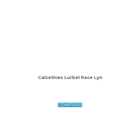
Calcetines Lurbel Race Lyn
COMPRAR