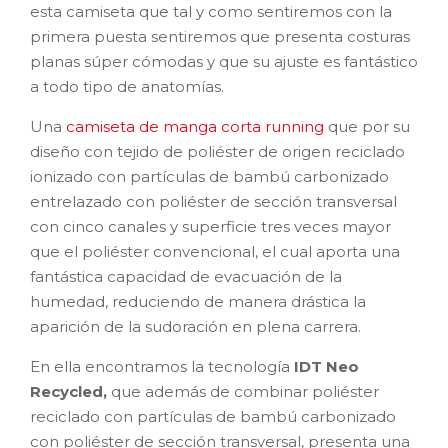
esta camiseta que tal y como sentiremos con la
primera puesta sentiremos que presenta costuras
planas súper cómodas y que su ajuste es fantástico
a todo tipo de anatomías.
Una
camiseta de manga corta running
que por su
diseño con tejido de poliéster de origen reciclado
ionizado con partículas de bambú carbonizado
entrelazado con poliéster de sección transversal
con cinco canales y superficie tres veces mayor
que el poliéster convencional, el cual aporta una
fantástica capacidad de evacuación de la
humedad, reduciendo de manera drástica la
aparición de la sudoración en plena carrera.
En ella encontramos la tecnología
IDT Neo
Recycled,
que además de combinar poliéster
reciclado con partículas de bambú carbonizado
con poliéster de sección transversal, presenta una