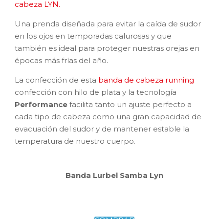
cabeza LYN.
Una prenda diseñada para evitar la caída de sudor
en los ojos en temporadas calurosas y que
también es ideal para proteger nuestras orejas en
épocas más frías del año.
La confección de esta
banda de cabeza running
confección con hilo de plata y la tecnología
Performance
facilita tanto un ajuste perfecto a
cada tipo de cabeza como una gran capacidad de
evacuación del sudor y de mantener estable la
temperatura de nuestro cuerpo.
Banda Lurbel Samba Lyn