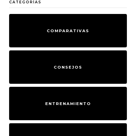
CATEGORÍAS
COMPARATIVAS
CONSEJOS
ENTRENAMIENTO