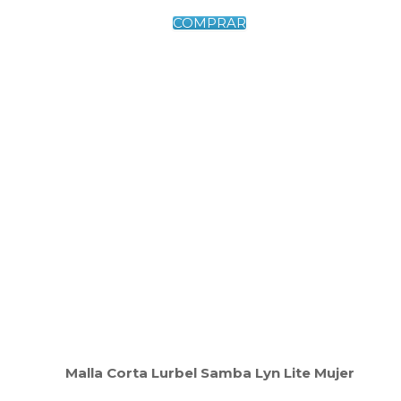
COMPRAR
Malla Corta Lurbel Samba Lyn Lite Mujer