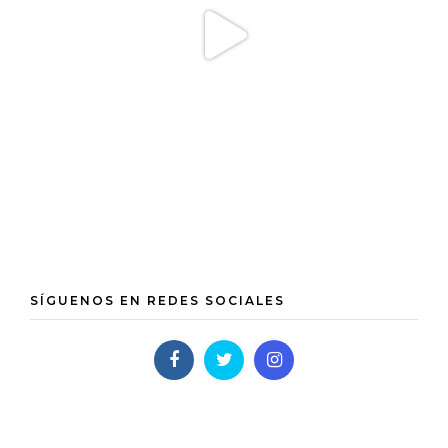
SÍGUENOS EN REDES SOCIALES