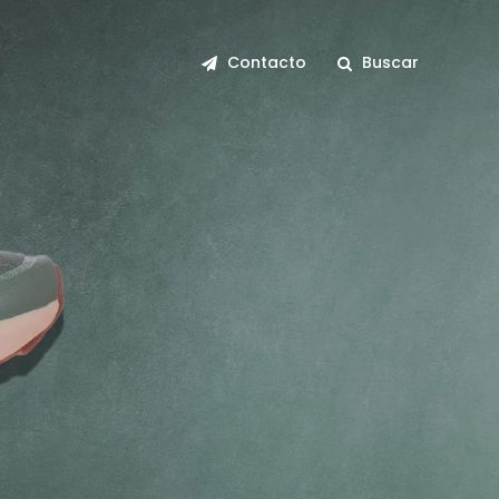
Contacto
Buscar