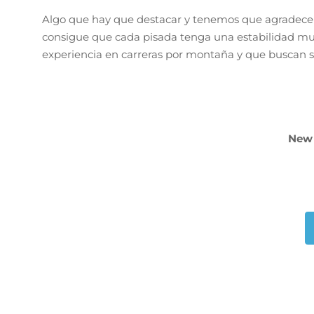
Algo que hay que destacar y tenemos que agradecer 
consigue que cada pisada tenga una estabilidad mu
experiencia en carreras por montaña y que buscan 
New 