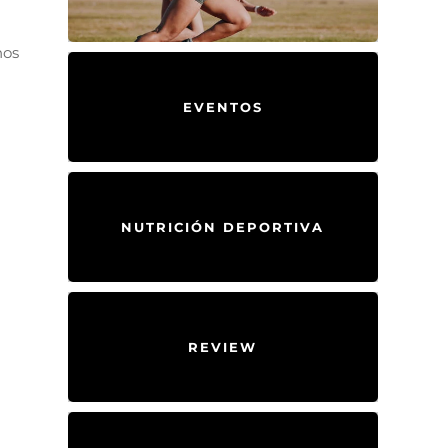
nos
EVENTOS
NUTRICIÓN DEPORTIVA
REVIEW