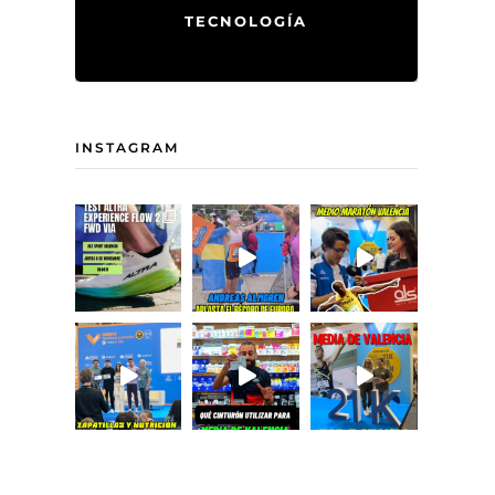
TECNOLOGÍA
INSTAGRAM