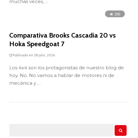
muchas veces, …
335
Comparativa Brooks Cascadia 20 vs
Hoka Speedgoat 7
Publicado en 28 julio, 2026
Los 4x4 son los protagonistas de nuestro blog de
hoy. No. No vamos a hablar de motores ni de
mecánica y …