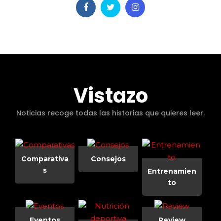
Vistazo
Noticias recoge todas las historias que quieres leer.
Comparativa
Consejos
s
Entrenamien
to
Eventos
Review