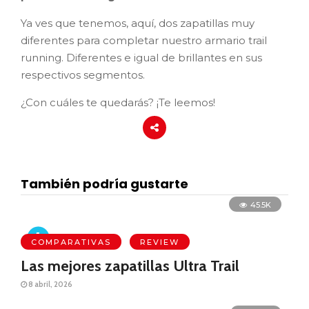
Ya ves que tenemos, aquí, dos zapatillas muy
diferentes para completar nuestro armario trail
running. Diferentes e igual de brillantes en sus
respectivos segmentos.
¿Con cuáles te quedarás? ¡Te leemos!
También podría gustarte
45.5K
COMPARATIVAS
REVIEW
Las mejores zapatillas Ultra Trail
8 abril, 2026