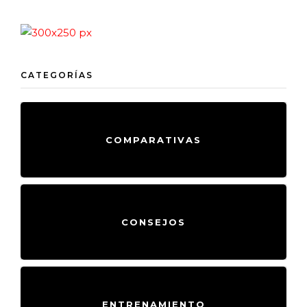
CATEGORÍAS
COMPARATIVAS
CONSEJOS
ENTRENAMIENTO