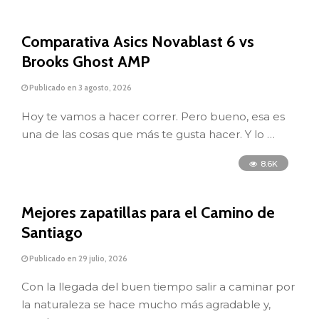
Comparativa Asics Novablast 6 vs
Brooks Ghost AMP
Publicado en 3 agosto, 2026
Hoy te vamos a hacer correr. Pero bueno, esa es
una de las cosas que más te gusta hacer. Y lo …
8.6K
Mejores zapatillas para el Camino de
Santiago
Publicado en 29 julio, 2026
Con la llegada del buen tiempo salir a caminar por
la naturaleza se hace mucho más agradable y,