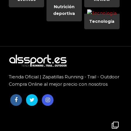
Nutrición
deportiva
Tecnología
Tienda Oficial | Zapatillas Running - Trail - Outdoor
Compra Online al mejor precio con nosotros