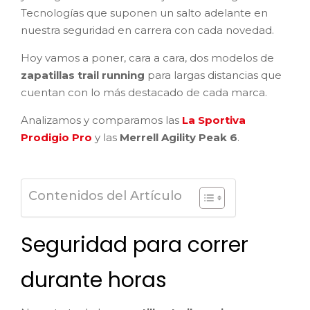
Tecnologías que suponen un salto adelante en
nuestra seguridad en carrera con cada novedad.
Hoy vamos a poner, cara a cara, dos modelos de
zapatillas trail running
para largas distancias que
cuentan con lo más destacado de cada marca.
Analizamos y comparamos las
La Sportiva
Prodigio Pro
y las
Merrell Agility Peak 6
.
Contenidos del Artículo
Seguridad para correr
durante horas