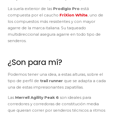
La suela exterior de las
Prodigio Pro
está
compuesta por el caucho
FriXion White
, uno de
los compuestos más resistentes y con mayor
agarre de la marca italiana. Su taqueado
multidireccional asegura agarre en todo tipo de
senderos.
¿Son para mí?
Podemos tener una idea, a estas alturas, sobre el
tipo de perfil de
trail runner
que se adapta a cada
una de estas impresionantes zapatillas.
Las
Merrell Agility Peak 6
son ideales para
corredores y corredoras de constitución media
que quieran correr por senderos técnicos a ritmos