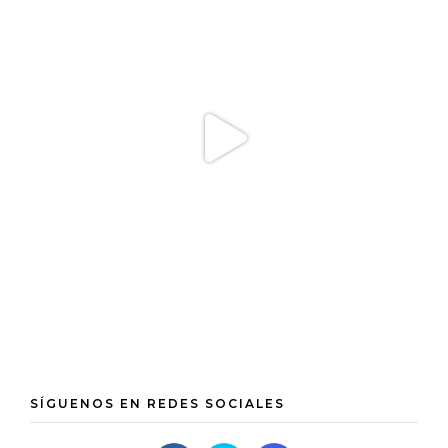
SÍGUENOS EN REDES SOCIALES