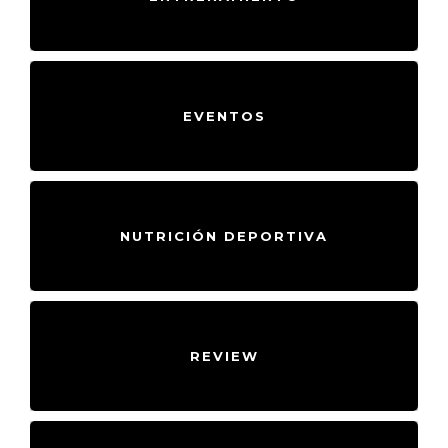
EVENTOS
NUTRICIÓN DEPORTIVA
REVIEW