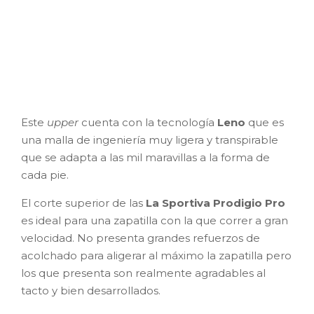
Este
upper
cuenta con la tecnología
Leno
que es
una malla de ingeniería muy ligera y transpirable
que se adapta a las mil maravillas a la forma de
cada pie.
El corte superior de las
La Sportiva Prodigio Pro
es ideal para una zapatilla con la que correr a gran
velocidad. No presenta grandes refuerzos de
acolchado para aligerar al máximo la zapatilla pero
los que presenta son realmente agradables al
tacto y bien desarrollados.