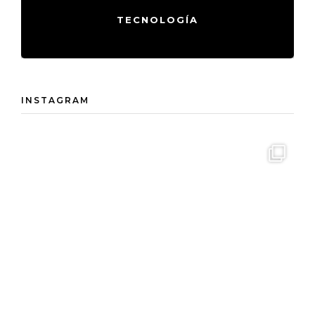
TECNOLOGÍA
INSTAGRAM