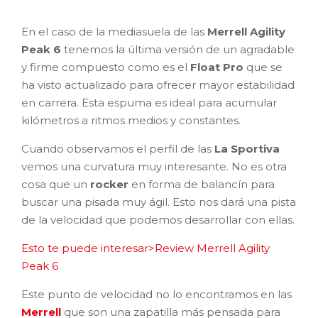
En el caso de la mediasuela de las
Merrell Agility
Peak 6
tenemos la última versión de un agradable
y firme compuesto como es el
Float Pro
que se
ha visto actualizado para ofrecer mayor estabilidad
en carrera. Esta espuma es ideal para acumular
kilómetros a ritmos medios y constantes.
Cuando observamos el perfil de las
La Sportiva
vemos una curvatura muy interesante. No es otra
cosa que un
rocker
en forma de balancín para
buscar una pisada muy ágil. Esto nos dará una pista
de la velocidad que podemos desarrollar con ellas.
Esto te puede interesar>Review Merrell Agility
Peak 6
Este punto de velocidad no lo encontramos en las
Merrell
que son una zapatilla más pensada para