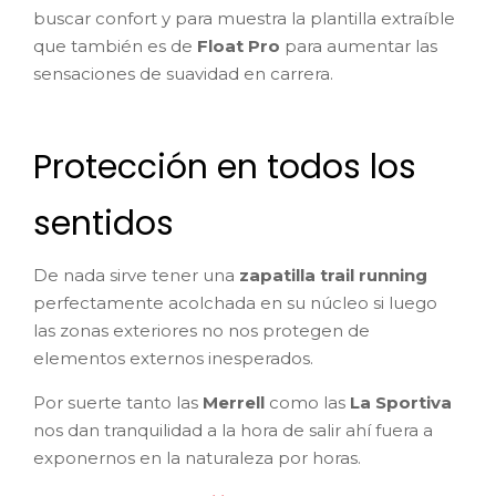
buscar confort y para muestra la plantilla extraíble
que también es de
Float Pro
para aumentar las
sensaciones de suavidad en carrera.
Protección en todos los
sentidos
De nada sirve tener una
zapatilla trail running
perfectamente acolchada en su núcleo si luego
las zonas exteriores no nos protegen de
elementos externos inesperados.
Por suerte tanto las
Merrell
como las
La Sportiva
nos dan tranquilidad a la hora de salir ahí fuera a
exponernos en la naturaleza por horas.