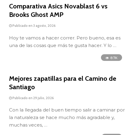
Comparativa Asics Novablast 6 vs
Brooks Ghost AMP
Publicado en 3 agosto, 2026
Hoy te vamos a hacer correr. Pero bueno, esa es
una de las cosas que más te gusta hacer. Y lo …
8.7K
Mejores zapatillas para el Camino de
Santiago
Publicado en 29 julio, 2026
Con la llegada del buen tiempo salir a caminar por
la naturaleza se hace mucho más agradable y,
muchas veces, …