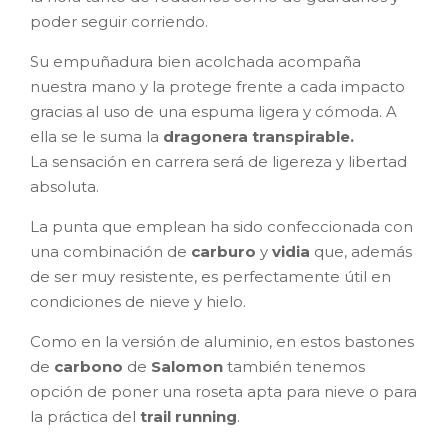
poder seguir corriendo.
Su empuñadura bien acolchada acompaña
nuestra mano y la protege frente a cada impacto
gracias al uso de una espuma ligera y cómoda. A
ella se le suma la
dragonera transpirable.
La
sensación en carrera será de ligereza y libertad
absoluta.
La punta que emplean ha sido confeccionada con
una combinación de
carburo
y
vidia
que, además
de ser muy resistente, es perfectamente útil en
condiciones de nieve y hielo.
Como en la versión de aluminio, en estos bastones
de
carbono
de
Salomon
también tenemos
opción de poner una roseta apta para nieve o para
la práctica del
trail running
.