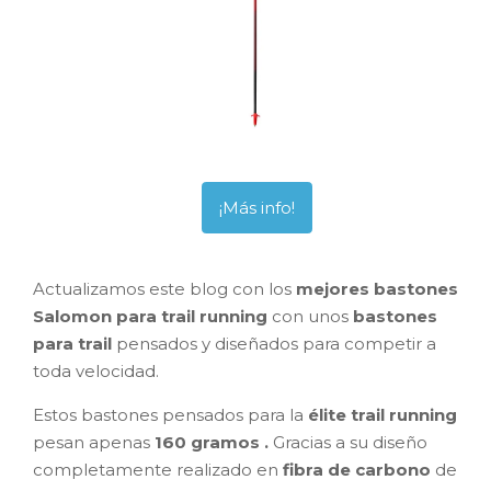
¡Más info!
Actualizamos este blog con los
mejores bastones
Salomon para trail running
con unos
bastones
para trail
pensados y diseñados para competir a
toda velocidad.
Estos bastones pensados para la
élite trail running
pesan apenas
160 gramos .
Gr
acias a su diseño
completamente realizado en
fibra de carbono
de