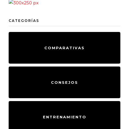
CATEGORÍAS
COMPARATIVAS
CONSEJOS
ENTRENAMIENTO