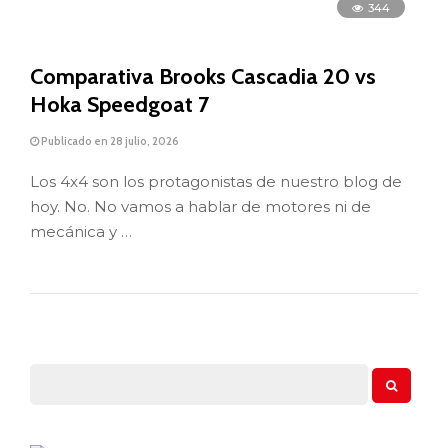
344
Comparativa Brooks Cascadia 20 vs
Hoka Speedgoat 7
Publicado en 28 julio, 2026
Los 4x4 son los protagonistas de nuestro blog de
hoy. No. No vamos a hablar de motores ni de
mecánica y …