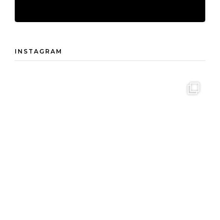
INSTAGRAM