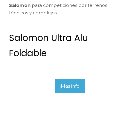
Salomon
para competiciones por terrenos
técnicos y complejos.
Salomon Ultra Alu
Foldable
¡Más info!