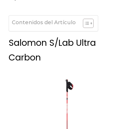
Contenidos del Artículo
Salomon S/Lab Ultra
Carbon