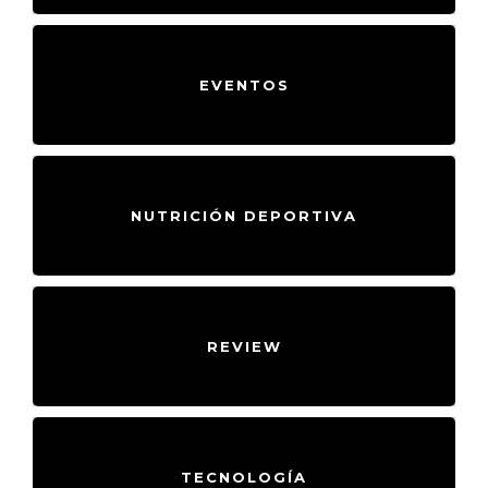
EVENTOS
NUTRICIÓN DEPORTIVA
REVIEW
TECNOLOGÍA