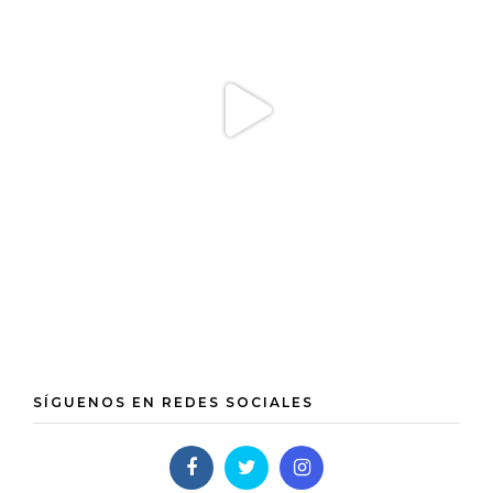
SÍGUENOS EN REDES SOCIALES