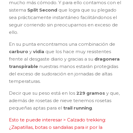
mucho más cómodo. Y para ello contamos con el
sistema
Split Second
que logra que su plegado
sea prácticamente instantáneo facilitándonos el
seguir corriendo sin preocuparnos en exceso de
ello.
En su punta encontramos una combinación de
carburo
y
vidia
que los hace muy resistentes
frente al desgaste diario y gracias a su
dragonera
transpirable
nuestras manos estarán protegidas
del exceso de sudoración en jornadas de altas
temperaturas.
Decir que su peso está en los
229 gramos
y que,
además de rosetas de nieve tenemos rosetas
pequeñas aptas para el
trail running
.
Esto te puede interesar > Calzado trekking:
¿Zapatillas, botas o sandalias para ir por la