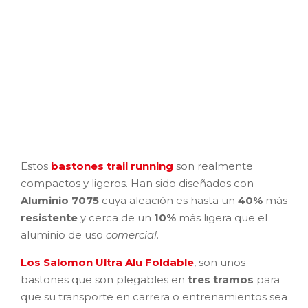
Estos
bastones trail running
son realmente
compactos y ligeros. Han sido diseñados con
Aluminio 7075
cuya aleación es hasta un
40%
más
resistente
y cerca de un
10%
más ligera que el
aluminio de uso
comercial
.
Los Salomon Ultra Alu Foldable
, son unos
bastones que son plegables en
tres tramos
para
que su transporte en carrera o entrenamientos sea