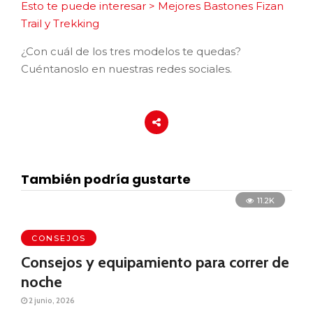
Esto te puede interesar > Mejores Bastones Fizan
Trail y Trekking
¿Con cuál de los tres modelos te quedas?
Cuéntanoslo en nuestras redes sociales.
También podría gustarte
11.2K
CONSEJOS
Consejos y equipamiento para correr de
noche
2 junio, 2026