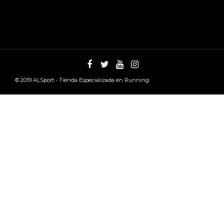
© 2019
ALSport - Tienda Especializada en Running