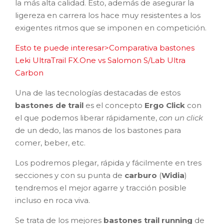
la más alta calidad. Esto, además de asegurar la
ligereza en carrera los hace muy resistentes a los
exigentes ritmos que se imponen en competición.
Esto te puede interesar>Comparativa bastones
Leki UltraTrail FX.One vs Salomon S/Lab Ultra
Carbon
Una de las tecnologías destacadas de estos
bastones de trail
es el concepto
Ergo Click
con
el que podemos liberar rápidamente,
con un click
de un dedo, las manos de los bastones para
comer, beber, etc.
Los podremos plegar, rápida y fácilmente en tres
secciones y con su punta de
carburo
(
Widia
)
tendremos el mejor agarre y tracción posible
incluso en roca viva.
Se trata de los mejores
bastones trail running
de