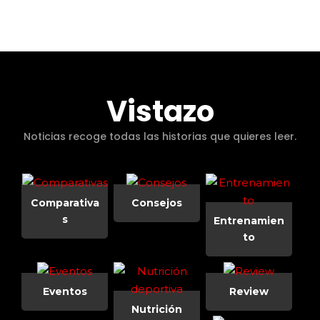
Vistazo
Noticias recoge todas las historias que quieres leer.
Comparativa
Consejos
s
Entrenamien
to
Eventos
Review
Nutrición