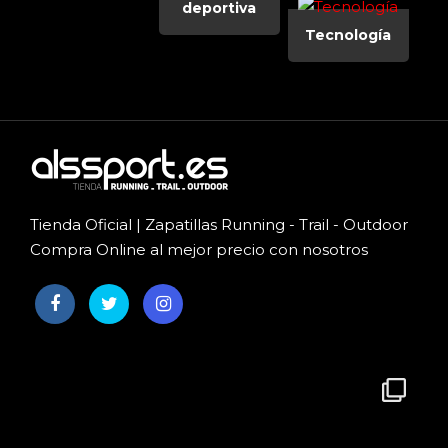
deportiva
Tecnología
Tienda Oficial | Zapatillas Running - Trail - Outdoor
Compra Online al mejor precio con nosotros