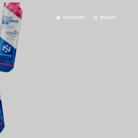
Contacto
Buscar