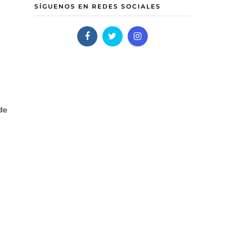
SÍGUENOS EN REDES SOCIALES
de