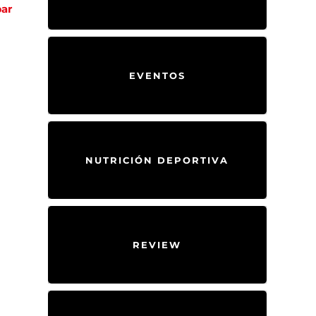
ar
EVENTOS
NUTRICIÓN DEPORTIVA
REVIEW