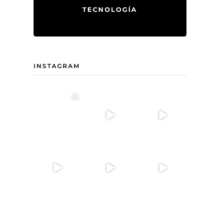
TECNOLOGÍA
INSTAGRAM