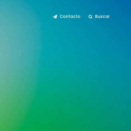
Contacto
Buscar