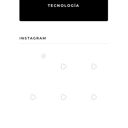
TECNOLOGÍA
INSTAGRAM