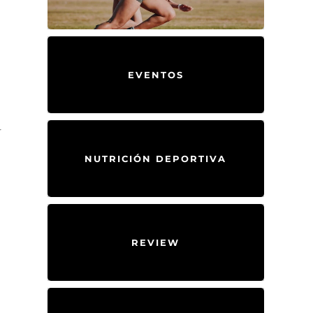
EVENTOS
r
NUTRICIÓN DEPORTIVA
REVIEW