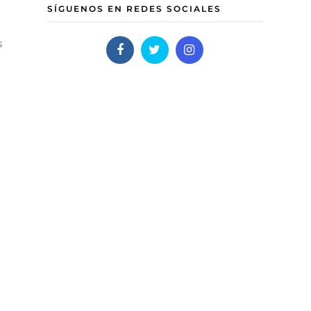
SÍGUENOS EN REDES SOCIALES
s