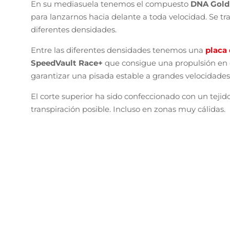
En su mediasuela tenemos el compuesto
DNA Gol
para lanzarnos hacia delante a toda velocidad. Se t
diferentes densidades.
Entre las diferentes densidades tenemos una
placa
SpeedVault Race+
que consigue una propulsión en
garantizar una pisada estable a grandes velocidades
El corte superior ha sido confeccionado con un tejid
transpiración posible. Incluso en zonas muy cálidas.