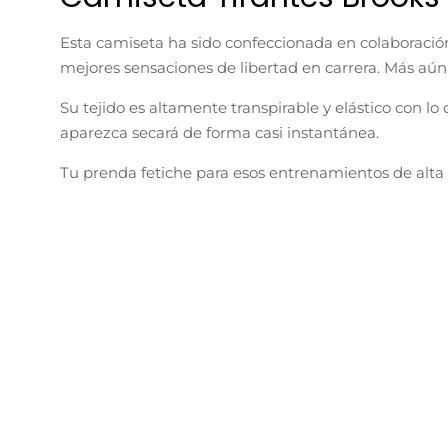
Esta camiseta ha sido confeccionada en colaboración 
mejores sensaciones de libertad en carrera. Más aún
Su tejido es altamente transpirable y elástico con l
aparezca secará de forma casi instantánea.
Tu prenda fetiche para esos entrenamientos de alta