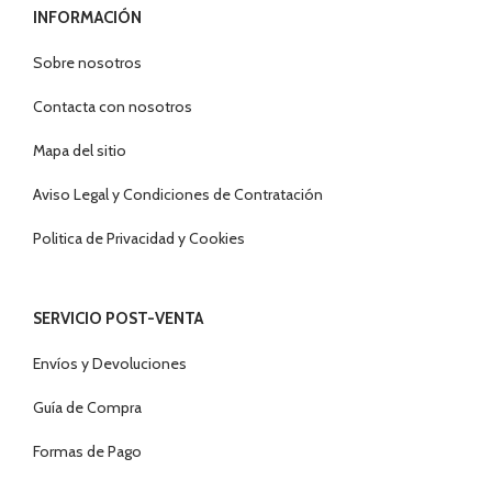
INFORMACIÓN
Sobre nosotros
Contacta con nosotros
Mapa del sitio
Aviso Legal y Condiciones de Contratación
Politica de Privacidad y Cookies
SERVICIO POST-VENTA
Envíos y Devoluciones
Guía de Compra
Formas de Pago