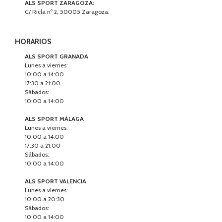
ALS SPORT ZARAGOZA:
C/ Ricla nº 2, 50005 Zaragoza.
HORARIOS
ALS SPORT GRANADA
Lunes a viernes:
10:00 a 14:00
17:30 a 21:00
Sábados:
10:00 a 14:00
ALS SPORT MÁLAGA
Lunes a viernes:
10:00 a 14:00
17:30 a 21:00
Sábados:
10:00 a 14:00
ALS SPORT VALENCIA
Lunes a viernes:
10:00 a 20:30
Sábados:
10:00 a 14:00