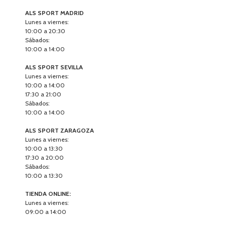
ALS SPORT MADRID
Lunes a viernes:
10:00 a 20:30
Sábados:
10:00 a 14:00
ALS SPORT SEVILLA
Lunes a viernes:
10:00 a 14:00
17:30 a 21:00
Sábados:
10:00 a 14:00
ALS SPORT ZARAGOZA
Lunes a viernes:
10:00 a 13:30
17:30 a 20:00
Sábados:
10:00 a 13:30
TIENDA ONLINE:
Lunes a viernes:
09:00 a 14:00