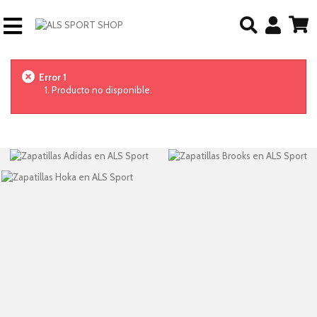
Error 1
Producto no disponible.