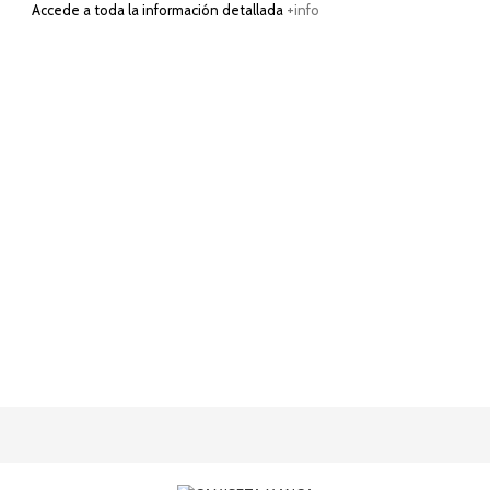
Accede a toda la información detallada
+info