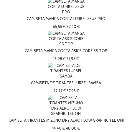
CAMISETA MANGA CORTA LURBEL ZEUS PRO
65,55 €
87,40 €
CAMISETA MANGA CORTA ASICS CORE SS TOP
13,98 €
27,95 €
CAMISETA DE TIRANTES LURBEL SAMBA
22,77 €
37,95 €
CAMISETA TIRANTES MIZUNO DRY AERO FLOW GRAPHIC TEE ONI
14,40 €
48,00 €