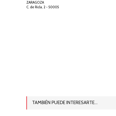
ZARAGOZA
C. de Ricla, 2 - 50005
TAMBIÉN PUEDE INTERESARTE...