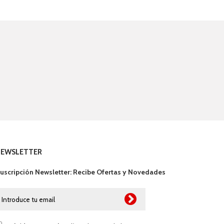
NEWSLETTER
uscripción Newsletter: Recibe Ofertas y Novedades