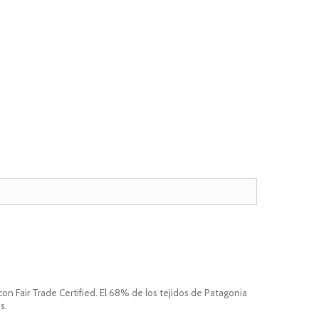
n Fair Trade Certified. El 68% de los tejidos de Patagonia
s.