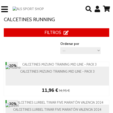
CALCETINES RUNNING
FILTROS
Ordenar por
-20%
CALCETINES MIZUNO TRAINING MID LINE - PACK 3
11,96 €
14,95 €
-30%
CALCETINES LURBEL TIWAR FIVE MARATÓN VALENCIA 2024