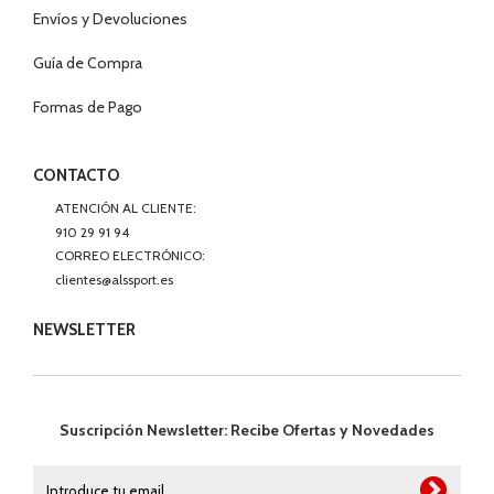
Envíos y Devoluciones
Guía de Compra
Formas de Pago
CONTACTO
ATENCIÓN AL CLIENTE:
910 29 91 94
CORREO ELECTRÓNICO:
clientes@alssport.es
NEWSLETTER
Suscripción Newsletter: Recibe Ofertas y Novedades