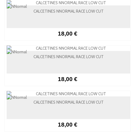
CALCETINES NNORMAL RACE LOW CUT
18,00 €
CALCETINES NNORMAL RACE LOW CUT
18,00 €
CALCETINES NNORMAL RACE LOW CUT
18,00 €