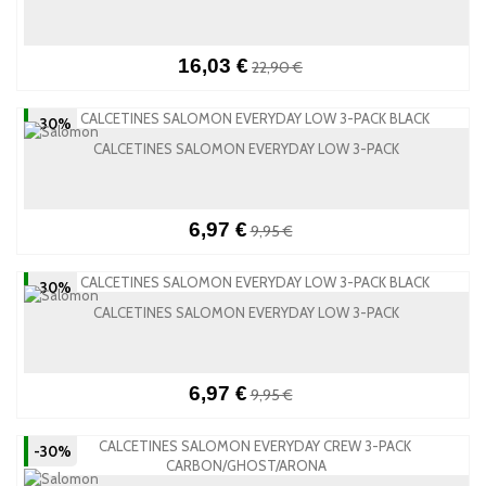
16,03 €
22,90 €
-30%
CALCETINES SALOMON EVERYDAY LOW 3-PACK
6,97 €
9,95 €
-30%
CALCETINES SALOMON EVERYDAY LOW 3-PACK
6,97 €
9,95 €
-30%