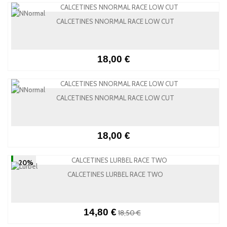
CALCETINES NNORMAL RACE LOW CUT
18,00 €
CALCETINES NNORMAL RACE LOW CUT
18,00 €
-20%
CALCETINES LURBEL RACE TWO
14,80 €
18,50 €