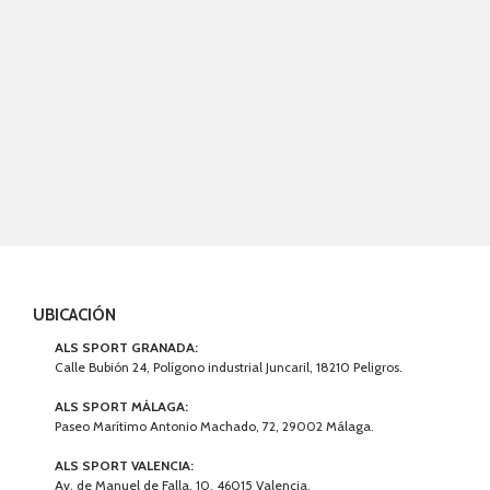
UBICACIÓN
ALS SPORT GRANADA:
Calle Bubión 24, Polígono industrial Juncaril, 18210 Peligros.
ALS SPORT MÁLAGA:
Paseo Marítimo Antonio Machado, 72, 29002 Málaga.
ALS SPORT VALENCIA:
Av. de Manuel de Falla, 10, 46015 Valencia.