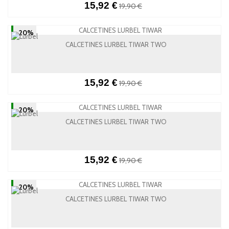
15,92 €
19,90 €
-20%
CALCETINES LURBEL TIWAR TWO
15,92 €
19,90 €
-20%
CALCETINES LURBEL TIWAR TWO
15,92 €
19,90 €
-20%
CALCETINES LURBEL TIWAR TWO