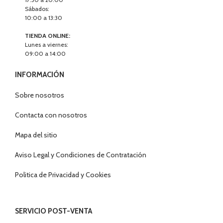
Sábados:
10:00 a 13:30
TIENDA ONLINE:
Lunes a viernes:
09:00 a 14:00
INFORMACIÓN
Sobre nosotros
Contacta con nosotros
Mapa del sitio
Aviso Legal y Condiciones de Contratación
Politica de Privacidad y Cookies
SERVICIO POST-VENTA