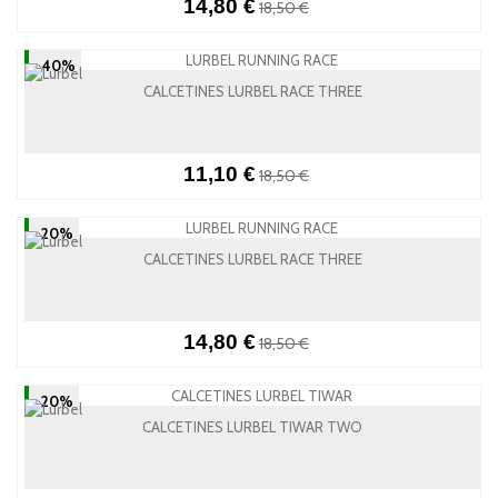
14,80 €
18,50 €
-40%
CALCETINES LURBEL RACE THREE
11,10 €
18,50 €
-20%
CALCETINES LURBEL RACE THREE
14,80 €
18,50 €
-20%
CALCETINES LURBEL TIWAR TWO