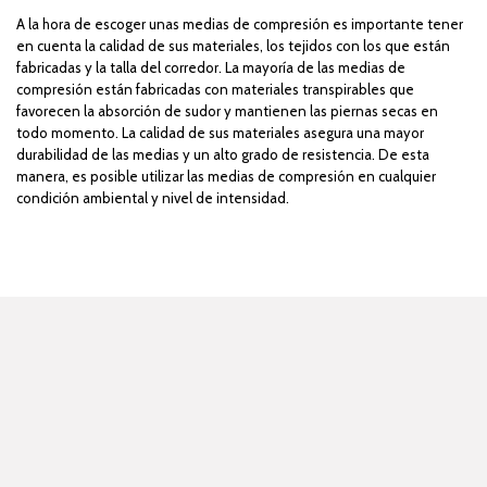
A la hora de escoger unas
medias de compresión
es importante tener
en cuenta la calidad de sus materiales, los tejidos con los que están
fabricadas y la talla del corredor. La mayoría de las medias de
compresión están fabricadas con materiales transpirables que
favorecen la absorción de sudor y mantienen las piernas secas en
todo momento. La calidad de sus materiales asegura una mayor
durabilidad de las medias y un alto grado de resistencia. De esta
manera, es posible utilizar las medias de compresión en cualquier
condición ambiental y nivel de intensidad.