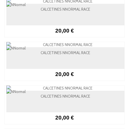
CALCETINES NNORMAL RACE
20,00 €
CALCETINES NNORMAL RACE
20,00 €
CALCETINES NNORMAL RACE
20,00 €