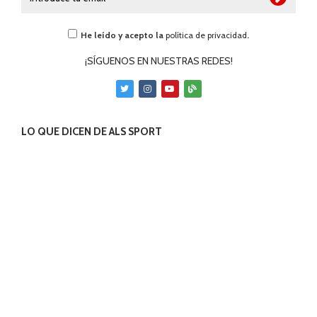
He leído y acepto la
política de privacidad
.
¡SÍGUENOS EN NUESTRAS REDES!
LO QUE DICEN DE ALS SPORT