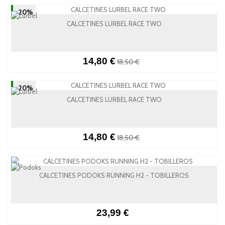
-20%
CALCETINES LURBEL RACE TWO
14,80 €
18,50 €
-20%
CALCETINES LURBEL RACE TWO
14,80 €
18,50 €
CALCETINES PODOKS RUNNING H2 - TOBILLEROS
23,99 €