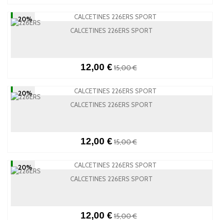
-20%
CALCETINES 226ERS SPORT
12,00 €
15,00 €
-20%
CALCETINES 226ERS SPORT
12,00 €
15,00 €
-20%
CALCETINES 226ERS SPORT
12,00 €
15,00 €