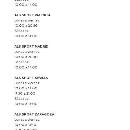
10:00 a 14:00
ALS SPORT VALENCIA
Lunes a viernes:
10:00 a 20:30
Sábados:
10:00 a 14:00
ALS SPORT MADRID
Lunes a viernes:
10:00 a 20:30
Sábados:
10:00 a 14:00
ALS SPORT SEVILLA
Lunes a viernes:
10:00 a 14:00
17:30 a 21:00
Sábados:
10:00 a 14:00
ALS SPORT ZARAGOZA
Lunes a viernes:
10:00 a 13:30
17:30 a 20:00