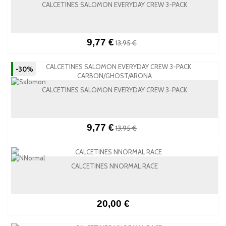
CALCETINES SALOMON EVERYDAY CREW 3-PACK
9,77 €
13,95 €
-30%
CALCETINES SALOMON EVERYDAY CREW 3-PACK
9,77 €
13,95 €
CALCETINES NNORMAL RACE
20,00 €