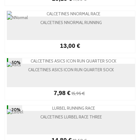
CALCETINES NNORMAL RUNNING
13,00 €
-50%
CALCETINES ASICS ICON RUN QUARTER SOCK
7,98 €
15,95 €
-20%
CALCETINES LURBEL RACE THREE