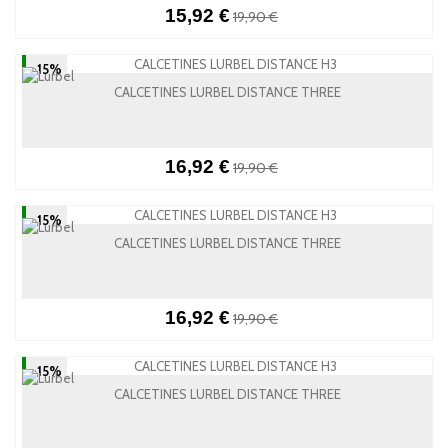
15,92 €
19,90 €
-15%
CALCETINES LURBEL DISTANCE THREE
16,92 €
19,90 €
-15%
CALCETINES LURBEL DISTANCE THREE
16,92 €
19,90 €
-15%
CALCETINES LURBEL DISTANCE THREE