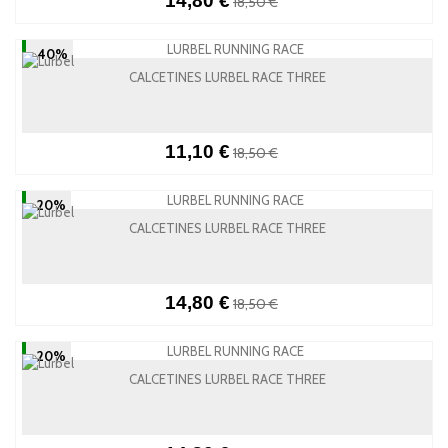
14,80 €
18,50 €
-40%
CALCETINES LURBEL RACE THREE
11,10 €
18,50 €
-20%
CALCETINES LURBEL RACE THREE
14,80 €
18,50 €
-20%
CALCETINES LURBEL RACE THREE