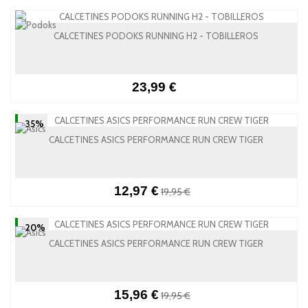
CALCETINES PODOKS RUNNING H2 - TOBILLEROS
23,99 €
-35%
CALCETINES ASICS PERFORMANCE RUN CREW TIGER
12,97 €
19,95 €
-20%
CALCETINES ASICS PERFORMANCE RUN CREW TIGER
15,96 €
19,95 €