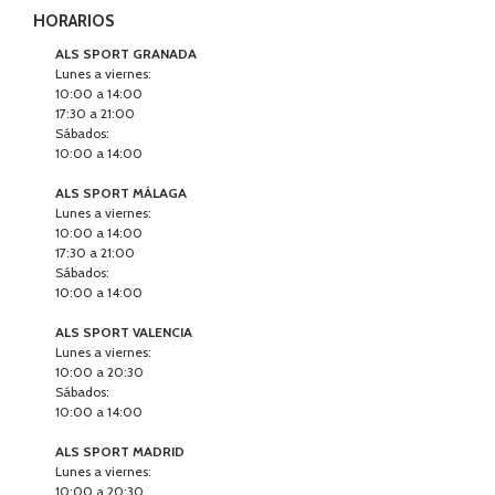
HORARIOS
ALS SPORT GRANADA
Lunes a viernes:
10:00 a 14:00
17:30 a 21:00
Sábados:
10:00 a 14:00
ALS SPORT MÁLAGA
Lunes a viernes:
10:00 a 14:00
17:30 a 21:00
Sábados:
10:00 a 14:00
ALS SPORT VALENCIA
Lunes a viernes:
10:00 a 20:30
Sábados:
10:00 a 14:00
ALS SPORT MADRID
Lunes a viernes:
10:00 a 20:30