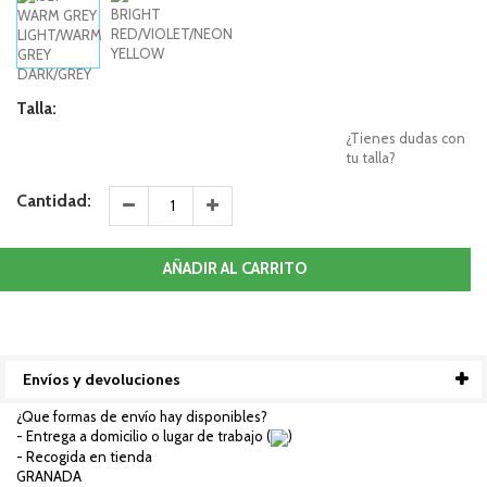
Talla:
¿Tienes dudas con
tu talla?
Cantidad:
AÑADIR AL CARRITO
Envíos y devoluciones
¿Que formas de envío hay disponibles?
- Entrega a domicilio o lugar de trabajo (
)
- Recogida en tienda
GRANADA