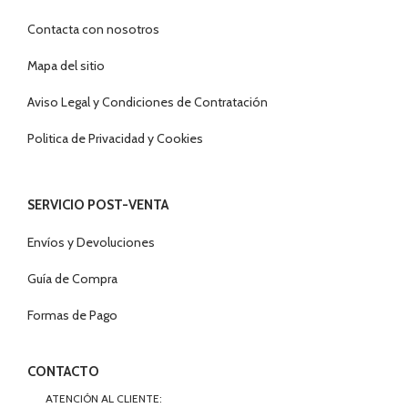
Contacta con nosotros
Mapa del sitio
Aviso Legal y Condiciones de Contratación
Politica de Privacidad y Cookies
SERVICIO POST-VENTA
Envíos y Devoluciones
Guía de Compra
Formas de Pago
CONTACTO
ATENCIÓN AL CLIENTE: