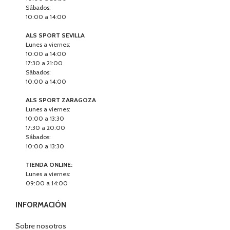
Sábados:
10:00 a 14:00
ALS SPORT SEVILLA
Lunes a viernes:
10:00 a 14:00
17:30 a 21:00
Sábados:
10:00 a 14:00
ALS SPORT ZARAGOZA
Lunes a viernes:
10:00 a 13:30
17:30 a 20:00
Sábados:
10:00 a 13:30
TIENDA ONLINE:
Lunes a viernes:
09:00 a 14:00
INFORMACIÓN
Sobre nosotros